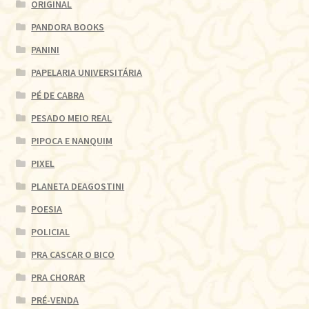
ORIGINAL
PANDORA BOOKS
PANINI
PAPELARIA UNIVERSITÁRIA
PÉ DE CABRA
PESADO MEIO REAL
PIPOCA E NANQUIM
PIXEL
PLANETA DEAGOSTINI
POESIA
POLICIAL
PRA CASCAR O BICO
PRA CHORAR
PRÉ-VENDA