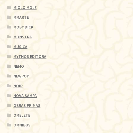
MIOLO MOLE
MMARTE
MOBY DICK
MONSTRA
MÚSICA
MYTHOS EDITORA
NEMO
NEWPOP
NOIR
NOVA SAMPA
OBRAS PRIMAS
OMELETE
OMNIBUS