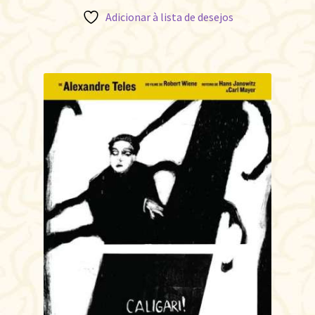
Adicionar à lista de desejos