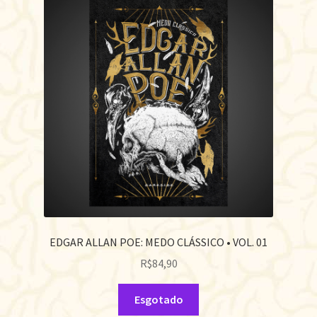
EDGAR ALLAN POE: MEDO CLÁSSICO • VOL. 01
R$
84,90
Esgotado