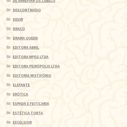
DE ARREPIAR OS CABELO
DESCONTRAÍDO
DEVIR
DRACO
DRAMA QUEEN
EDITORA ABRIL
EDITORA MPEG LTDA
EDITORA PEIRÓPOLIS LTDA
EDITORIA MISTIFÓRIO
ELEFANTE
ERÓTICA
ESPADA E FEITIÇARIA
ESTÉTICA TORTA
EXCELSIOR