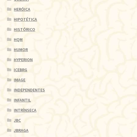
HERÓICA
HIPOTÉTICA
HISTÓRICO
HQM
HUMOR
HYPERION
ICEBRG
IMAGE
INDEPENDENTES
INFANTIL
INTRÍNSECA
JBC
JBRAGA