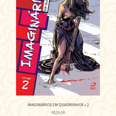
IMAGINÁRIOS EM QUADRINHOS • 2
R$
29,90