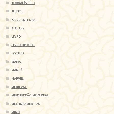
JORNALÍSTICO
JUPATI
KAIJU EDITORA
KOTTER
LIVRO
LIVRO OBJETO
LOTE 42
MÁFIA
MANGÁ
MARVEL
MEDIEVAL
MEIO FICÇÃO MEIO REAL
MELHORAMENTOS
MINO