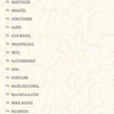
ADAPTAÇÃO
ADULTÃO
AFRO POWER
ALEPH
ALTA BOOKS
ARQUIPELAGO
ARTE
AUTOGRAFADO
AVEC
AVENTURA
BALÃO EDITORIAL
Bau Editora LTDA
BEBEL BOOKS
BIOGRAFIA