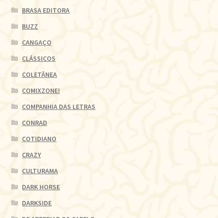
BRASA EDITORA
BUZZ
CANGAÇO
CLÁSSICOS
COLETÂNEA
COMIXZONE!
COMPANHIA DAS LETRAS
CONRAD
COTIDIANO
CRAZY
CULTURAMA
DARK HORSE
DARKSIDE