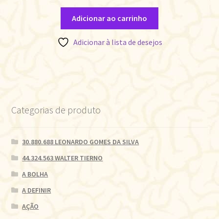
Adicionar ao carrinho
Adicionar à lista de desejos
Categorias de produto
30.880.688 LEONARDO GOMES DA SILVA
44.324.563 WALTER TIERNO
A BOLHA
A DEFINIR
AÇÃO