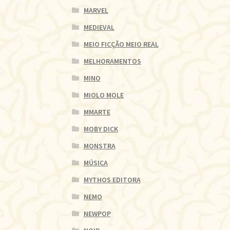
MARVEL
MEDIEVAL
MEIO FICÇÃO MEIO REAL
MELHORAMENTOS
MINO
MIOLO MOLE
MMARTE
MOBY DICK
MONSTRA
MÚSICA
MYTHOS EDITORA
NEMO
NEWPOP