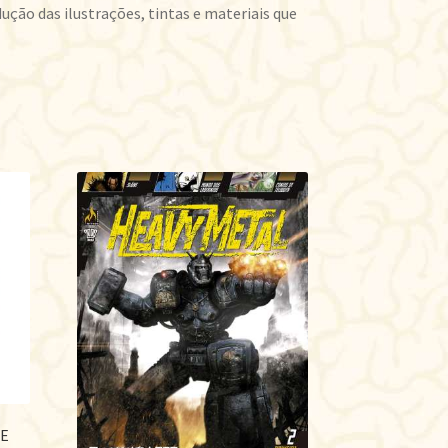
ção das ilustrações, tintas e materiais que
DE