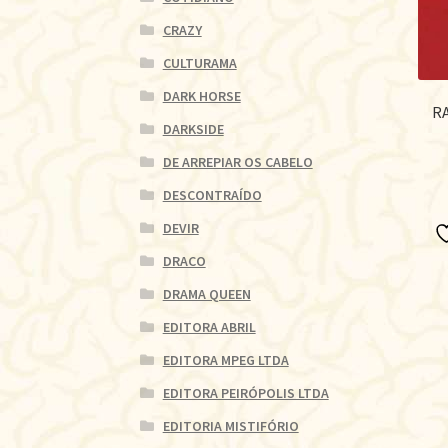
CRAZY
CULTURAMA
DARK HORSE
R
DARKSIDE
DE ARREPIAR OS CABELO
DESCONTRAÍDO
DEVIR
DRACO
DRAMA QUEEN
EDITORA ABRIL
EDITORA MPEG LTDA
EDITORA PEIRÓPOLIS LTDA
EDITORIA MISTIFÓRIO