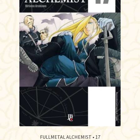
FULLMETAL ALCHEMIST • 17