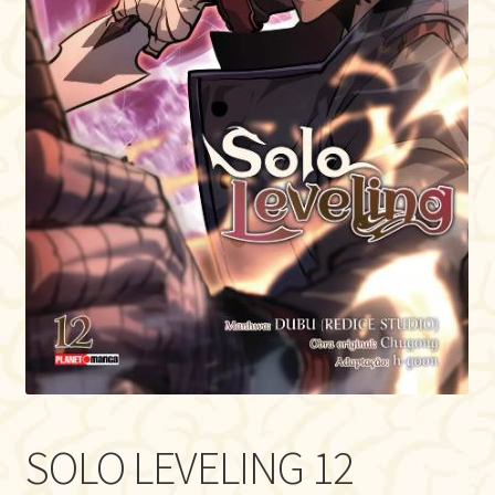
SOLO LEVELING 12