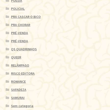
POESIA
POLICIAL
PRA CASCAR O BICO
PRA CHORAR
PRÉ-VENDA
PRÉ-VENDA
QS QUADRINHOS
QUEER
RELÂMPAGO
RISCO EDITORA
ROMANCE
SAFADEZA
SAMURAI
Sem categoria