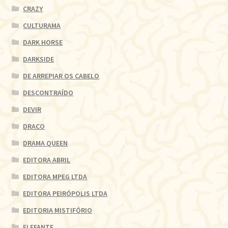
CRAZY
CULTURAMA
DARK HORSE
DARKSIDE
DE ARREPIAR OS CABELO
DESCONTRAÍDO
DEVIR
DRACO
DRAMA QUEEN
EDITORA ABRIL
EDITORA MPEG LTDA
EDITORA PEIRÓPOLIS LTDA
EDITORIA MISTIFÓRIO
ELEFANTE