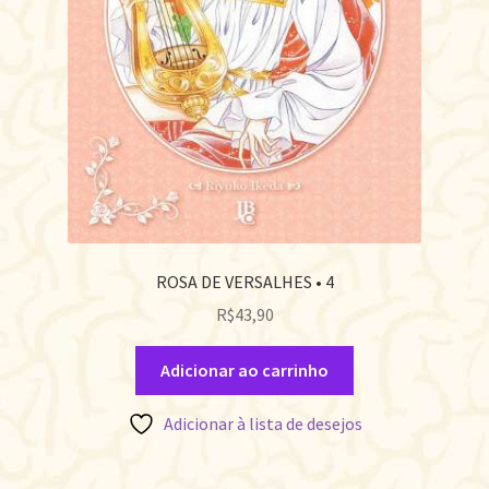
ROSA DE VERSALHES • 4
R$
43,90
Adicionar ao carrinho
Adicionar à lista de desejos