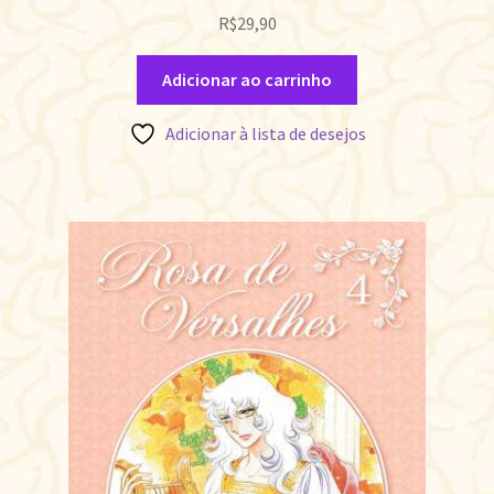
R$
29,90
Adicionar ao carrinho
Adicionar à lista de desejos