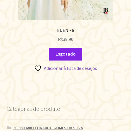
EDEN • 8
R$
39,90
Esgotado
Adicionar à lista de desejos
Categorias de produto
30.880.688 LEONARDO GOMES DA SILVA