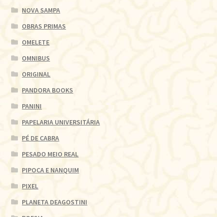
NOVA SAMPA
OBRAS PRIMAS
OMELETE
OMNIBUS
ORIGINAL
PANDORA BOOKS
PANINI
PAPELARIA UNIVERSITÁRIA
PÉ DE CABRA
PESADO MEIO REAL
PIPOCA E NANQUIM
PIXEL
PLANETA DEAGOSTINI