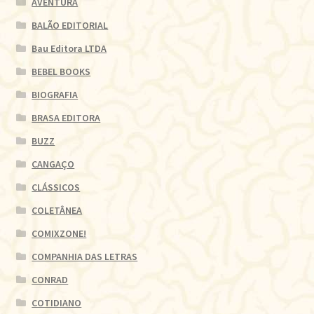
AVENTURA
BALÃO EDITORIAL
Bau Editora LTDA
BEBEL BOOKS
BIOGRAFIA
BRASA EDITORA
BUZZ
CANGAÇO
CLÁSSICOS
COLETÂNEA
COMIXZONE!
COMPANHIA DAS LETRAS
CONRAD
COTIDIANO