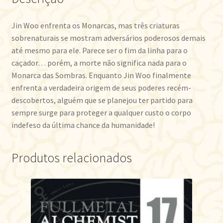
Jin Woo enfrenta os Monarcas, mas três criaturas
sobrenaturais se mostram adversários poderosos demais
até mesmo para ele. Parece ser o fim da linha para o
caçador… porém, a morte não significa nada para o
Monarca das Sombras. Enquanto Jin Woo finalmente
enfrenta a verdadeira origem de seus poderes recém-
descobertos, alguém que se planejou ter partido para
sempre surge para proteger a qualquer custo o corpo
indefeso da última chance da humanidade!
Produtos relacionados