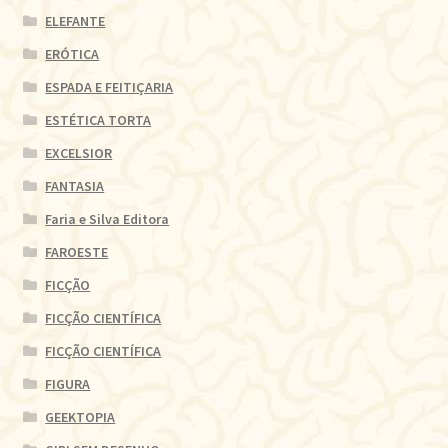
ELEFANTE
ERÓTICA
ESPADA E FEITIÇARIA
ESTÉTICA TORTA
EXCELSIOR
FANTASIA
Faria e Silva Editora
FAROESTE
FICÇÃO
FICÇÃO CIENTÍFICA
FICÇÃO CIENTÍFICA
FIGURA
GEEKTOPIA