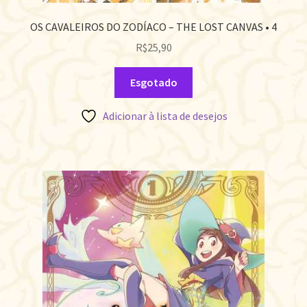
OS CAVALEIROS DO ZODÍACO – THE LOST CANVAS • 4
R$
25,90
Esgotado
Adicionar à lista de desejos