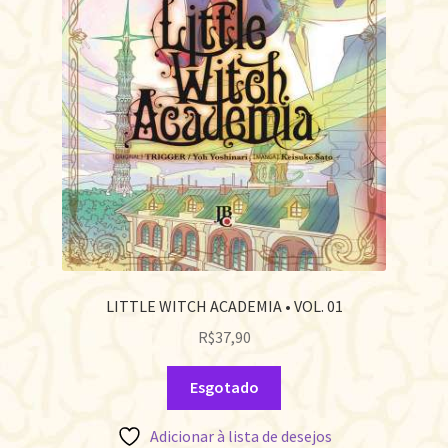
LITTLE WITCH ACADEMIA • VOL. 01
R$
37,90
Esgotado
Adicionar à lista de desejos