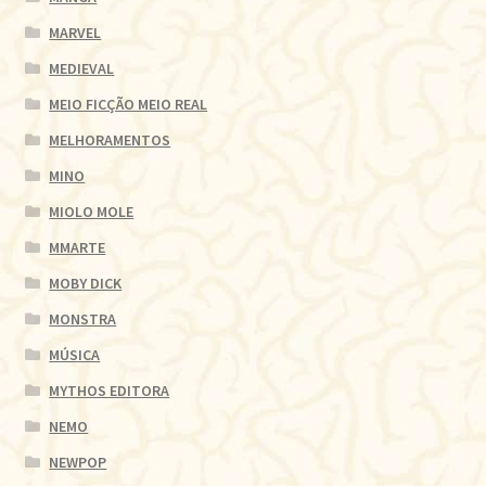
MARVEL
MEDIEVAL
MEIO FICÇÃO MEIO REAL
MELHORAMENTOS
MINO
MIOLO MOLE
MMARTE
MOBY DICK
MONSTRA
MÚSICA
MYTHOS EDITORA
NEMO
NEWPOP