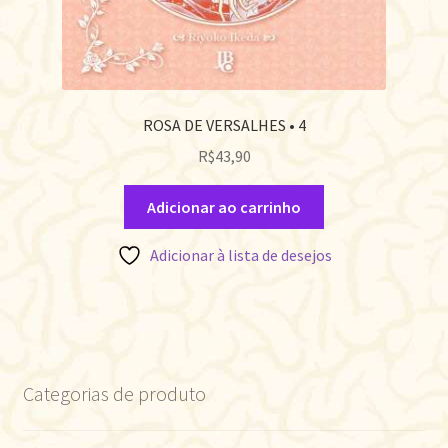
ROSA DE VERSALHES • 4
R$
43,90
Adicionar ao carrinho
Adicionar à lista de desejos
Categorias de produto