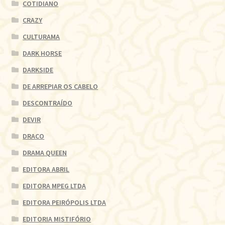
COTIDIANO
CRAZY
CULTURAMA
DARK HORSE
DARKSIDE
DE ARREPIAR OS CABELO
DESCONTRAÍDO
DEVIR
DRACO
DRAMA QUEEN
EDITORA ABRIL
EDITORA MPEG LTDA
EDITORA PEIRÓPOLIS LTDA
EDITORIA MISTIFÓRIO