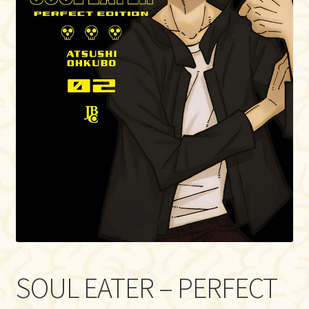
SOUL EATER – PERFECT