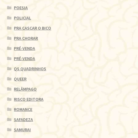
POESIA
POLICIAL
PRA CASCAR O BICO
PRA CHORAR
PRÉ-VENDA
PRÉ-VENDA
QS QUADRINHOS
QUEER
RELÂMPAGO
RISCO EDITORA
ROMANCE
SAFADEZA
SAMURAI