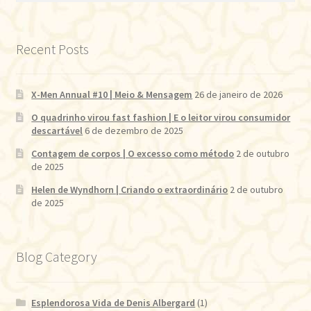
Recent Posts
X-Men Annual #10 | Meio & Mensagem
26 de janeiro de 2026
O quadrinho virou fast fashion | E o leitor virou consumidor
descartável
6 de dezembro de 2025
Contagem de corpos | O excesso como método
2 de outubro
de 2025
Helen de Wyndhorn | Criando o extraordinário
2 de outubro
de 2025
Blog Category
Esplendorosa Vida de Denis Albergard
(1)