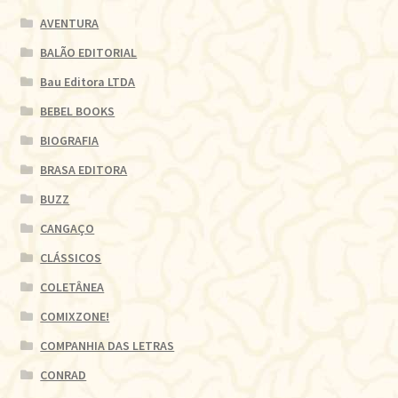
AVENTURA
BALÃO EDITORIAL
Bau Editora LTDA
BEBEL BOOKS
BIOGRAFIA
BRASA EDITORA
BUZZ
CANGAÇO
CLÁSSICOS
COLETÂNEA
COMIXZONE!
COMPANHIA DAS LETRAS
CONRAD