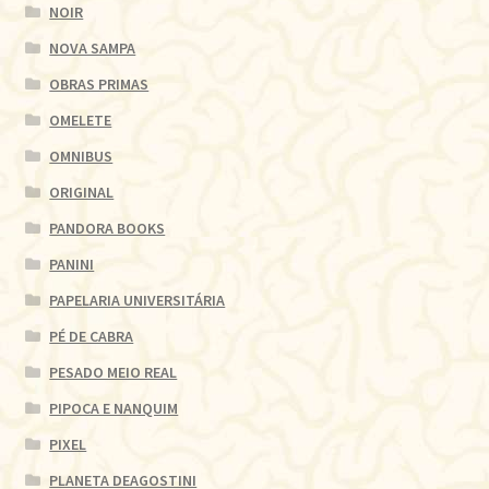
NOIR
NOVA SAMPA
OBRAS PRIMAS
OMELETE
OMNIBUS
ORIGINAL
PANDORA BOOKS
PANINI
PAPELARIA UNIVERSITÁRIA
PÉ DE CABRA
PESADO MEIO REAL
PIPOCA E NANQUIM
PIXEL
PLANETA DEAGOSTINI