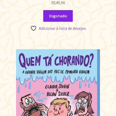
R$
49,90
Esgotado
Adicionar à lista de desejos