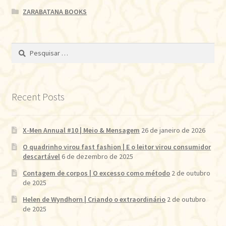
ZARABATANA BOOKS
Pesquisar
por:
Recent Posts
X-Men Annual #10 | Meio & Mensagem
26 de janeiro de 2026
O quadrinho virou fast fashion | E o leitor virou consumidor
descartável
6 de dezembro de 2025
Contagem de corpos | O excesso como método
2 de outubro
de 2025
Helen de Wyndhorn | Criando o extraordinário
2 de outubro
de 2025