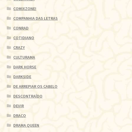
COMIXZONE!
COMPANHIA DAS LETRAS
CONRAD
COTIDIANO
CRAZY
CULTURAMA
DARK HORSE
DARKSIDE
DE ARREPIAR OS CABELO
DESCONTRAÍDO
DEVIR
DRACO
DRAMA QUEEN