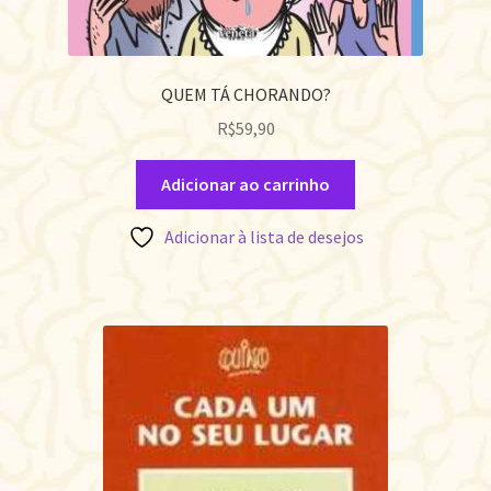
QUEM TÁ CHORANDO?
R$
59,90
Adicionar ao carrinho
Adicionar à lista de desejos