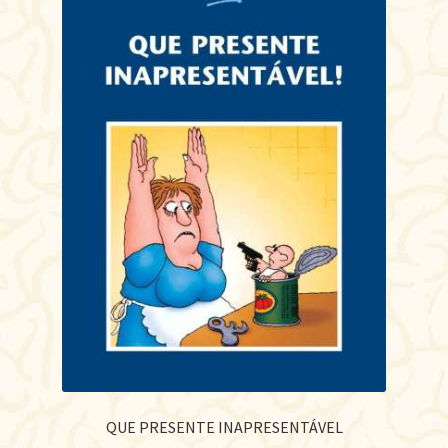
QUE PRESENTE INAPRESENTÁVEL