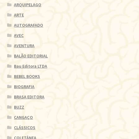
ARQUIPELAGO
ARTE
AUTOGRAFADO
AVEC
AVENTURA
BALÃO EDITORIAL
Bau Editora LTDA
BEBEL BOOKS
BIOGRAFIA
BRASA EDITORA
BUZZ
CANGAÇO
CLÁSSICOS
COLETÂNEA