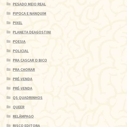
PESADO MEIO REAL
PIPOCA E NANQUIM
PIXEL
PLANETA DEAGOSTINI
POESIA
POLICIAL
PRA CASCAR O BICO
PRA CHORAR
PRÉ-VENDA
PRÉ-VENDA
QS QUADRINHOS
QUEER
RELÂMPAGO
RISCO EDITORA