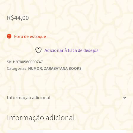
R$
44,00
Fora de estoque
Adicionar à lista de desejos
SKU:
9788560090747
Categorias:
HUMOR
,
ZARABATANA BOOKS
Informação adicional
Informação adicional