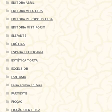
EDITORA ABRIL
EDITORA MPEG LTDA
EDITORA PEIRÓPOLIS LTDA
EDITORIA MISTIFÓRIO
ELEFANTE
ERÓTICA
ESPADA E FEITIÇARIA
ESTÉTICA TORTA
EXCELSIOR
FANTASIA
Faria e Silva Editora
FAROESTE
FICÇÃO
FICÇÃO CIENTÍFICA