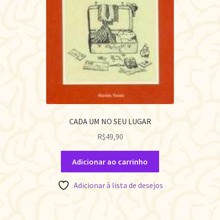
CADA UM NO SEU LUGAR
R$
49,90
Adicionar ao carrinho
Adicionar à lista de desejos