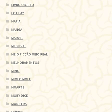
LIVRO OBJETO
LOTE 42
MÁFIA
MANGÁ
MARVEL
MEDIEVAL
MEIO FICÇÃO MEIO REAL
MELHORAMENTOS
MINO
MIOLO MOLE
MMARTE
MOBY DICK
MONSTRA