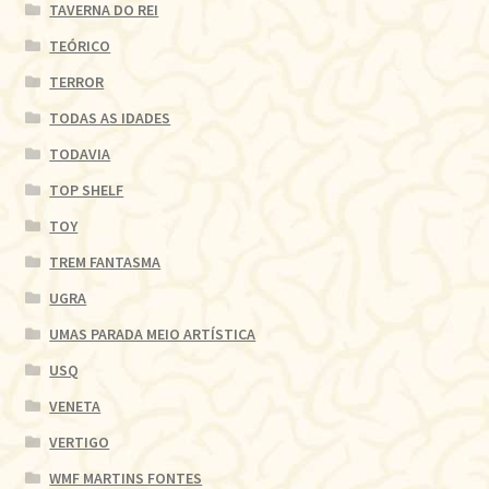
TAVERNA DO REI
TEÓRICO
TERROR
TODAS AS IDADES
TODAVIA
TOP SHELF
TOY
TREM FANTASMA
UGRA
UMAS PARADA MEIO ARTÍSTICA
USQ
VENETA
VERTIGO
WMF MARTINS FONTES