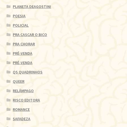
PLANETA DEAGOSTINI
POESIA
POLICIAL
PRA CASCAR O BICO
PRA CHORAR
PRÉ-VENDA
PRÉ-VENDA
QS QUADRINHOS
QUEER
RELÂMPAGO
RISCO EDITORA
ROMANCE
SAFADEZA