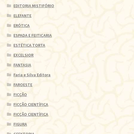
EDITORIA MISTIFÓRIO
ELEFANTE
ERÓTICA
ESPADA E FEITIÇARIA
ESTÉTICA TORTA
EXCELSIOR
FANTASIA
Faria e Silva Editora
FAROESTE
FICÇÃO
FICÇÃO CIENTÍFICA
FICÇÃO CIENTÍFICA
FIGURA
GEEKTOPIA