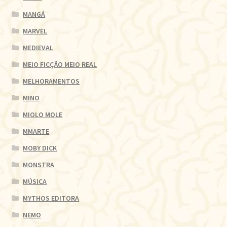
MANGÁ
MARVEL
MEDIEVAL
MEIO FICÇÃO MEIO REAL
MELHORAMENTOS
MINO
MIOLO MOLE
MMARTE
MOBY DICK
MONSTRA
MÚSICA
MYTHOS EDITORA
NEMO