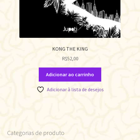
KONG THE KING
R$
52,00
Adicionar ao carrinho
Adicionar à lista de desejos
Categorias de produto