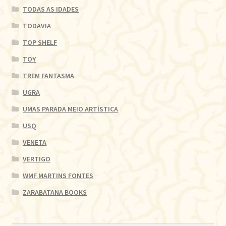
TODAS AS IDADES
TODAVIA
TOP SHELF
TOY
TREM FANTASMA
UGRA
UMAS PARADA MEIO ARTÍSTICA
USQ
VENETA
VERTIGO
WMF MARTINS FONTES
ZARABATANA BOOKS