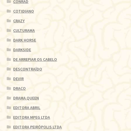
CONRAD
COTIDIANO
CRAZY
CULTURAMA
DARK HORSE
DARKSIDE
DE ARREPIAR OS CABELO
DESCONTRAÍDO
DEVIR
DRACO
DRAMA QUEEN
EDITORA ABRIL
EDITORA MPEG LTDA
EDITORA PEIRÓPOLIS LTDA