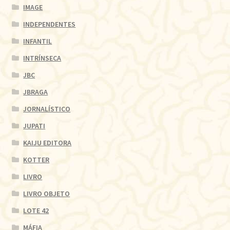
IMAGE
INDEPENDENTES
INFANTIL
INTRÍNSECA
JBC
JBRAGA
JORNALÍSTICO
JUPATI
KAIJU EDITORA
KOTTER
LIVRO
LIVRO OBJETO
LOTE 42
MÁFIA