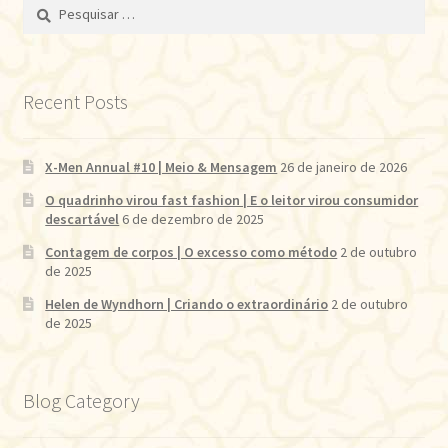
Pesquisar
por:
Recent Posts
X-Men Annual #10 | Meio & Mensagem
26 de janeiro de 2026
O quadrinho virou fast fashion | E o leitor virou consumidor
descartável
6 de dezembro de 2025
Contagem de corpos | O excesso como método
2 de outubro
de 2025
Helen de Wyndhorn | Criando o extraordinário
2 de outubro
de 2025
Blog Category