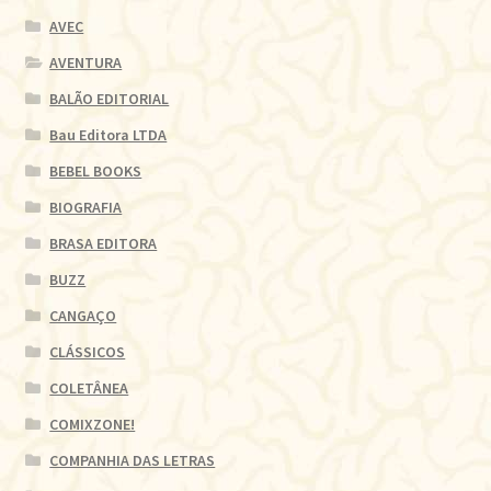
AVEC
AVENTURA
BALÃO EDITORIAL
Bau Editora LTDA
BEBEL BOOKS
BIOGRAFIA
BRASA EDITORA
BUZZ
CANGAÇO
CLÁSSICOS
COLETÂNEA
COMIXZONE!
COMPANHIA DAS LETRAS