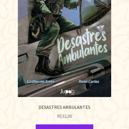
DESASTRES AMBULANTES
R$
32,00