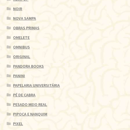
NOIR
NOVA SAMPA
OBRAS PRIMAS
OMELETE
OMNIBUS
ORIGINAL
PANDORA BOOKS
PANINI
PAPELARIA UNIVERSITÁRIA
PÉ DE CABRA
PESADO MEIO REAL
PIPOCA E NANQUIM
PIXEL