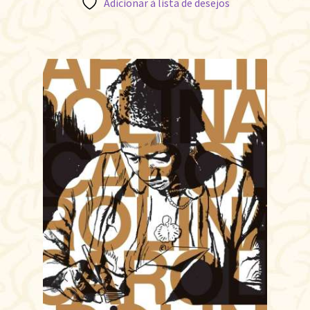
Adicionar à lista de desejos