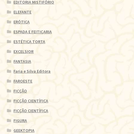
EDITORIA MISTIFÓRIO
ELEFANTE
ERÓTICA
ESPADA E FEITIÇARIA
ESTÉTICA TORTA
EXCELSIOR
FANTASIA
Faria e Silva Editora
FAROESTE
FICÇÃO
FICÇÃO CIENTÍFICA
FICÇÃO CIENTÍFICA
FIGURA
GEEKTOPIA