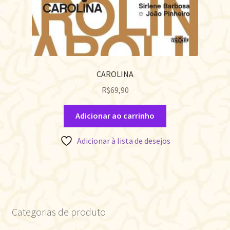
CAROLINA
R$
69,90
Adicionar ao carrinho
Adicionar à lista de desejos
Categorias de produto