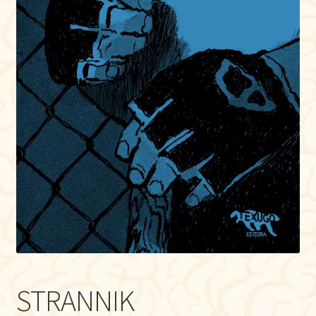
STRANNIK