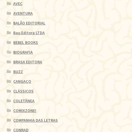
AVEC
AVENTURA
BALÃO EDITORIAL
Bau Editora LTDA
BEBEL BOOKS
BIOGRAFIA
BRASA EDITORA
BUZZ
CANGAÇO
CLÁSSICOS
COLETÂNEA
COMIXZONE!
COMPANHIA DAS LETRAS
CONRAD