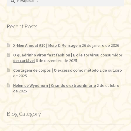
por:
Recent Posts
X-Men Annual #10 | Meio & Mensagem
26 de janeiro de 2026
O quadrinho virou fast fashion | E o leitor virou consumidor
descartável
6 de dezembro de 2025
Contagem de corpos | O excesso como método
2 de outubro
de 2025
Helen de Wyndhorn | Criando o extraordinário
2 de outubro
de 2025
Blog Category