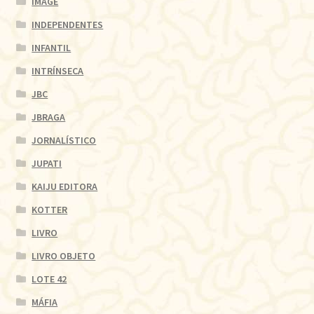
IMAGE
INDEPENDENTES
INFANTIL
INTRÍNSECA
JBC
JBRAGA
JORNALÍSTICO
JUPATI
KAIJU EDITORA
KOTTER
LIVRO
LIVRO OBJETO
LOTE 42
MÁFIA