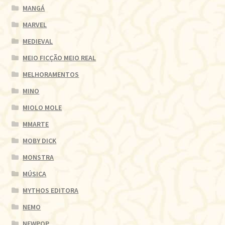
MANGÁ
MARVEL
MEDIEVAL
MEIO FICÇÃO MEIO REAL
MELHORAMENTOS
MINO
MIOLO MOLE
MMARTE
MOBY DICK
MONSTRA
MÚSICA
MYTHOS EDITORA
NEMO
NEWPOP