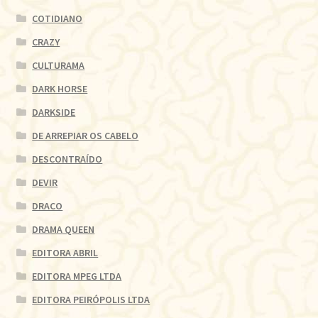
COTIDIANO
CRAZY
CULTURAMA
DARK HORSE
DARKSIDE
DE ARREPIAR OS CABELO
DESCONTRAÍDO
DEVIR
DRACO
DRAMA QUEEN
EDITORA ABRIL
EDITORA MPEG LTDA
EDITORA PEIRÓPOLIS LTDA