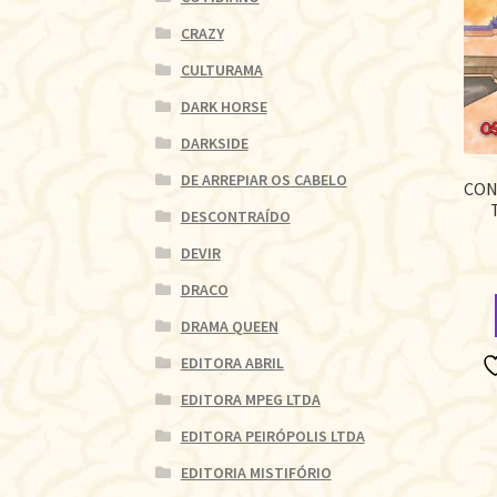
CRAZY
CULTURAMA
DARK HORSE
DARKSIDE
DE ARREPIAR OS CABELO
CON
DESCONTRAÍDO
DEVIR
DRACO
DRAMA QUEEN
EDITORA ABRIL
EDITORA MPEG LTDA
EDITORA PEIRÓPOLIS LTDA
EDITORIA MISTIFÓRIO