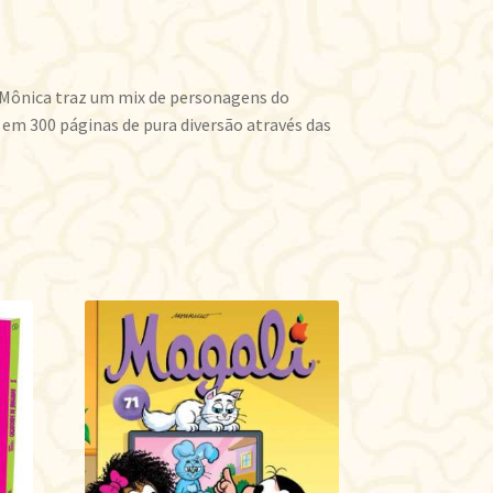
Mônica traz um mix de personagens do
 em 300 páginas de pura diversão através das