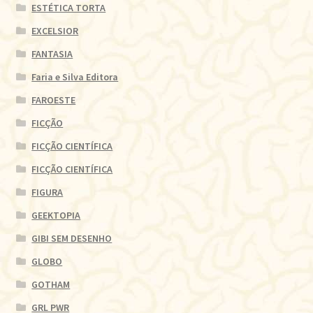
ESTÉTICA TORTA
EXCELSIOR
FANTASIA
Faria e Silva Editora
FAROESTE
FICÇÃO
FICÇÃO CIENTÍFICA
FICÇÃO CIENTÍFICA
FIGURA
GEEKTOPIA
GIBI SEM DESENHO
GLOBO
GOTHAM
GRL PWR