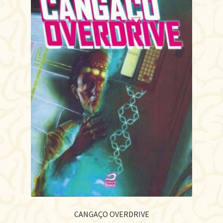
CANGAÇO OVERDRIVE