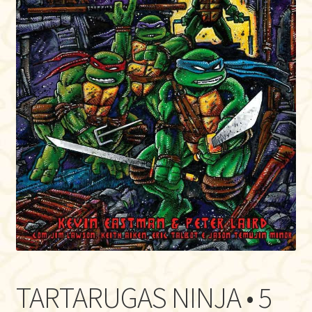
TARTARUGAS NINJA • 5