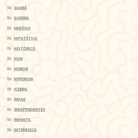
GUARÁ
GUERRA
HERÓICA
HIPOTÉTICA
HISTÓRICO
HQM
HUMOR
HYPERION
ICEBRG
IMAGE
INDEPENDENTES
INFANTIL
INTRÍNSECA