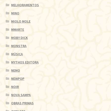
MELHORAMENTOS
MINO
MIOLO MOLE
MMARTE
MOBY DICK
MONSTRA
MÚSICA
MYTHOS EDITORA
NEMO
NEWPOP
NOIR
NOVA SAMPA
OBRAS PRIMAS