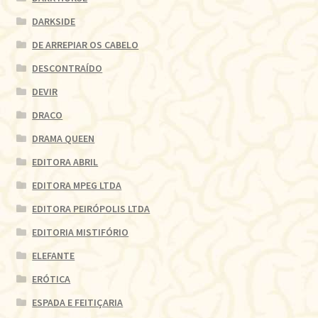
DARKSIDE
DE ARREPIAR OS CABELO
DESCONTRAÍDO
DEVIR
DRACO
DRAMA QUEEN
EDITORA ABRIL
EDITORA MPEG LTDA
EDITORA PEIRÓPOLIS LTDA
EDITORIA MISTIFÓRIO
ELEFANTE
ERÓTICA
ESPADA E FEITIÇARIA