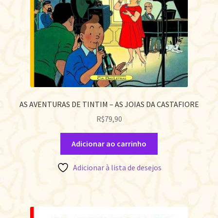
AS AVENTURAS DE TINTIM – AS JOIAS DA CASTAFIORE
R$
79,90
Adicionar ao carrinho
Adicionar à lista de desejos