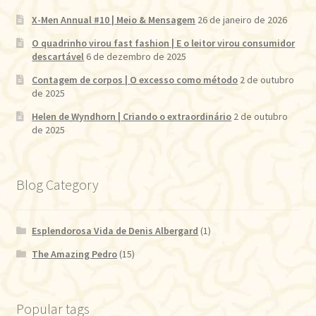
X-Men Annual #10 | Meio & Mensagem
26 de janeiro de 2026
O quadrinho virou fast fashion | E o leitor virou consumidor
descartável
6 de dezembro de 2025
Contagem de corpos | O excesso como método
2 de outubro
de 2025
Helen de Wyndhorn | Criando o extraordinário
2 de outubro
de 2025
Blog Category
Esplendorosa Vida de Denis Albergard
(1)
The Amazing Pedro
(15)
Popular tags