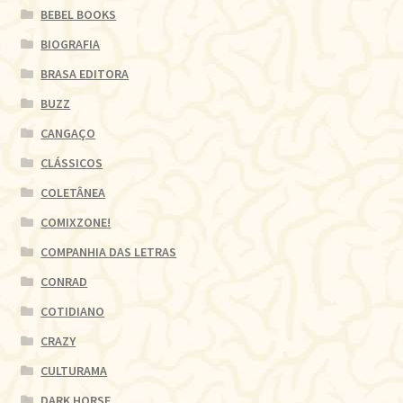
BEBEL BOOKS
BIOGRAFIA
BRASA EDITORA
BUZZ
CANGAÇO
CLÁSSICOS
COLETÂNEA
COMIXZONE!
COMPANHIA DAS LETRAS
CONRAD
COTIDIANO
CRAZY
CULTURAMA
DARK HORSE