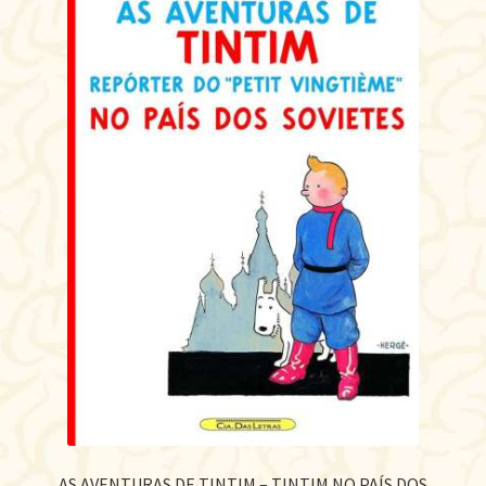
AS AVENTURAS DE TINTIM – TINTIM NO PAÍS DOS