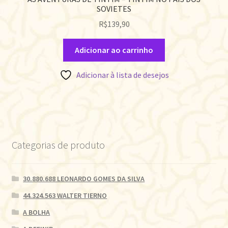
SOVIETES
R$
139,90
Adicionar ao carrinho
Adicionar à lista de desejos
Categorias de produto
30.880.688 LEONARDO GOMES DA SILVA
44.324.563 WALTER TIERNO
A BOLHA