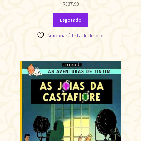
R$
37,90
Esgotado
Adicionar à lista de desejos