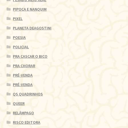
PIPOCA E NANQUIM
PIXEL
PLANETA DEAGOSTINI
POESIA
POLICIAL
PRA CASCAR O BICO
PRA CHORAR
PRÉ-VENDA
PRÉ-VENDA
QS QUADRINHOS
QUEER
RELÂMPAGO
RISCO EDITORA