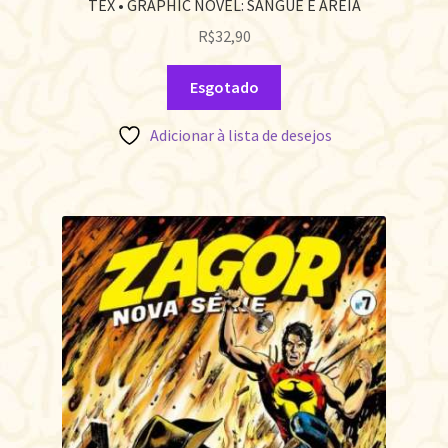
TEX • GRAPHIC NOVEL: SANGUE E AREIA
R$
32,90
Esgotado
Adicionar à lista de desejos