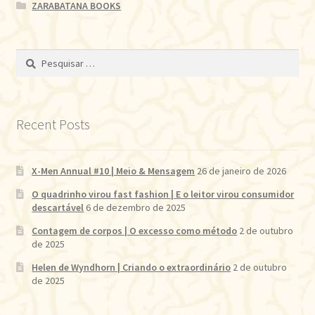
ZARABATANA BOOKS
Pesquisar
por:
Recent Posts
X-Men Annual #10 | Meio & Mensagem
26 de janeiro de 2026
O quadrinho virou fast fashion | E o leitor virou consumidor
descartável
6 de dezembro de 2025
Contagem de corpos | O excesso como método
2 de outubro
de 2025
Helen de Wyndhorn | Criando o extraordinário
2 de outubro
de 2025