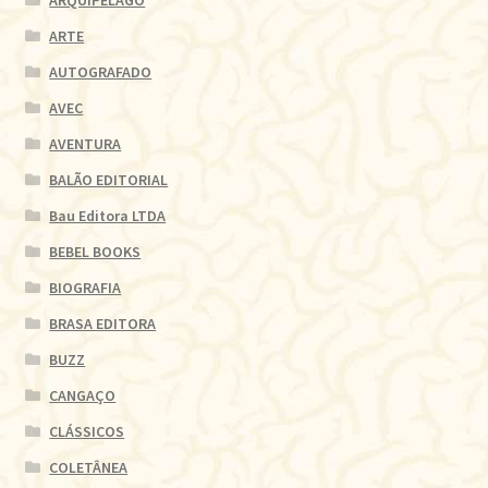
ARQUIPELAGO
ARTE
AUTOGRAFADO
AVEC
AVENTURA
BALÃO EDITORIAL
Bau Editora LTDA
BEBEL BOOKS
BIOGRAFIA
BRASA EDITORA
BUZZ
CANGAÇO
CLÁSSICOS
COLETÂNEA