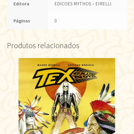
Editora
EDICOES MYTHOS – EIRELLI
Páginas
0
Produtos relacionados