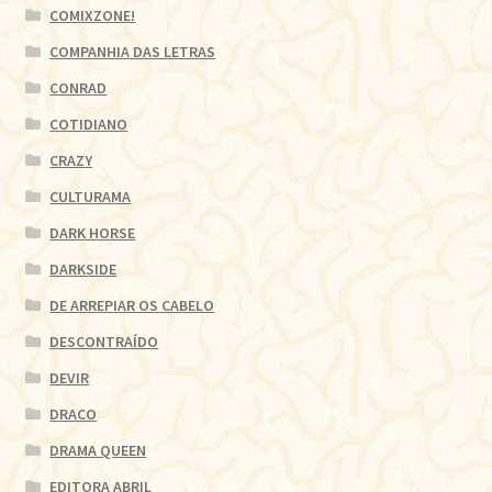
COMIXZONE!
COMPANHIA DAS LETRAS
CONRAD
COTIDIANO
CRAZY
CULTURAMA
DARK HORSE
DARKSIDE
DE ARREPIAR OS CABELO
DESCONTRAÍDO
DEVIR
DRACO
DRAMA QUEEN
EDITORA ABRIL