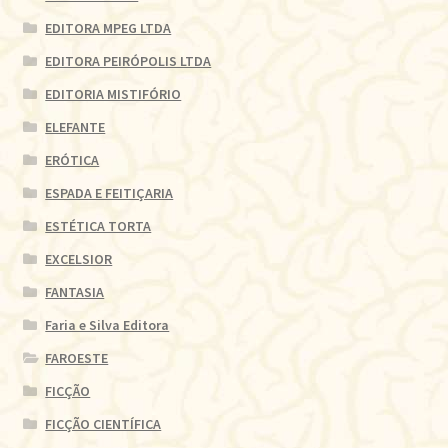
EDITORA MPEG LTDA
EDITORA PEIRÓPOLIS LTDA
EDITORIA MISTIFÓRIO
ELEFANTE
ERÓTICA
ESPADA E FEITIÇARIA
ESTÉTICA TORTA
EXCELSIOR
FANTASIA
Faria e Silva Editora
FAROESTE
FICÇÃO
FICÇÃO CIENTÍFICA