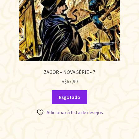
ZAGOR – NOVA SÉRIE • 7
R$
67,90
Esgotado
Adicionar à lista de desejos