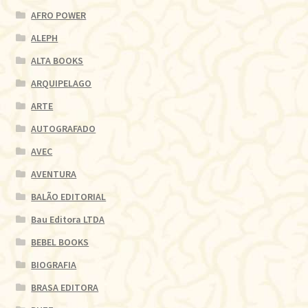
AFRO POWER
ALEPH
ALTA BOOKS
ARQUIPELAGO
ARTE
AUTOGRAFADO
AVEC
AVENTURA
BALÃO EDITORIAL
Bau Editora LTDA
BEBEL BOOKS
BIOGRAFIA
BRASA EDITORA