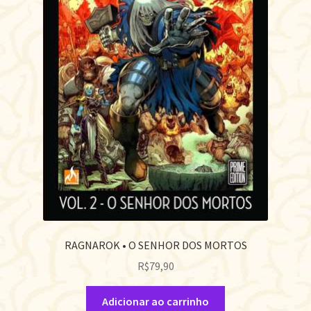
RAGNAROK • O SENHOR DOS MORTOS
R$
79,90
Adicionar ao carrinho