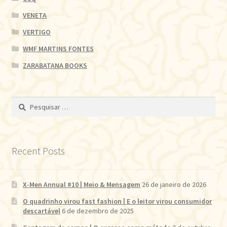
VENETA
VERTIGO
WMF MARTINS FONTES
ZARABATANA BOOKS
Pesquisar
por:
Recent Posts
X-Men Annual #10 | Meio & Mensagem
26 de janeiro de 2026
O quadrinho virou fast fashion | E o leitor virou consumidor
descartável
6 de dezembro de 2025