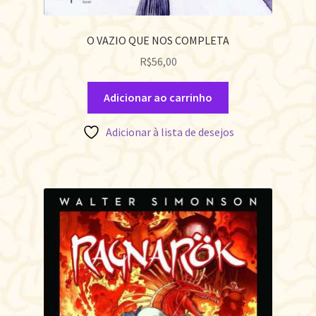
O VAZIO QUE NOS COMPLETA
R$
56,00
Adicionar ao carrinho
Adicionar à lista de desejos