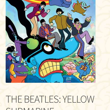
THE BEATLES: YELLOW