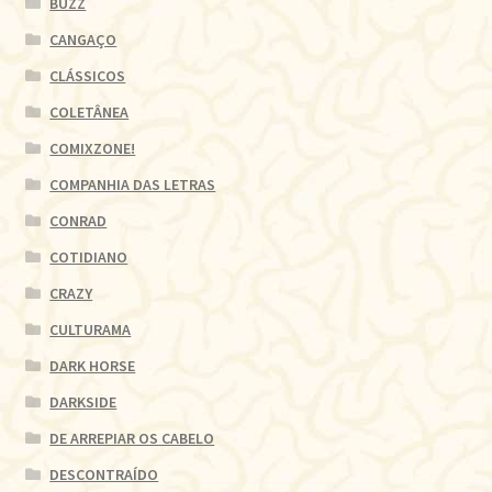
BUZZ
CANGAÇO
CLÁSSICOS
COLETÂNEA
COMIXZONE!
COMPANHIA DAS LETRAS
CONRAD
COTIDIANO
CRAZY
CULTURAMA
DARK HORSE
DARKSIDE
DE ARREPIAR OS CABELO
DESCONTRAÍDO