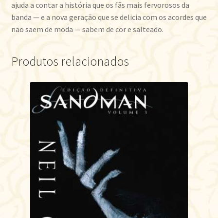
ajuda a contar a história que os fãs mais fervorosos da
banda — e a nova geração que se delicia com os acordes que
não saem de moda — sabem de cor e salteado.
Produtos relacionados