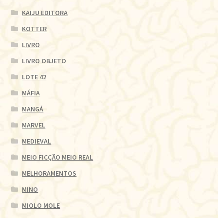
KAIJU EDITORA
KOTTER
LIVRO
LIVRO OBJETO
LOTE 42
MÁFIA
MANGÁ
MARVEL
MEDIEVAL
MEIO FICÇÃO MEIO REAL
MELHORAMENTOS
MINO
MIOLO MOLE