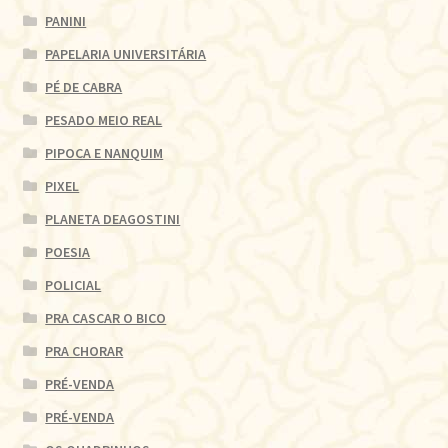
PANINI
PAPELARIA UNIVERSITÁRIA
PÉ DE CABRA
PESADO MEIO REAL
PIPOCA E NANQUIM
PIXEL
PLANETA DEAGOSTINI
POESIA
POLICIAL
PRA CASCAR O BICO
PRA CHORAR
PRÉ-VENDA
PRÉ-VENDA