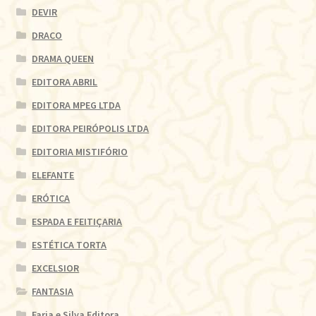
DEVIR
DRACO
DRAMA QUEEN
EDITORA ABRIL
EDITORA MPEG LTDA
EDITORA PEIRÓPOLIS LTDA
EDITORIA MISTIFÓRIO
ELEFANTE
ERÓTICA
ESPADA E FEITIÇARIA
ESTÉTICA TORTA
EXCELSIOR
FANTASIA
Faria e Silva Editora