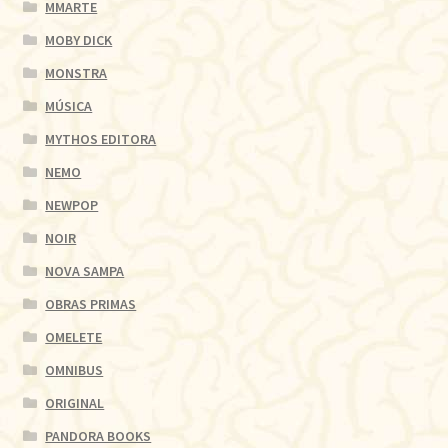
MMARTE
MOBY DICK
MONSTRA
MÚSICA
MYTHOS EDITORA
NEMO
NEWPOP
NOIR
NOVA SAMPA
OBRAS PRIMAS
OMELETE
OMNIBUS
ORIGINAL
PANDORA BOOKS