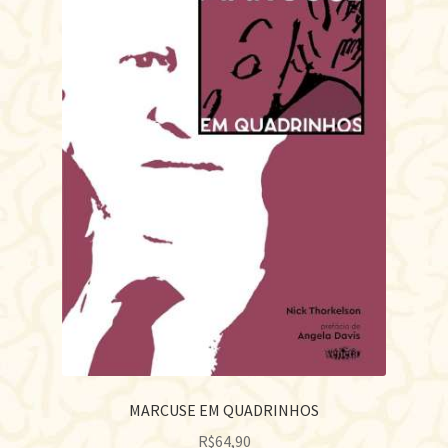
MARCUSE EM QUADRINHOS
R$
64,90