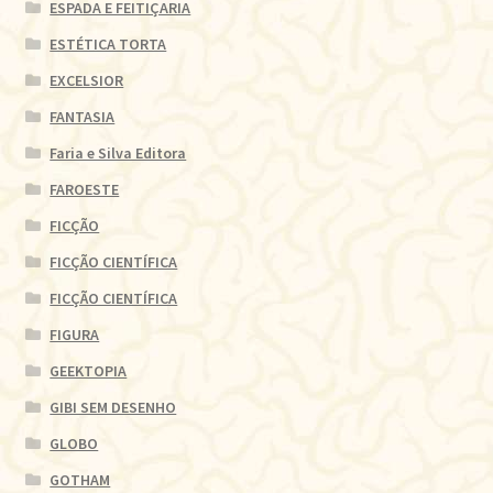
ESPADA E FEITIÇARIA
ESTÉTICA TORTA
EXCELSIOR
FANTASIA
Faria e Silva Editora
FAROESTE
FICÇÃO
FICÇÃO CIENTÍFICA
FICÇÃO CIENTÍFICA
FIGURA
GEEKTOPIA
GIBI SEM DESENHO
GLOBO
GOTHAM