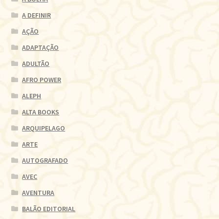
A DEFINIR
AÇÃO
ADAPTAÇÃO
ADULTÃO
AFRO POWER
ALEPH
ALTA BOOKS
ARQUIPELAGO
ARTE
AUTOGRAFADO
AVEC
AVENTURA
BALÃO EDITORIAL