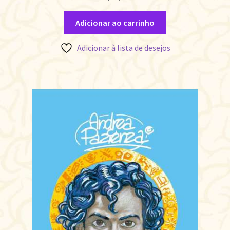
Adicionar ao carrinho
Adicionar à lista de desejos