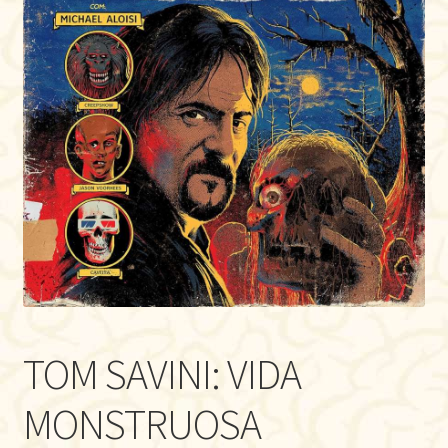
TOM SAVINI: VIDA
MONSTRUOSA