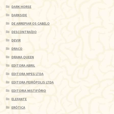
DARK HORSE
DARKSIDE
DE ARREPIAR OS CABELO
DESCONTRAÍDO
DEVIR
DRACO
DRAMA QUEEN
EDITORA ABRIL
EDITORA MPEG LTDA
EDITORA PEIRÓPOLIS LTDA
EDITORIA MISTIFÓRIO
ELEFANTE
ERÓTICA