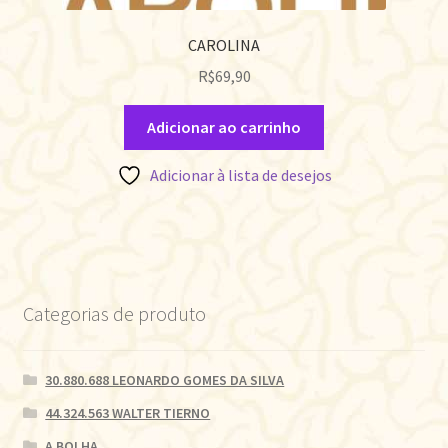
CAROLINA
R$
69,90
Adicionar ao carrinho
Adicionar à lista de desejos
Categorias de produto
30.880.688 LEONARDO GOMES DA SILVA
44.324.563 WALTER TIERNO
A BOLHA