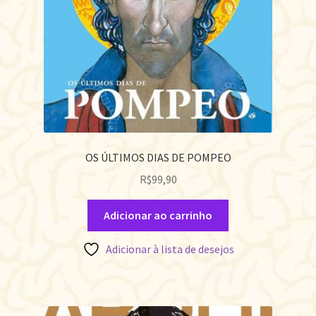
OS ÚLTIMOS DIAS DE POMPEO
R$
99,90
Adicionar ao carrinho
Adicionar à lista de desejos