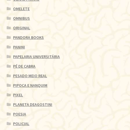
OMELETE
OMNIBUS
ORIGINAL
PANDORA BOOKS
PANINI
PAPELARIA UNIVERSITÁRIA
PÉ DE CABRA
PESADO MEIO REAL
PIPOCA E NANQUIM
PIXEL
PLANETA DEAGOSTINI
POESIA
POLICIAL