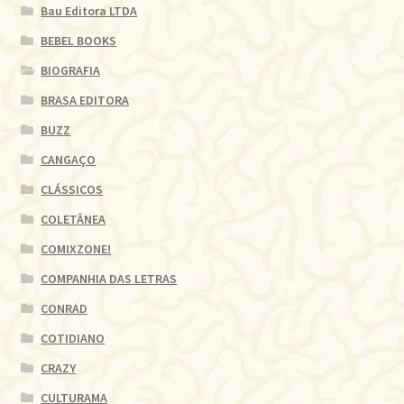
Bau Editora LTDA
BEBEL BOOKS
BIOGRAFIA
BRASA EDITORA
BUZZ
CANGAÇO
CLÁSSICOS
COLETÂNEA
COMIXZONE!
COMPANHIA DAS LETRAS
CONRAD
COTIDIANO
CRAZY
CULTURAMA