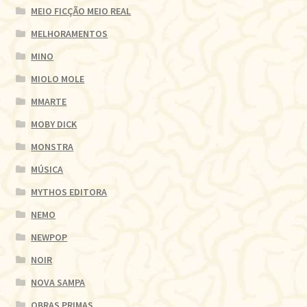
MEIO FICÇÃO MEIO REAL
MELHORAMENTOS
MINO
MIOLO MOLE
MMARTE
MOBY DICK
MONSTRA
MÚSICA
MYTHOS EDITORA
NEMO
NEWPOP
NOIR
NOVA SAMPA
OBRAS PRIMAS