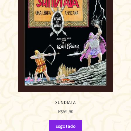
SUNDIATA
R$
59,90
Esgotado