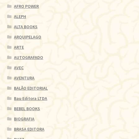
AFRO POWER
ALEPH
ALTA BOOKS
ARQUIPELAGO
ARTE
AUTOGRAFADO
AVEC
AVENTURA
BALÃO EDITORIAL
Bau Editora LTDA
BEBEL BOOKS
BIOGRAFIA
BRASA EDITORA