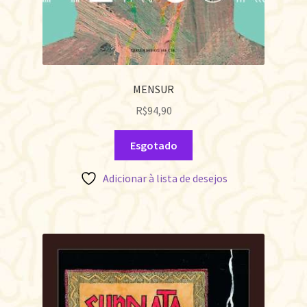
MENSUR
R$
94,90
Esgotado
Adicionar à lista de desejos