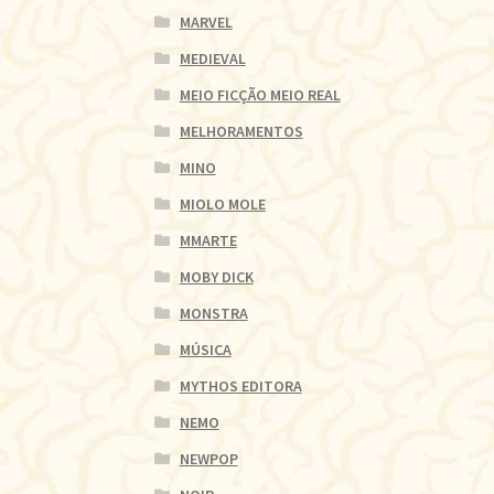
MARVEL
MEDIEVAL
MEIO FICÇÃO MEIO REAL
MELHORAMENTOS
MINO
MIOLO MOLE
MMARTE
MOBY DICK
MONSTRA
MÚSICA
MYTHOS EDITORA
NEMO
NEWPOP