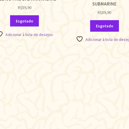
SUBMARINE
R$
59,90
R$
89,90
Esgotado
Esgotado
Adicionar à lista de desejos
Adicionar à lista de dese