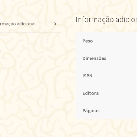
Informação adicio
rmação adicional
Peso
Dimensões
ISBN
Editora
Páginas