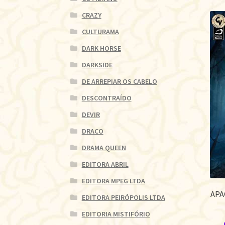
CRAZY
CULTURAMA
DARK HORSE
DARKSIDE
DE ARREPIAR OS CABELO
DESCONTRAÍDO
DEVIR
DRACO
DRAMA QUEEN
EDITORA ABRIL
EDITORA MPEG LTDA
APA
EDITORA PEIRÓPOLIS LTDA
EDITORIA MISTIFÓRIO