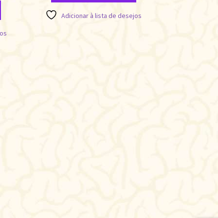
Adicionar à lista de desejos
jos