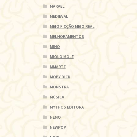
MARVEL
MEDIEVAL
MEIO FICÇÃO MEIO REAL
MELHORAMENTOS
MINO
MIOLO MOLE
MMARTE
MOBY DICK
MONSTRA
MÚSICA
MYTHOS EDITORA
NEMO
NEWPOP