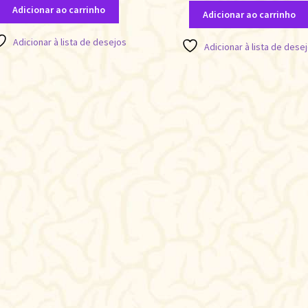
Adicionar ao carrinho
Adicionar ao carrinho
Adicionar à lista de desejos
Adicionar à lista de dese