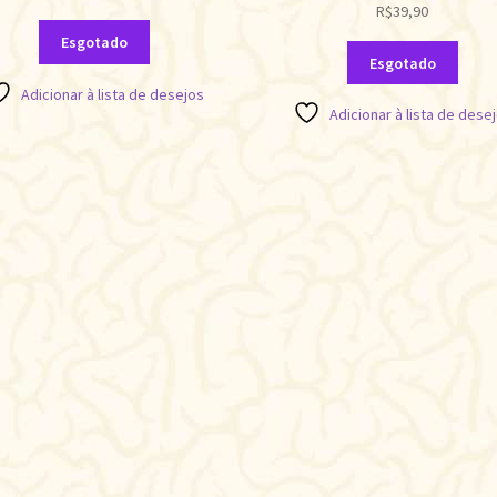
R$
39,90
Esgotado
Esgotado
Adicionar à lista de desejos
Adicionar à lista de dese