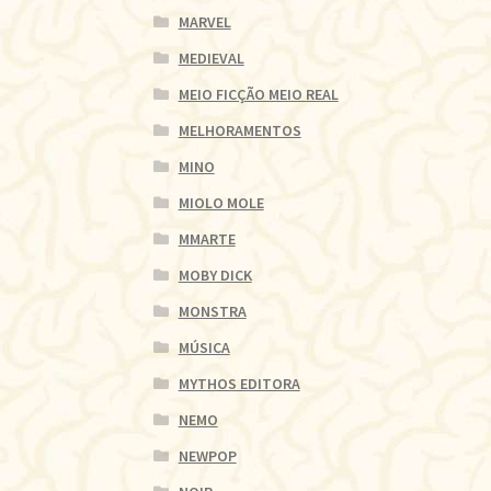
MARVEL
MEDIEVAL
MEIO FICÇÃO MEIO REAL
MELHORAMENTOS
MINO
MIOLO MOLE
MMARTE
MOBY DICK
MONSTRA
MÚSICA
MYTHOS EDITORA
NEMO
NEWPOP