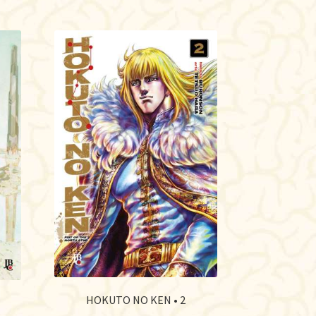
HOKUTO NO KEN • 2