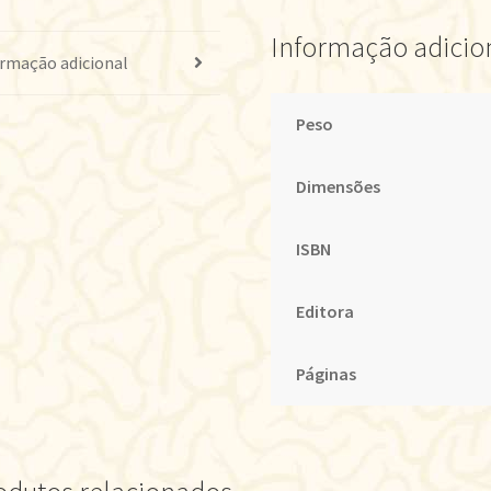
Informação adicio
rmação adicional
Peso
Dimensões
ISBN
Editora
Páginas