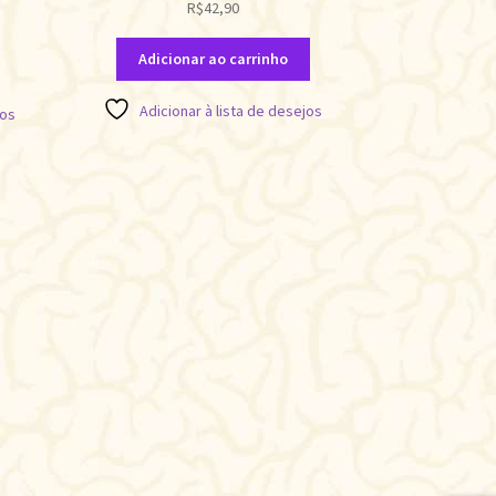
R$
42,90
Adicionar ao carrinho
Adicionar à lista de desejos
jos