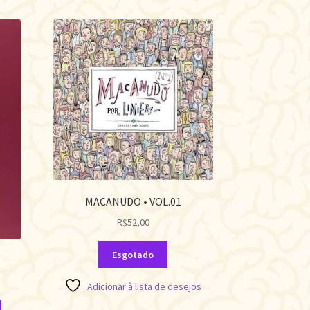
MACANUDO • VOL.01
R$
52,00
Esgotado
Adicionar à lista de desejos