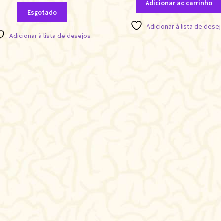
Adicionar ao carrinho
Esgotado
Adicionar à lista de dese
Adicionar à lista de desejos