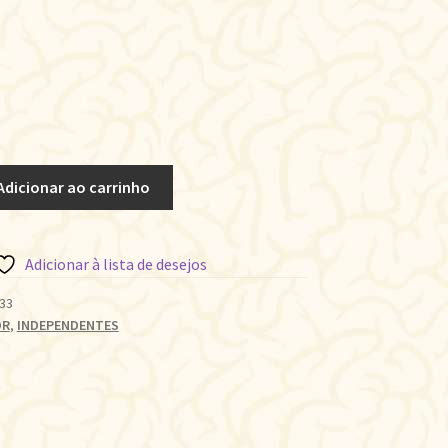
Adicionar ao carrinho
Adicionar à lista de desejos
33
OR
,
INDEPENDENTES