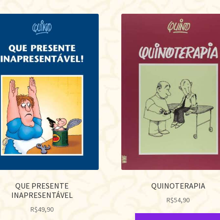
QUE PRESENTE
QUINOTERAPIA
INAPRESENTÁVEL
R$
54,90
R$
49,90