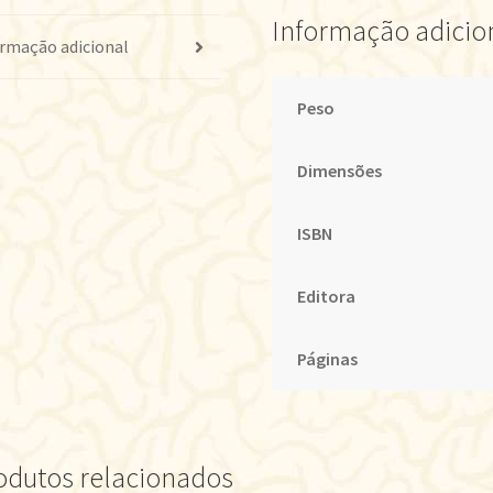
Informação adicio
rmação adicional
Peso
Dimensões
ISBN
Editora
Páginas
odutos relacionados