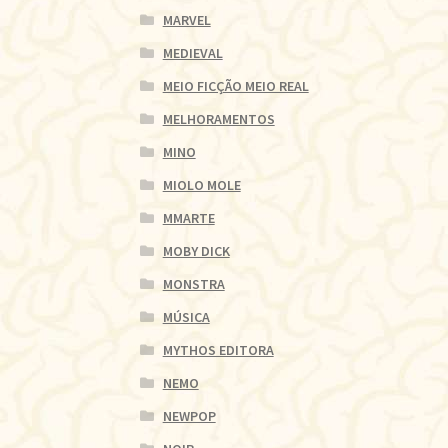
MARVEL
MEDIEVAL
MEIO FICÇÃO MEIO REAL
MELHORAMENTOS
MINO
MIOLO MOLE
MMARTE
MOBY DICK
MONSTRA
MÚSICA
MYTHOS EDITORA
NEMO
NEWPOP