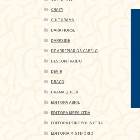
CRAZY
CULTURAMA
DARK HORSE
DARKSIDE
DE ARREPIAR OS CABELO
DESCONTRAÍDO
DEVIR
DRACO
DRAMA QUEEN
EDITORA ABRIL
EDITORA MPEG LTDA
EDITORA PEIRÓPOLIS LTDA
EDITORIA MISTIFÓRIO