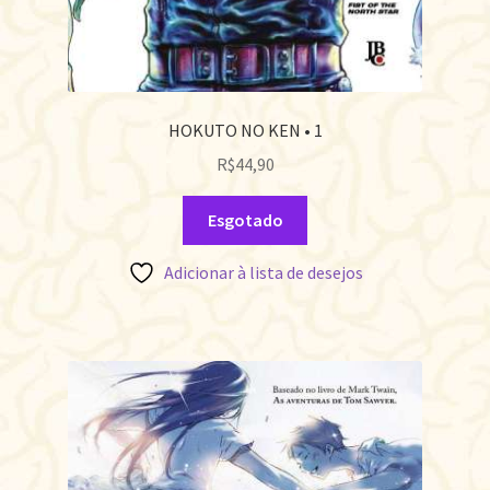
HOKUTO NO KEN • 1
R$
44,90
Esgotado
Adicionar à lista de desejos