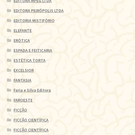
EDITORA MPEG LTDA
EDITORA PEIRÓPOLIS LTDA
EDITORIA MISTIFÓRIO
ELEFANTE
ERÓTICA
ESPADA E FEITIÇARIA
ESTÉTICA TORTA
EXCELSIOR
FANTASIA
Faria e Silva Editora
FAROESTE
FICÇÃO
FICÇÃO CIENTÍFICA
FICÇÃO CIENTÍFICA