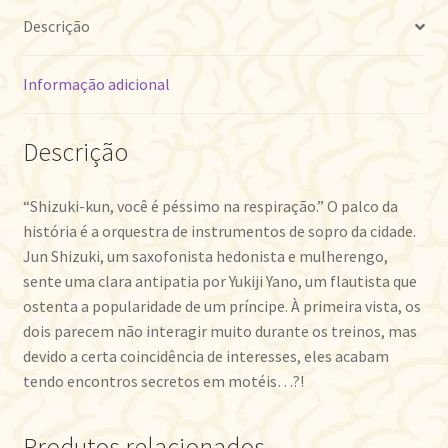
Descrição
Informação adicional
Descrição
“Shizuki-kun, você é péssimo na respiração.” O palco da
história é a orquestra de instrumentos de sopro da cidade.
Jun Shizuki, um saxofonista hedonista e mulherengo,
sente uma clara antipatia por Yukiji Yano, um flautista que
ostenta a popularidade de um príncipe. À primeira vista, os
dois parecem não interagir muito durante os treinos, mas
devido a certa coincidência de interesses, eles acabam
tendo encontros secretos em motéis…?!
Produtos relacionados