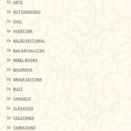
ARTE
AUTOGRAFADO
AVEC
AVENTURA
BALÃO EDITORIAL
Bau Editora LTDA
BEBEL BOOKS
BIOGRAFIA
BRASA EDITORA
BUZZ
CANGAÇO
CLÁSSICOS
COLETÂNEA
COMIXZONE!