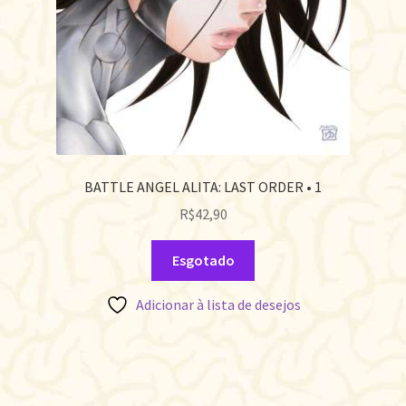
BATTLE ANGEL ALITA: LAST ORDER • 1
R$
42,90
Esgotado
Adicionar à lista de desejos