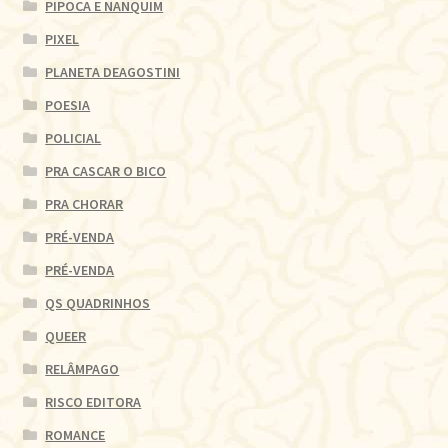
PIPOCA E NANQUIM
PIXEL
PLANETA DEAGOSTINI
POESIA
POLICIAL
PRA CASCAR O BICO
PRA CHORAR
PRÉ-VENDA
PRÉ-VENDA
QS QUADRINHOS
QUEER
RELÂMPAGO
RISCO EDITORA
ROMANCE