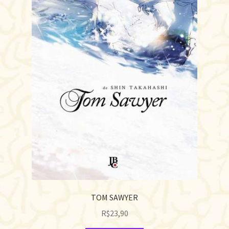
TOM SAWYER
R$
23,90