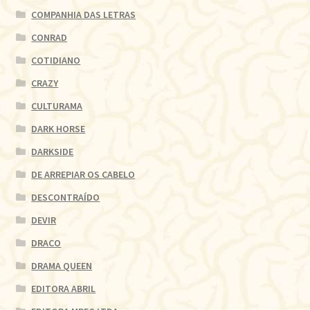
COMPANHIA DAS LETRAS
CONRAD
COTIDIANO
CRAZY
CULTURAMA
DARK HORSE
DARKSIDE
DE ARREPIAR OS CABELO
DESCONTRAÍDO
DEVIR
DRACO
DRAMA QUEEN
EDITORA ABRIL