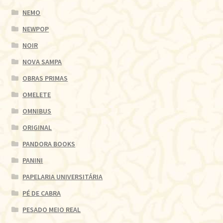
NEMO
NEWPOP
NOIR
NOVA SAMPA
OBRAS PRIMAS
OMELETE
OMNIBUS
ORIGINAL
PANDORA BOOKS
PANINI
PAPELARIA UNIVERSITÁRIA
PÉ DE CABRA
PESADO MEIO REAL