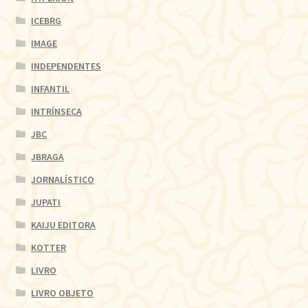
ICEBRG
IMAGE
INDEPENDENTES
INFANTIL
INTRÍNSECA
JBC
JBRAGA
JORNALÍSTICO
JUPATI
KAIJU EDITORA
KOTTER
LIVRO
LIVRO OBJETO