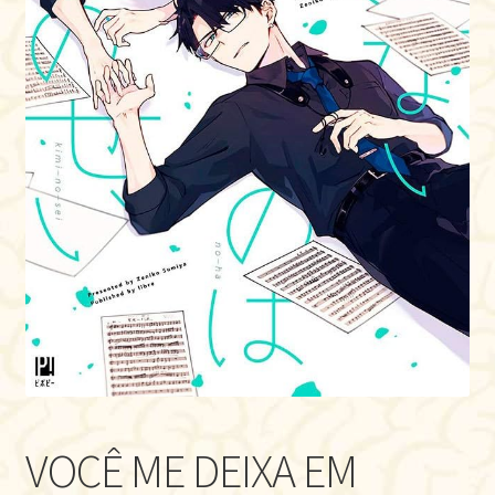
VOCÊ ME DEIXA EM