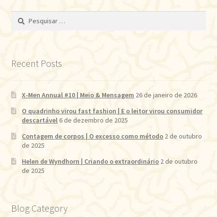
Pesquisar
por:
Recent Posts
X-Men Annual #10 | Meio & Mensagem
26 de janeiro de 2026
O quadrinho virou fast fashion | E o leitor virou consumidor
descartável
6 de dezembro de 2025
Contagem de corpos | O excesso como método
2 de outubro
de 2025
Helen de Wyndhorn | Criando o extraordinário
2 de outubro
de 2025
Blog Category