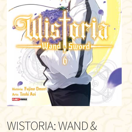
WISTORIA: WAND &