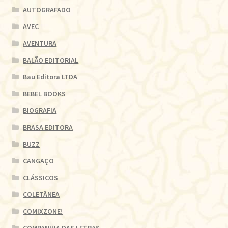
AUTOGRAFADO
AVEC
AVENTURA
BALÃO EDITORIAL
Bau Editora LTDA
BEBEL BOOKS
BIOGRAFIA
BRASA EDITORA
BUZZ
CANGAÇO
CLÁSSICOS
COLETÂNEA
COMIXZONE!