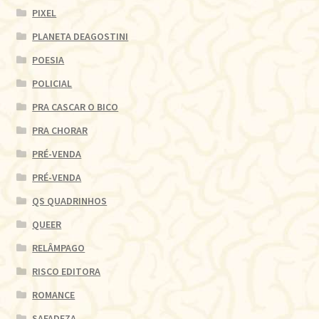
PIXEL
PLANETA DEAGOSTINI
POESIA
POLICIAL
PRA CASCAR O BICO
PRA CHORAR
PRÉ-VENDA
PRÉ-VENDA
QS QUADRINHOS
QUEER
RELÂMPAGO
RISCO EDITORA
ROMANCE
SAFADEZA