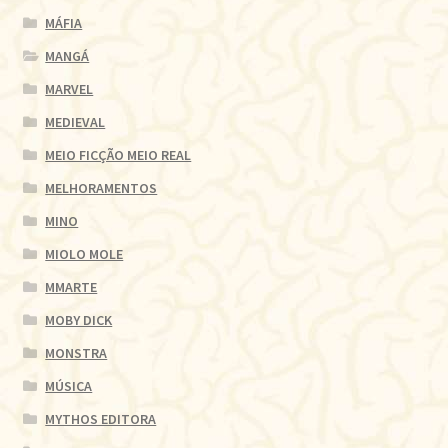
MÁFIA
MANGÁ
MARVEL
MEDIEVAL
MEIO FICÇÃO MEIO REAL
MELHORAMENTOS
MINO
MIOLO MOLE
MMARTE
MOBY DICK
MONSTRA
MÚSICA
MYTHOS EDITORA