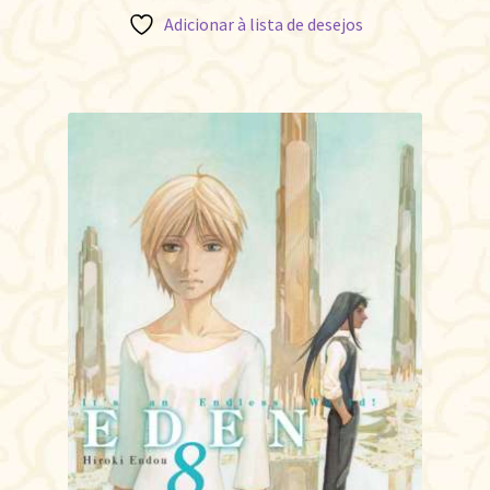
Adicionar à lista de desejos