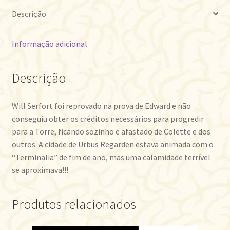
Descrição
Informação adicional
Descrição
Will Serfort foi reprovado na prova de Edward e não
conseguiu obter os créditos necessários para progredir
para a Torre, ficando sozinho e afastado de Colette e dos
outros. A cidade de Urbus Regarden estava animada com o
“Terminalia” de fim de ano, mas uma calamidade terrível
se aproximava!!!
Produtos relacionados