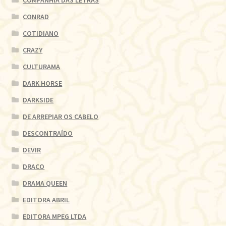
COMPANHIA DAS LETRAS
CONRAD
COTIDIANO
CRAZY
CULTURAMA
DARK HORSE
DARKSIDE
DE ARREPIAR OS CABELO
DESCONTRAÍDO
DEVIR
DRACO
DRAMA QUEEN
EDITORA ABRIL
EDITORA MPEG LTDA