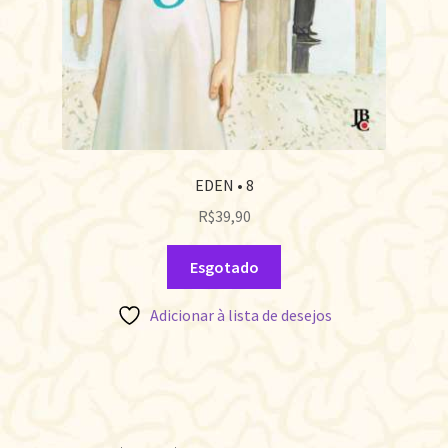
EDEN • 8
R$
39,90
Esgotado
Adicionar à lista de desejos