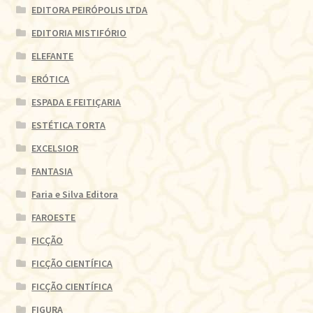
EDITORA PEIRÓPOLIS LTDA
EDITORIA MISTIFÓRIO
ELEFANTE
ERÓTICA
ESPADA E FEITIÇARIA
ESTÉTICA TORTA
EXCELSIOR
FANTASIA
Faria e Silva Editora
FAROESTE
FICÇÃO
FICÇÃO CIENTÍFICA
FICÇÃO CIENTÍFICA
FIGURA