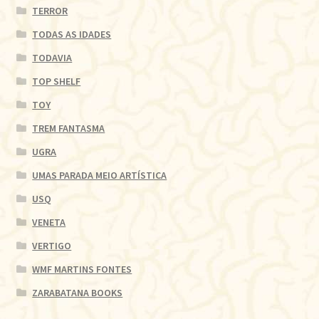
TERROR
TODAS AS IDADES
TODAVIA
TOP SHELF
TOY
TREM FANTASMA
UGRA
UMAS PARADA MEIO ARTÍSTICA
USQ
VENETA
VERTIGO
WMF MARTINS FONTES
ZARABATANA BOOKS