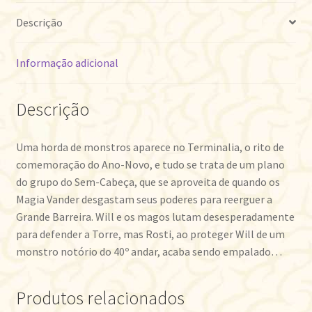
Descrição
Informação adicional
Descrição
Uma horda de monstros aparece no Terminalia, o rito de
comemoração do Ano-Novo, e tudo se trata de um plano
do grupo do Sem-Cabeça, que se aproveita de quando os
Magia Vander desgastam seus poderes para reerguer a
Grande Barreira. Will e os magos lutam desesperadamente
para defender a Torre, mas Rosti, ao proteger Will de um
monstro notório do 40º andar, acaba sendo empalado…
Produtos relacionados