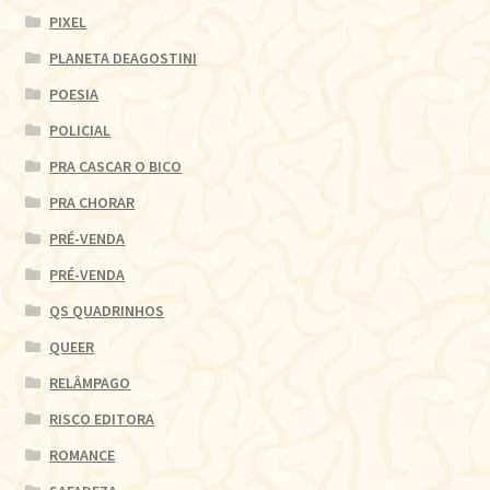
PIXEL
PLANETA DEAGOSTINI
POESIA
POLICIAL
PRA CASCAR O BICO
PRA CHORAR
PRÉ-VENDA
PRÉ-VENDA
QS QUADRINHOS
QUEER
RELÂMPAGO
RISCO EDITORA
ROMANCE