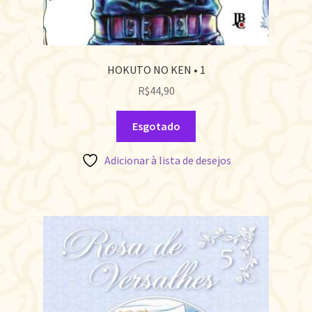
HOKUTO NO KEN • 1
R$
44,90
Esgotado
Adicionar à lista de desejos