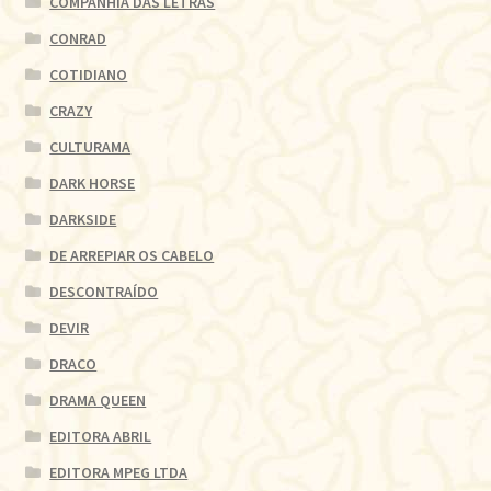
COMPANHIA DAS LETRAS
CONRAD
COTIDIANO
CRAZY
CULTURAMA
DARK HORSE
DARKSIDE
DE ARREPIAR OS CABELO
DESCONTRAÍDO
DEVIR
DRACO
DRAMA QUEEN
EDITORA ABRIL
EDITORA MPEG LTDA