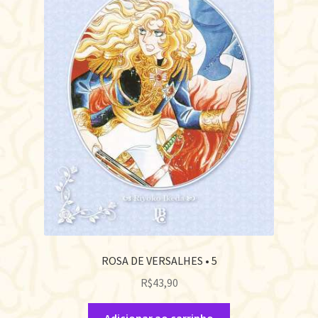
ROSA DE VERSALHES • 5
R$
43,90