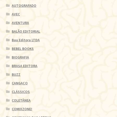
AUTOGRAFADO
AVEC
AVENTURA
BALÃO EDITORIAL
Bau Editora LTDA
BEBEL BOOKS
BIOGRAFIA
BRASA EDITORA
BUZZ
CANGAÇO
CLÁSSICOS
COLETÂNEA
COMIXZONE!