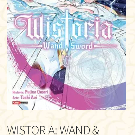
WISTORIA: WAND &