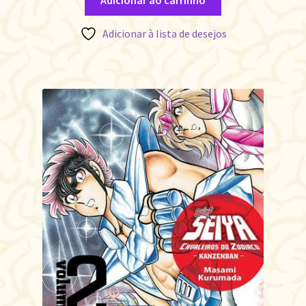
Adicionar ao carrinho
Adicionar à lista de desejos