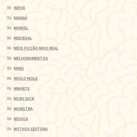
MÁFIA
MANGÁ
MARVEL
MEDIEVAL
MEIO FICÇÃO MEIO REAL
MELHORAMENTOS
MINO
MIOLO MOLE
MMARTE
MOBY DICK
MONSTRA
MÚSICA
MYTHOS EDITORA