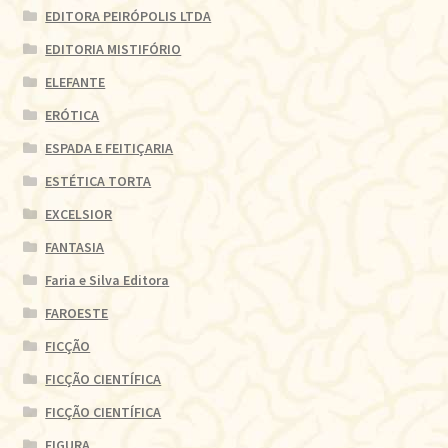
EDITORA PEIRÓPOLIS LTDA
EDITORIA MISTIFÓRIO
ELEFANTE
ERÓTICA
ESPADA E FEITIÇARIA
ESTÉTICA TORTA
EXCELSIOR
FANTASIA
Faria e Silva Editora
FAROESTE
FICÇÃO
FICÇÃO CIENTÍFICA
FICÇÃO CIENTÍFICA
FIGURA