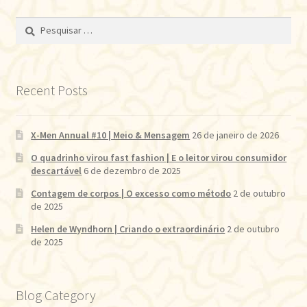
Pesquisar
por:
Recent Posts
X-Men Annual #10 | Meio & Mensagem
26 de janeiro de 2026
O quadrinho virou fast fashion | E o leitor virou consumidor
descartável
6 de dezembro de 2025
Contagem de corpos | O excesso como método
2 de outubro
de 2025
Helen de Wyndhorn | Criando o extraordinário
2 de outubro
de 2025
Blog Category