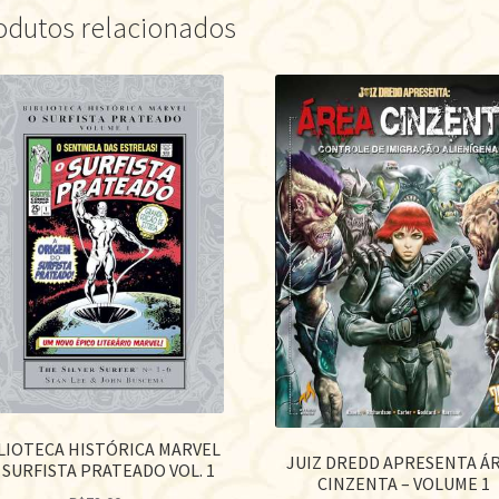
odutos relacionados
LIOTECA HISTÓRICA MARVEL
JUIZ DREDD APRESENTA Á
O SURFISTA PRATEADO VOL. 1
CINZENTA – VOLUME 1