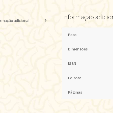
Informação adicio
rmação adicional
Peso
Dimensões
ISBN
Editora
Páginas