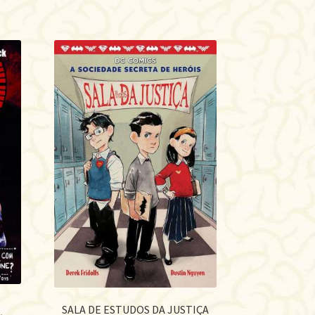
SALA DE ESTUDOS DA JUSTIÇA