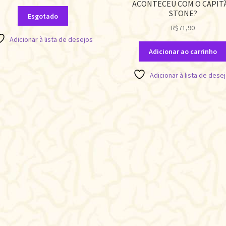
ACONTECEU COM O CAPIT
STONE?
Esgotado
R$
71,90
Adicionar à lista de desejos
Adicionar ao carrinho
Adicionar à lista de dese