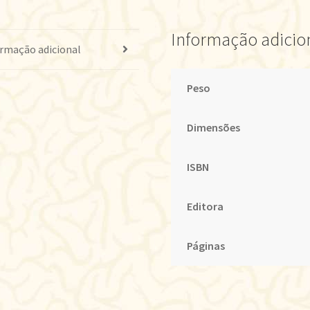
Informação adicio
rmação adicional
Peso
Dimensões
ISBN
Editora
Páginas