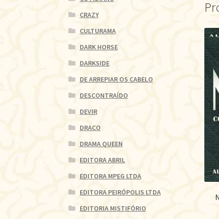
Pr
CRAZY
CULTURAMA
DARK HORSE
DARKSIDE
DE ARREPIAR OS CABELO
DESCONTRAÍDO
DEVIR
DRACO
DRAMA QUEEN
EDITORA ABRIL
EDITORA MPEG LTDA
EDITORA PEIRÓPOLIS LTDA
EDITORIA MISTIFÓRIO