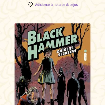
Adicionar à lista de desejos