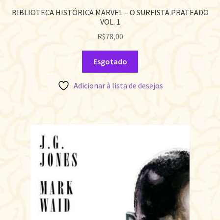
BIBLIOTECA HISTÓRICA MARVEL – O SURFISTA PRATEADO
VOL. 1
R$
78,00
Esgotado
Adicionar à lista de desejos