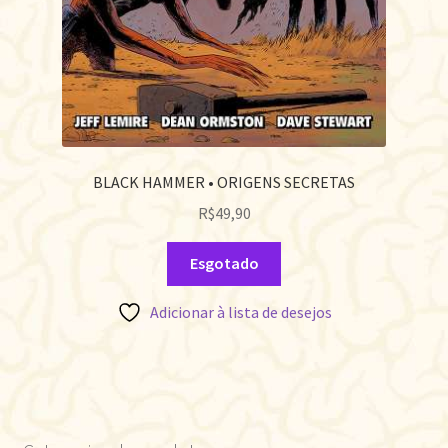
BLACK HAMMER • ORIGENS SECRETAS
R$
49,90
Esgotado
Adicionar à lista de desejos