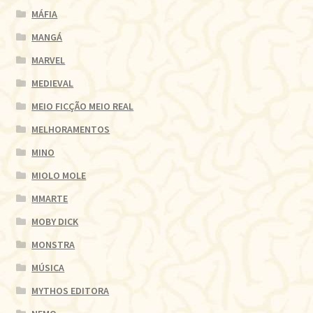
MÁFIA
MANGÁ
MARVEL
MEDIEVAL
MEIO FICÇÃO MEIO REAL
MELHORAMENTOS
MINO
MIOLO MOLE
MMARTE
MOBY DICK
MONSTRA
MÚSICA
MYTHOS EDITORA