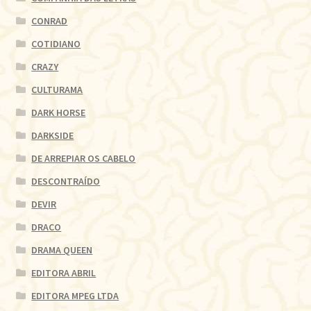
CONRAD
COTIDIANO
CRAZY
CULTURAMA
DARK HORSE
DARKSIDE
DE ARREPIAR OS CABELO
DESCONTRAÍDO
DEVIR
DRACO
DRAMA QUEEN
EDITORA ABRIL
EDITORA MPEG LTDA