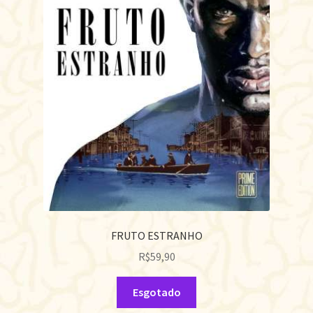
FRUTO ESTRANHO
R$
59,90
Esgotado