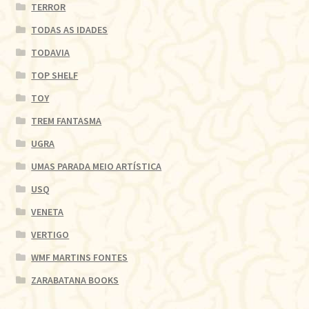
TERROR
TODAS AS IDADES
TODAVIA
TOP SHELF
TOY
TREM FANTASMA
UGRA
UMAS PARADA MEIO ARTÍSTICA
USQ
VENETA
VERTIGO
WMF MARTINS FONTES
ZARABATANA BOOKS