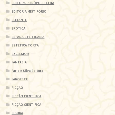
EDITORA PEIRÓPOLIS LTDA
EDITORIA MISTIFÓRIO
ELEFANTE
ERÓTICA
ESPADA E FEITIÇARIA
ESTÉTICA TORTA
EXCELSIOR
FANTASIA
Faria e Silva Editora
FAROESTE
FICÇÃO
FICÇÃO CIENTÍFICA
FICÇÃO CIENTÍFICA
FIGURA