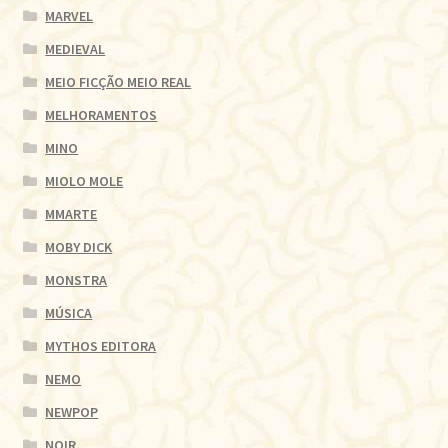
MARVEL
MEDIEVAL
MEIO FICÇÃO MEIO REAL
MELHORAMENTOS
MINO
MIOLO MOLE
MMARTE
MOBY DICK
MONSTRA
MÚSICA
MYTHOS EDITORA
NEMO
NEWPOP
NOIR