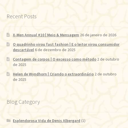
Recent Posts
X-Men Annual #10 | Meio & Mensagem
26 de janeiro de 2026
O quadrinho virou fast fashion | E o leitor virou consumidor
descartável
6 de dezembro de 2025
Contagem de corpos | O excesso como método
2 de outubro
de 2025
Helen de Wyndhorn | Criando o extraordinário
2 de outubro
de 2025
Blog Category
Esplendorosa Vida de Denis Albergard
(1)