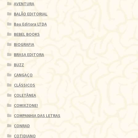
AVENTURA
BALÃO EDITORIAL
Bau Editora LTDA
BEBEL BOOKS
BIOGRAFIA
BRASA EDITORA
BUZZ
CANGAÇO
CLÁSSICOS
COLETÂNEA
COMIXZONE!
COMPANHIA DAS LETRAS
CONRAD
COTIDIANO