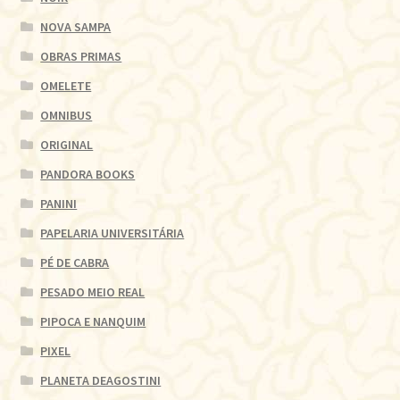
NOVA SAMPA
OBRAS PRIMAS
OMELETE
OMNIBUS
ORIGINAL
PANDORA BOOKS
PANINI
PAPELARIA UNIVERSITÁRIA
PÉ DE CABRA
PESADO MEIO REAL
PIPOCA E NANQUIM
PIXEL
PLANETA DEAGOSTINI