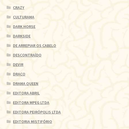
CRAZY
CULTURAMA
DARK HORSE
DARKSIDE
DE ARREPIAR OS CABELO
DESCONTRAÍDO
DEVIR
DRACO
DRAMA QUEEN
EDITORA ABRIL
EDITORA MPEG LTDA
EDITORA PEIRÓPOLIS LTDA
EDITORIA MISTIFÓRIO