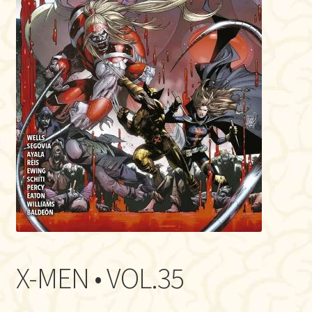
X-MEN • VOL.35