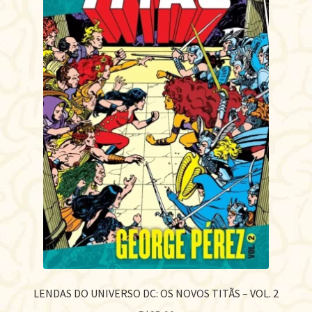
LENDAS DO UNIVERSO DC: OS NOVOS TITÃS – VOL. 2