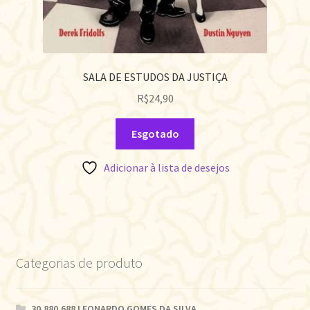
SALA DE ESTUDOS DA JUSTIÇA
R$
24,90
Esgotado
Adicionar à lista de desejos
Categorias de produto
30.880.688 LEONARDO GOMES DA SILVA