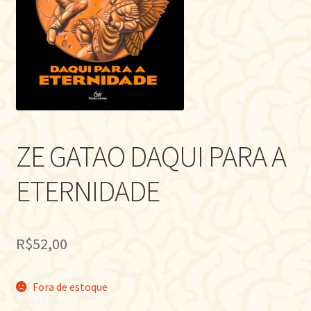
ZE GATAO DAQUI PARA A
ETERNIDADE
R$
52,00
Fora de estoque