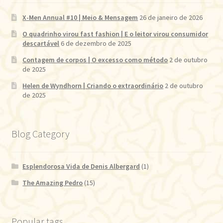
X-Men Annual #10 | Meio & Mensagem
26 de janeiro de 2026
O quadrinho virou fast fashion | E o leitor virou consumidor
descartável
6 de dezembro de 2025
Contagem de corpos | O excesso como método
2 de outubro
de 2025
Helen de Wyndhorn | Criando o extraordinário
2 de outubro
de 2025
Blog Category
Esplendorosa Vida de Denis Albergard
(1)
The Amazing Pedro
(15)
Popular tags