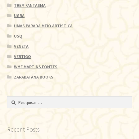
TREM FANTASMA
UGRA
UMAS PARADA MEIO ARTÍSTICA
USQ
VENETA
VERTIGO
WMF MARTINS FONTES
ZARABATANA BOOKS
Pesquisar
por:
Recent Posts