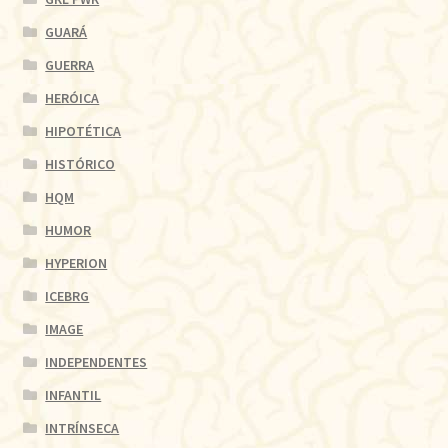
GUARÁ
GUERRA
HERÓICA
HIPOTÉTICA
HISTÓRICO
HQM
HUMOR
HYPERION
ICEBRG
IMAGE
INDEPENDENTES
INFANTIL
INTRÍNSECA