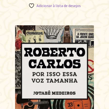
Adicionar à lista de desejos