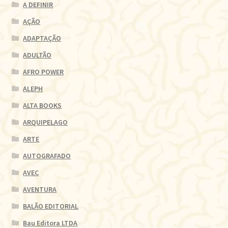
A DEFINIR
AÇÃO
ADAPTAÇÃO
ADULTÃO
AFRO POWER
ALEPH
ALTA BOOKS
ARQUIPELAGO
ARTE
AUTOGRAFADO
AVEC
AVENTURA
BALÃO EDITORIAL
Bau Editora LTDA