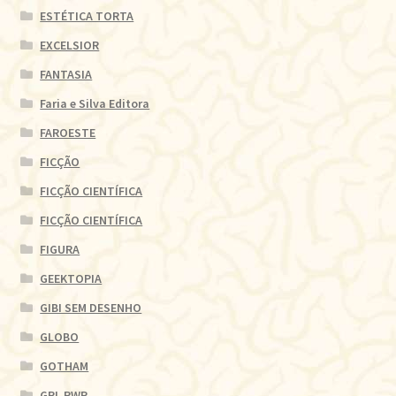
ESTÉTICA TORTA
EXCELSIOR
FANTASIA
Faria e Silva Editora
FAROESTE
FICÇÃO
FICÇÃO CIENTÍFICA
FICÇÃO CIENTÍFICA
FIGURA
GEEKTOPIA
GIBI SEM DESENHO
GLOBO
GOTHAM
GRL PWR