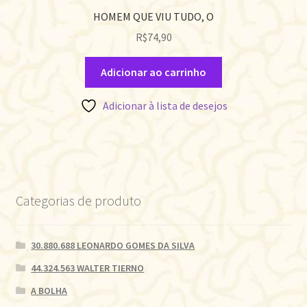
HOMEM QUE VIU TUDO, O
R$
74,90
Adicionar ao carrinho
Adicionar à lista de desejos
Categorias de produto
30.880.688 LEONARDO GOMES DA SILVA
44.324.563 WALTER TIERNO
A BOLHA