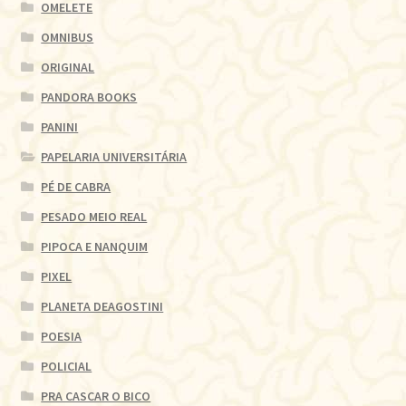
OMELETE
OMNIBUS
ORIGINAL
PANDORA BOOKS
PANINI
PAPELARIA UNIVERSITÁRIA
PÉ DE CABRA
PESADO MEIO REAL
PIPOCA E NANQUIM
PIXEL
PLANETA DEAGOSTINI
POESIA
POLICIAL
PRA CASCAR O BICO