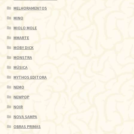
MELHORAMENTOS
MINO
MIOLO MOLE
MMARTE
MOBY DICK
MONSTRA
MÚSICA
MYTHOS EDITORA
NEMO
NEWPOP
NOIR
NOVA SAMPA
OBRAS PRIMAS