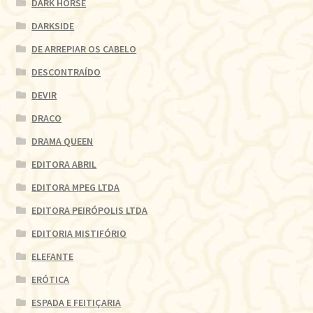
DARK HORSE
DARKSIDE
DE ARREPIAR OS CABELO
DESCONTRAÍDO
DEVIR
DRACO
DRAMA QUEEN
EDITORA ABRIL
EDITORA MPEG LTDA
EDITORA PEIRÓPOLIS LTDA
EDITORIA MISTIFÓRIO
ELEFANTE
ERÓTICA
ESPADA E FEITIÇARIA