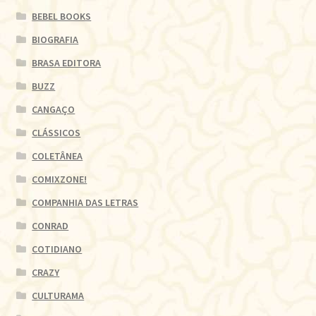
BEBEL BOOKS
BIOGRAFIA
BRASA EDITORA
BUZZ
CANGAÇO
CLÁSSICOS
COLETÂNEA
COMIXZONE!
COMPANHIA DAS LETRAS
CONRAD
COTIDIANO
CRAZY
CULTURAMA