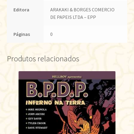
Editora
ARAKAKI & BORGES COMERCIO
DE PAPEIS LTDA – EPP
Páginas
0
Produtos relacionados