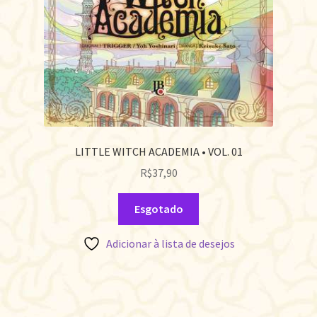
LITTLE WITCH ACADEMIA • VOL. 01
R$
37,90
Esgotado
Adicionar à lista de desejos