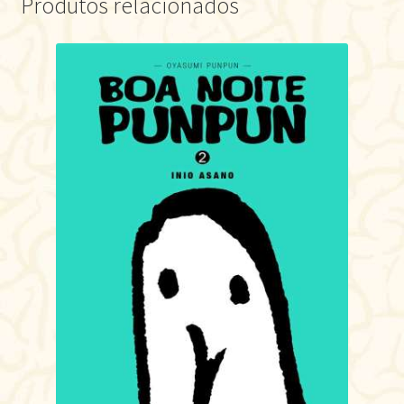
Produtos relacionados