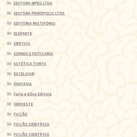
EDITORA MPEG LTDA
EDITORA PEIRÓPOLIS LTDA
EDITORIA MISTIFÓRIO
ELEFANTE
ERÓTICA
ESPADA E FEITIÇARIA
ESTÉTICA TORTA
EXCELSIOR
FANTASIA
Faria e Silva Editora
FAROESTE
FICÇÃO
FICÇÃO CIENTÍFICA
FICÇÃO CIENTÍFICA