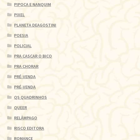
PIPOCA E NANQUIM
PIXEL
PLANETA DEAGOSTINI
POESIA
POLICIAL
PRA CASCAR O BICO
PRA CHORAR
PRÉ-VENDA
PRÉ-VENDA
QS QUADRINHOS
QUEER
RELÂMPAGO
RISCO EDITORA
ROMANCE