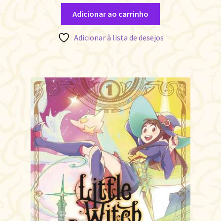
Adicionar ao carrinho
Adicionar à lista de desejos