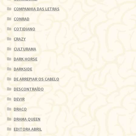
COMPANHIA DAS LETRAS
CONRAD
COTIDIANO
CRAZY
CULTURAMA
DARK HORSE
DARKSIDE
DE ARREPIAR OS CABELO
DESCONTRAÍDO
DEVIR
DRACO
DRAMA QUEEN
EDITORA ABRIL