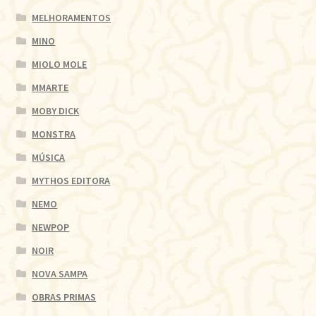
MELHORAMENTOS
MINO
MIOLO MOLE
MMARTE
MOBY DICK
MONSTRA
MÚSICA
MYTHOS EDITORA
NEMO
NEWPOP
NOIR
NOVA SAMPA
OBRAS PRIMAS