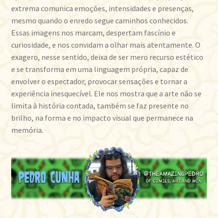
extrema comunica emoções, intensidades e presenças,
mesmo quando o enredo segue caminhos conhecidos.
Essas imagens nos marcam, despertam fascínio e
curiosidade, e nos convidam a olhar mais atentamente. O
exagero, nesse sentido, deixa de ser mero recurso estético
e se transforma em uma linguagem própria, capaz de
envolver o espectador, provocar sensações e tornar a
experiência inesquecível. Ele nos mostra que a arte não se
limita à história contada, também se faz presente no
brilho, na forma e no impacto visual que permanece na
memória.