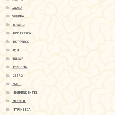
GUARÁ
GUERRA
HERÓICA
HIPOTÉTICA
HISTÓRICO
HQM
HUMOR
HYPERION
ICEBRG
IMAGE
INDEPENDENTES
INFANTIL
INTRÍNSECA