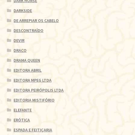
DARK HORSE
DARKSIDE
DE ARREPIAR OS CABELO
DESCONTRAÍDO
DEVIR
DRACO
DRAMA QUEEN
EDITORA ABRIL
EDITORA MPEG LTDA
EDITORA PEIRÓPOLIS LTDA
EDITORIA MISTIFÓRIO
ELEFANTE
ERÓTICA
ESPADA E FEITIÇARIA