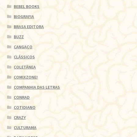
BEBEL BOOKS
BIOGRAFIA
BRASA EDITORA
BUZZ
CANGAÇO
CLÁSSICOS
COLETÂNEA
COMIXZONE!
COMPANHIA DAS LETRAS
CONRAD
COTIDIANO
CRAZY
CULTURAMA