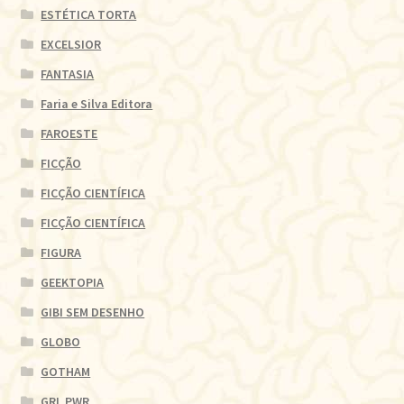
ESTÉTICA TORTA
EXCELSIOR
FANTASIA
Faria e Silva Editora
FAROESTE
FICÇÃO
FICÇÃO CIENTÍFICA
FICÇÃO CIENTÍFICA
FIGURA
GEEKTOPIA
GIBI SEM DESENHO
GLOBO
GOTHAM
GRL PWR