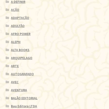
A DEFINIR
AÇÃO
ADAPTAÇÃO
ADULTÃO
AFRO POWER
ALEPH
ALTA BOOKS
ARQUIPELAGO
ARTE
AUTOGRAFADO
AVEC
AVENTURA
BALÃO EDITORIAL
Bau Editora LTDA