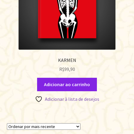
KARMEN
R$
99,90
Adicionar ao carrinho
Adicionar à lista de desejos