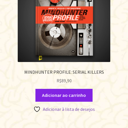
MINDHUNTER PROFILE: SERIAL KILLERS
R$
89,90
Adicionar ao carrinho
Adicionar à lista de desejos