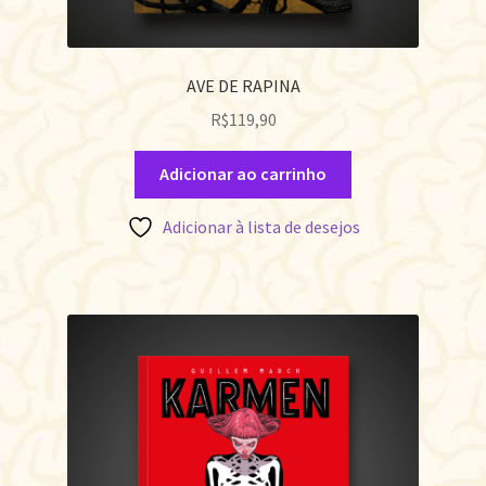
AVE DE RAPINA
R$
119,90
Adicionar ao carrinho
Adicionar à lista de desejos