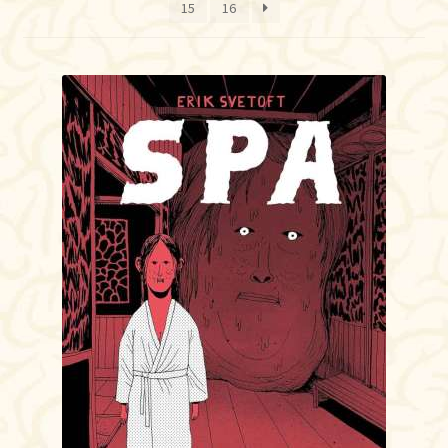
15
16