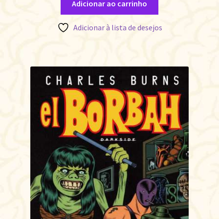
Adicionar ao carrinho
Adicionar à lista de desejos