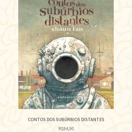
CONTOS DOS SUBÚRBIOS DISTANTES
R$
84,90