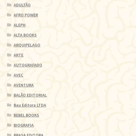
ADULTÃO
AFRO POWER
ALEPH
ALTA BOOKS
ARQUIPELAGO
ARTE
AUTOGRAFADO
AVEC
AVENTURA
BALÃO EDITORIAL
Bau Editora LTDA
BEBEL BOOKS
BIOGRAFIA
BRASA EDITORA