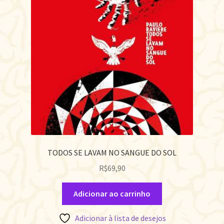
TODOS SE LAVAM NO SANGUE DO SOL
R$
69,90
Adicionar ao carrinho
Adicionar à lista de desejos