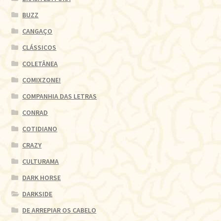
BUZZ
CANGAÇO
CLÁSSICOS
COLETÂNEA
COMIXZONE!
COMPANHIA DAS LETRAS
CONRAD
COTIDIANO
CRAZY
CULTURAMA
DARK HORSE
DARKSIDE
DE ARREPIAR OS CABELO