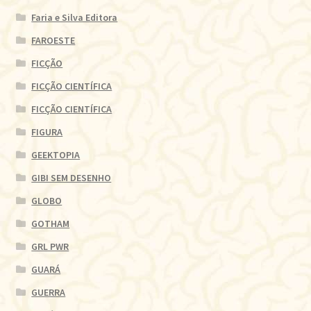
Faria e Silva Editora
FAROESTE
FICÇÃO
FICÇÃO CIENTÍFICA
FICÇÃO CIENTÍFICA
FIGURA
GEEKTOPIA
GIBI SEM DESENHO
GLOBO
GOTHAM
GRL PWR
GUARÁ
GUERRA