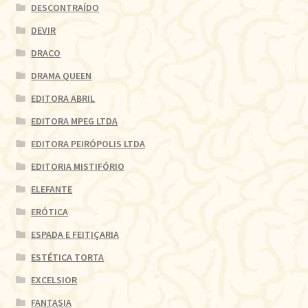
DESCONTRAÍDO
DEVIR
DRACO
DRAMA QUEEN
EDITORA ABRIL
EDITORA MPEG LTDA
EDITORA PEIRÓPOLIS LTDA
EDITORIA MISTIFÓRIO
ELEFANTE
ERÓTICA
ESPADA E FEITIÇARIA
ESTÉTICA TORTA
EXCELSIOR
FANTASIA