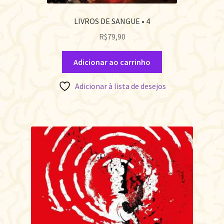
LIVROS DE SANGUE • 4
R$
79,90
Adicionar ao carrinho
Adicionar à lista de desejos