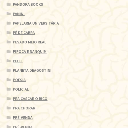
PANDORA BOOKS
PANINI
PAPELARIA UNIVERSITÁRIA
PÉ DE CABRA
PESADO MEIO REAL
PIPOCA E NANQUIM
PIXEL
PLANETA DEAGOSTINI
POESIA
POLICIAL
PRA CASCAR O BICO
PRA CHORAR
PRÉ-VENDA
PRÉ-VENDA