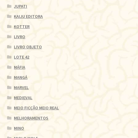
JUPATI
KAIJU EDITORA
KOTTER
LIVRO
LIVRO OBJETO
LOTE 42
MÁFIA
MANGÁ
MARVEL
MEDIEVAL
MEIO FICÇÃO MEIO REAL
MELHORAMENTOS
MINO