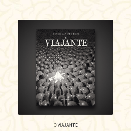
O VIAJANTE