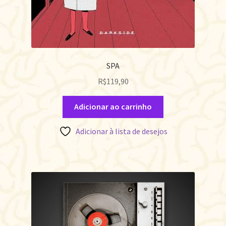
SPA
R$
119,90
Adicionar ao carrinho
Adicionar à lista de desejos