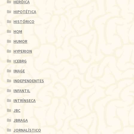
HERÓICA
HIPOTÉTICA
HISTÓRICO
HQM
HUMOR
HYPERION
ICEBRG
IMAGE
INDEPENDENTES
INFANTIL
INTRÍNSECA
JBC
JBRAGA
JORNALÍSTICO