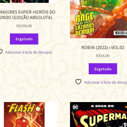
 MAIORES SUPER-HERÓIS DO
UNDO (EDIÇÃO ABSOLUTA)
R$
399,90
Esgotado
ROBIN (2022) • VOL.02
Adicionar à lista de desejos
R$
54,90
Esgotado
Adicionar à lista de dese