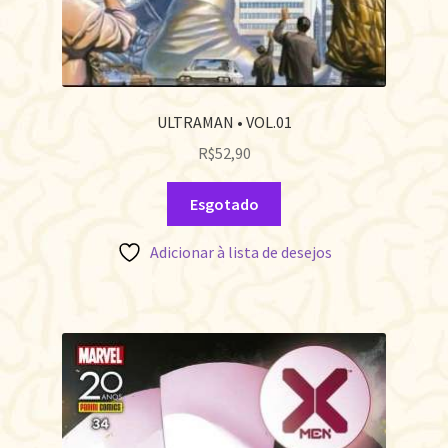
ULTRAMAN • VOL.01
R$
52,90
Esgotado
Adicionar à lista de desejos