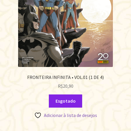
FRONTEIRA INFINITA • VOL.01 (1 DE 4)
R$
20,90
Esgotado
Adicionar à lista de desejos