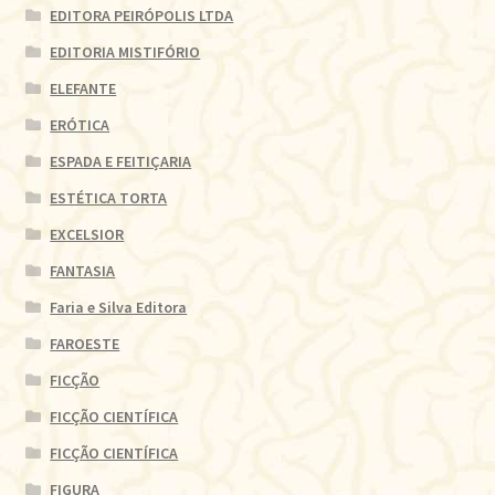
EDITORA PEIRÓPOLIS LTDA
EDITORIA MISTIFÓRIO
ELEFANTE
ERÓTICA
ESPADA E FEITIÇARIA
ESTÉTICA TORTA
EXCELSIOR
FANTASIA
Faria e Silva Editora
FAROESTE
FICÇÃO
FICÇÃO CIENTÍFICA
FICÇÃO CIENTÍFICA
FIGURA