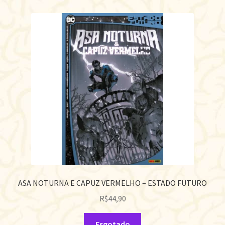
ASA NOTURNA E CAPUZ VERMELHO – ESTADO FUTURO
R$
44,90
Esgotado