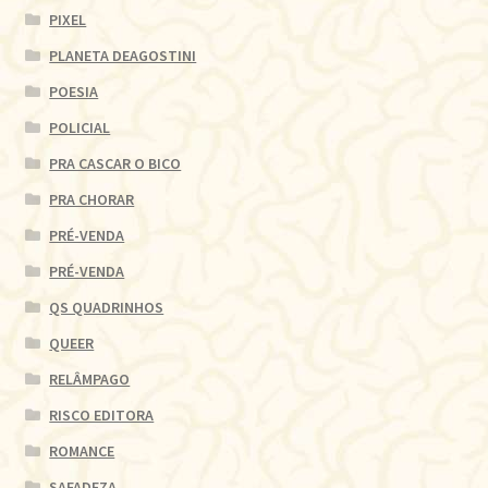
PIXEL
PLANETA DEAGOSTINI
POESIA
POLICIAL
PRA CASCAR O BICO
PRA CHORAR
PRÉ-VENDA
PRÉ-VENDA
QS QUADRINHOS
QUEER
RELÂMPAGO
RISCO EDITORA
ROMANCE
SAFADEZA