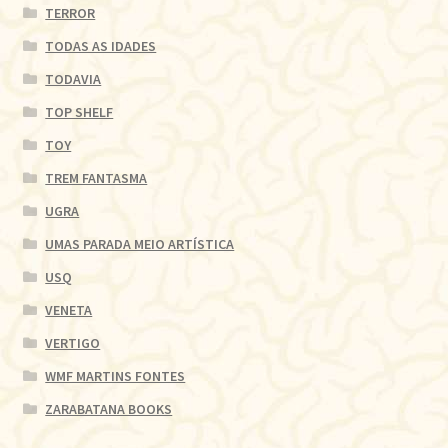
TERROR
TODAS AS IDADES
TODAVIA
TOP SHELF
TOY
TREM FANTASMA
UGRA
UMAS PARADA MEIO ARTÍSTICA
USQ
VENETA
VERTIGO
WMF MARTINS FONTES
ZARABATANA BOOKS