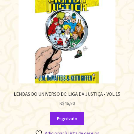
LENDAS DO UNIVERSO DC: LIGA DA JUSTIÇA • VOL.15
R$
46,90
Esgotado
Adicionar à lista de desejos