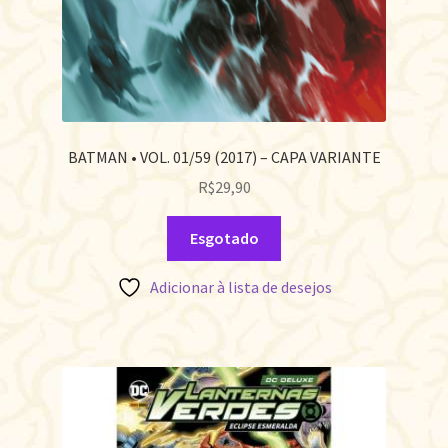
BATMAN • VOL. 01/59 (2017) – CAPA VARIANTE
R$
29,90
Esgotado
Adicionar à lista de desejos