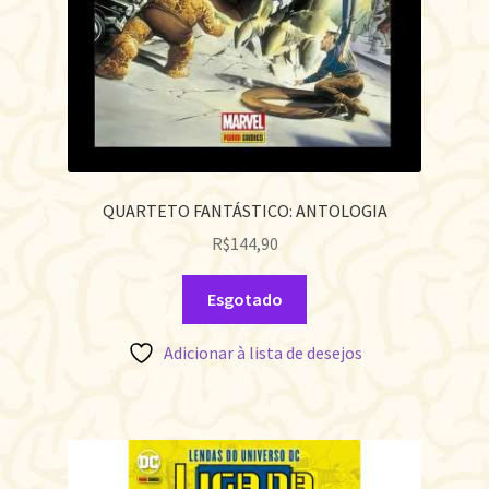
QUARTETO FANTÁSTICO: ANTOLOGIA
R$
144,90
Esgotado
Adicionar à lista de desejos