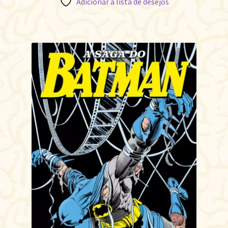
Adicionar à lista de desejos