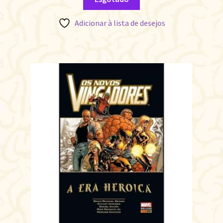
Adicionar à lista de desejos