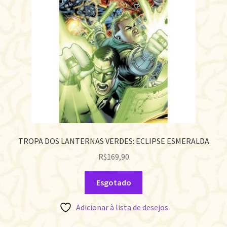
TROPA DOS LANTERNAS VERDES: ECLIPSE ESMERALDA
R$
169,90
Esgotado
Adicionar à lista de desejos