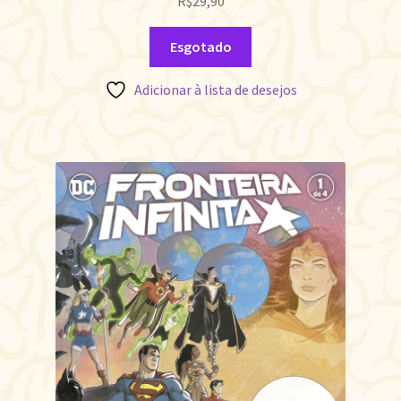
R$
29,90
Esgotado
Adicionar à lista de desejos