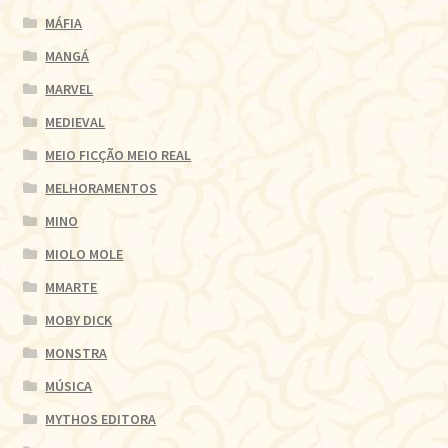
MÁFIA
MANGÁ
MARVEL
MEDIEVAL
MEIO FICÇÃO MEIO REAL
MELHORAMENTOS
MINO
MIOLO MOLE
MMARTE
MOBY DICK
MONSTRA
MÚSICA
MYTHOS EDITORA