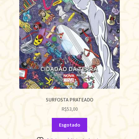
SURFOSTA PRATEADO
R$
53,00
Esgotado