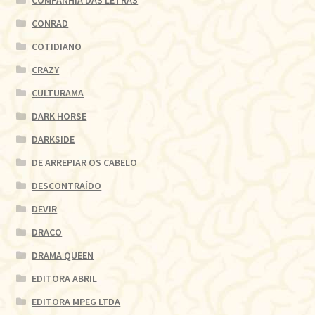
CONRAD
COTIDIANO
CRAZY
CULTURAMA
DARK HORSE
DARKSIDE
DE ARREPIAR OS CABELO
DESCONTRAÍDO
DEVIR
DRACO
DRAMA QUEEN
EDITORA ABRIL
EDITORA MPEG LTDA