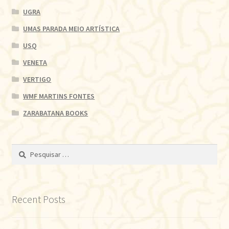
UGRA
UMAS PARADA MEIO ARTÍSTICA
USQ
VENETA
VERTIGO
WMF MARTINS FONTES
ZARABATANA BOOKS
Pesquisar
por:
Recent Posts