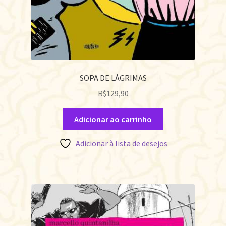
SOPA DE LÁGRIMAS
R$
129,90
Adicionar ao carrinho
Adicionar à lista de desejos