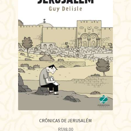
CRÔNICAS DE JERUSALÉM
R$
98,00