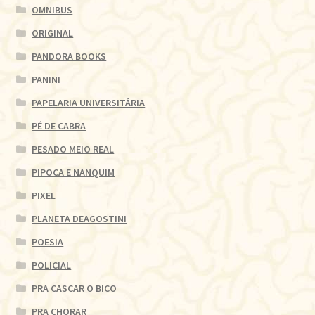
OMNIBUS
ORIGINAL
PANDORA BOOKS
PANINI
PAPELARIA UNIVERSITÁRIA
PÉ DE CABRA
PESADO MEIO REAL
PIPOCA E NANQUIM
PIXEL
PLANETA DEAGOSTINI
POESIA
POLICIAL
PRA CASCAR O BICO
PRA CHORAR