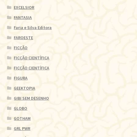
EXCELSIOR
FANTASIA
Faria e Silva Editora
FAROESTE
FICÇÃO
FICÇÃO CIENTÍFICA
FICÇÃO CIENTÍFICA
FIGURA
GEEKTOPIA
GIBI SEM DESENHO
GLOBO
GOTHAM
GRL PWR