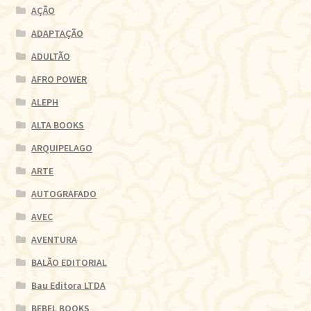
AÇÃO
ADAPTAÇÃO
ADULTÃO
AFRO POWER
ALEPH
ALTA BOOKS
ARQUIPELAGO
ARTE
AUTOGRAFADO
AVEC
AVENTURA
BALÃO EDITORIAL
Bau Editora LTDA
BEBEL BOOKS