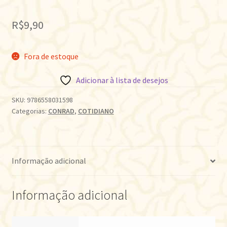
R$
9,90
Fora de estoque
Adicionar à lista de desejos
SKU:
9786558031598
Categorias:
CONRAD
,
COTIDIANO
Informação adicional
Informação adicional