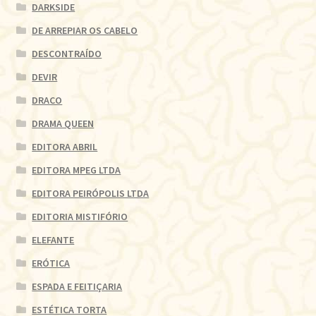
DARKSIDE
DE ARREPIAR OS CABELO
DESCONTRAÍDO
DEVIR
DRACO
DRAMA QUEEN
EDITORA ABRIL
EDITORA MPEG LTDA
EDITORA PEIRÓPOLIS LTDA
EDITORIA MISTIFÓRIO
ELEFANTE
ERÓTICA
ESPADA E FEITIÇARIA
ESTÉTICA TORTA