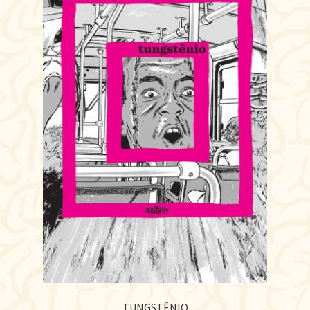
TUNGSTÊNIO