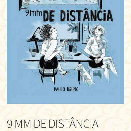
9 MM DE DISTÂNCIA