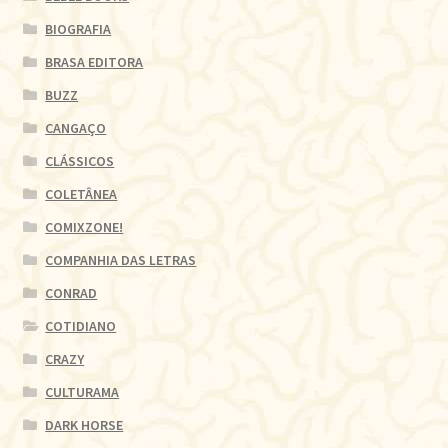
BIOGRAFIA
BRASA EDITORA
BUZZ
CANGAÇO
CLÁSSICOS
COLETÂNEA
COMIXZONE!
COMPANHIA DAS LETRAS
CONRAD
COTIDIANO
CRAZY
CULTURAMA
DARK HORSE