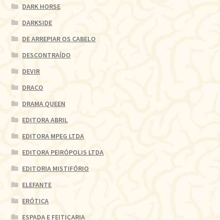
DARK HORSE
DARKSIDE
DE ARREPIAR OS CABELO
DESCONTRAÍDO
DEVIR
DRACO
DRAMA QUEEN
EDITORA ABRIL
EDITORA MPEG LTDA
EDITORA PEIRÓPOLIS LTDA
EDITORIA MISTIFÓRIO
ELEFANTE
ERÓTICA
ESPADA E FEITIÇARIA