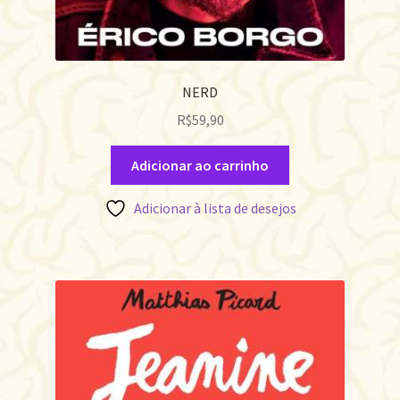
NERD
R$
59,90
Adicionar ao carrinho
Adicionar à lista de desejos