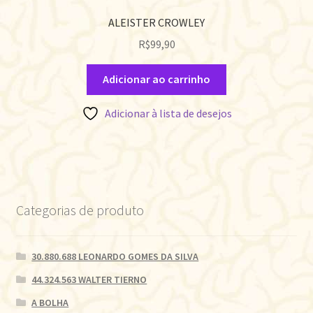
ALEISTER CROWLEY
R$
99,90
Adicionar ao carrinho
Adicionar à lista de desejos
Categorias de produto
30.880.688 LEONARDO GOMES DA SILVA
44.324.563 WALTER TIERNO
A BOLHA