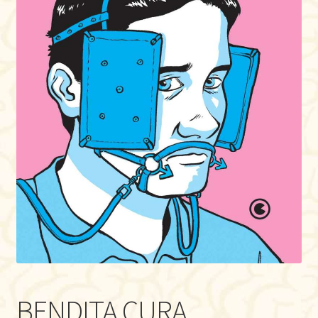
BENDITA CURA