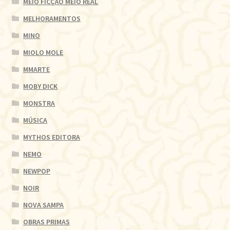
MEIO FICÇÃO MEIO REAL
MELHORAMENTOS
MINO
MIOLO MOLE
MMARTE
MOBY DICK
MONSTRA
MÚSICA
MYTHOS EDITORA
NEMO
NEWPOP
NOIR
NOVA SAMPA
OBRAS PRIMAS