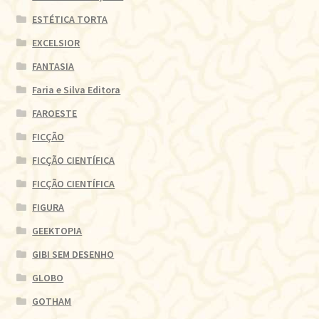
ESTÉTICA TORTA
EXCELSIOR
FANTASIA
Faria e Silva Editora
FAROESTE
FICÇÃO
FICÇÃO CIENTÍFICA
FICÇÃO CIENTÍFICA
FIGURA
GEEKTOPIA
GIBI SEM DESENHO
GLOBO
GOTHAM