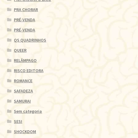
PRA CHORAR
PRÉ-VENDA
PRÉ-VENDA
QS QUADRINHOS
QUEER
RELÂMPAGO
RISCO EDITORA
ROMANCE
SAFADEZA
SAMURAI
Sem categoria
SESI
SHOCKDOM