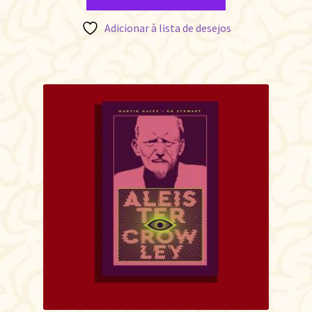
Adicionar à lista de desejos