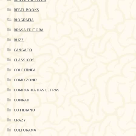
BEBEL BOOKS
BIOGRAFIA
BRASA EDITORA
BUZZ
CANGAÇO
CLÁSSICOS
COLETÂNEA
COMIXZONE!
COMPANHIA DAS LETRAS
CONRAD
COTIDIANO
CRAZY
CULTURAMA