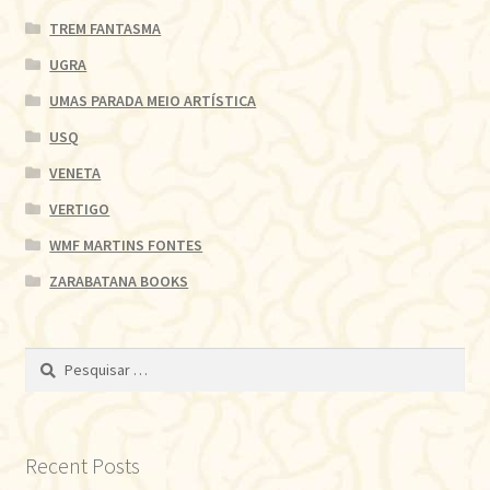
TREM FANTASMA
UGRA
UMAS PARADA MEIO ARTÍSTICA
USQ
VENETA
VERTIGO
WMF MARTINS FONTES
ZARABATANA BOOKS
Pesquisar
por:
Recent Posts