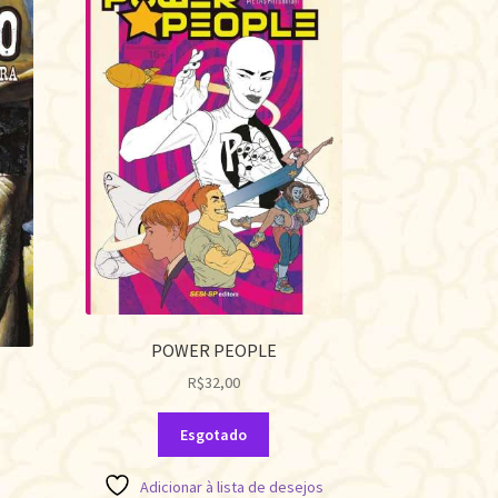
POWER PEOPLE
R$
32,00
Esgotado
Adicionar à lista de desejos