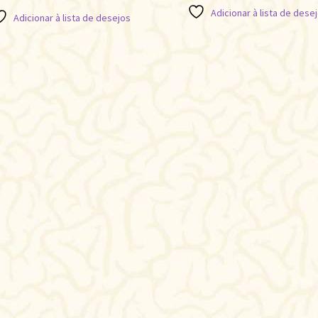
Adicionar à lista de dese
Adicionar à lista de desejos