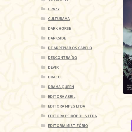
CRAZY
CULTURAMA
DARK HORSE
DARKSIDE
DE ARREPIAR OS CABELO
DESCONTRAÍDO
DEVIR
DRACO
DRAMA QUEEN
EDITORA ABRIL
EDITORA MPEG LTDA
EDITORA PEIRÓPOLIS LTDA
EDITORIA MISTIFÓRIO