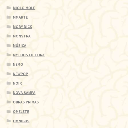
MIOLO MOLE
MMARTE
MOBY DICK
MONSTRA
MÚSICA
MYTHOS EDITORA
NEMO
NEWPOP
NOIR
NOVA SAMPA
OBRAS PRIMAS
OMELETE
OMNIBUS