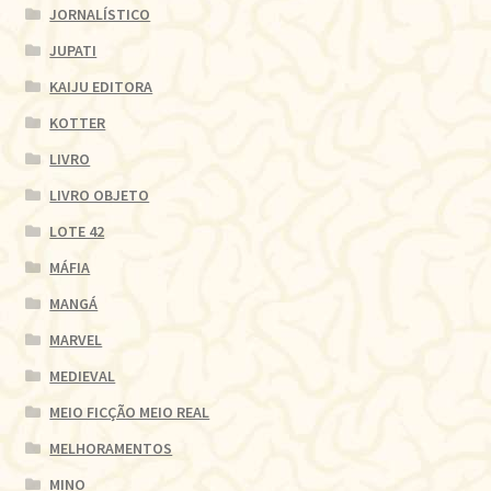
JORNALÍSTICO
JUPATI
KAIJU EDITORA
KOTTER
LIVRO
LIVRO OBJETO
LOTE 42
MÁFIA
MANGÁ
MARVEL
MEDIEVAL
MEIO FICÇÃO MEIO REAL
MELHORAMENTOS
MINO