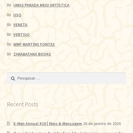
UMAS PARADA MEIO ARTÍSTICA
USQ
VENETA
VERTIGO
WMF MARTINS FONTES
ZARABATANA BOOKS
Pesquisar
por:
Recent Posts
X-Men Annual #10 | Meio & Mensagem
26 de janeiro de 2026