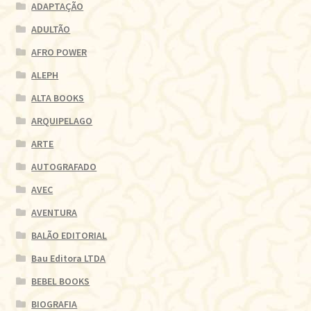
ADAPTAÇÃO
ADULTÃO
AFRO POWER
ALEPH
ALTA BOOKS
ARQUIPELAGO
ARTE
AUTOGRAFADO
AVEC
AVENTURA
BALÃO EDITORIAL
Bau Editora LTDA
BEBEL BOOKS
BIOGRAFIA