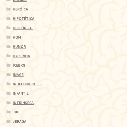
HERÓICA
HIPOTÉTICA
HISTÓRICO
HQM
HUMOR
HYPERION
ICEBRG
IMAGE
INDEPENDENTES
INFANTIL
INTRÍNSECA
JBC
JBRAGA