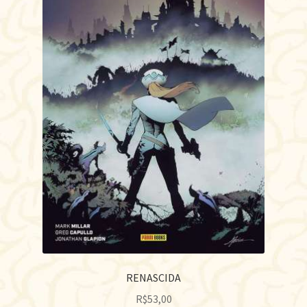
RENASCIDA
R$
53,00