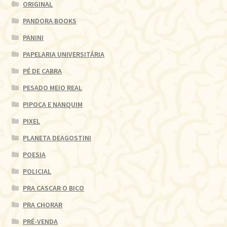
ORIGINAL
PANDORA BOOKS
PANINI
PAPELARIA UNIVERSITÁRIA
PÉ DE CABRA
PESADO MEIO REAL
PIPOCA E NANQUIM
PIXEL
PLANETA DEAGOSTINI
POESIA
POLICIAL
PRA CASCAR O BICO
PRA CHORAR
PRÉ-VENDA