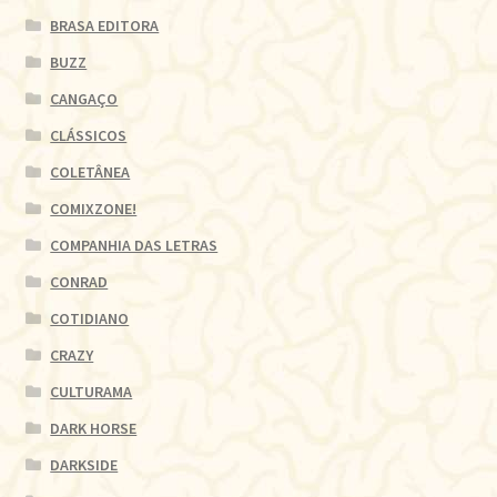
BRASA EDITORA
BUZZ
CANGAÇO
CLÁSSICOS
COLETÂNEA
COMIXZONE!
COMPANHIA DAS LETRAS
CONRAD
COTIDIANO
CRAZY
CULTURAMA
DARK HORSE
DARKSIDE