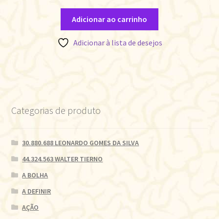
Adicionar ao carrinho
Adicionar à lista de desejos
Categorias de produto
30.880.688 LEONARDO GOMES DA SILVA
44.324.563 WALTER TIERNO
A BOLHA
A DEFINIR
AÇÃO