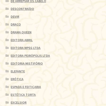
DE ARREPIAR OS CABELO
DESCONTRAÍDO
DEVIR
DRACO
DRAMA QUEEN
EDITORA ABRIL
EDITORA MPEG LTDA
EDITORA PEIRÓPOLIS LTDA
EDITORIA MISTIFÓRIO
ELEFANTE
ERÓTICA
ESPADA E FEITIÇARIA
ESTÉTICA TORTA
EXCELSIOR