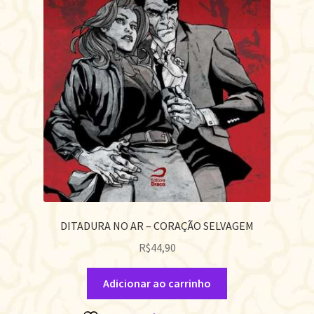
DITADURA NO AR – CORAÇÃO SELVAGEM
R$
44,90
Adicionar ao carrinho