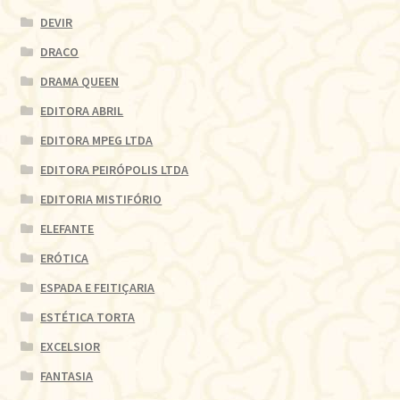
DEVIR
DRACO
DRAMA QUEEN
EDITORA ABRIL
EDITORA MPEG LTDA
EDITORA PEIRÓPOLIS LTDA
EDITORIA MISTIFÓRIO
ELEFANTE
ERÓTICA
ESPADA E FEITIÇARIA
ESTÉTICA TORTA
EXCELSIOR
FANTASIA