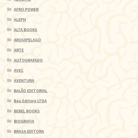
AFRO POWER
ALEPH
ALTA BOOKS
ARQUIPELAGO
ARTE
AUTOGRAFADO
AVEC
AVENTURA
BALÃO EDITORIAL
Bau Editora LTDA
BEBEL BOOKS
BIOGRAFIA
BRASA EDITORA