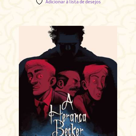
Adicionar à lista de desejos