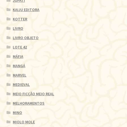
JUPATI
KAIJU EDITORA
KOTTER
LIVRO
LIVRO OBJETO
LOTE 42
MÁFIA
MANGÁ
MARVEL
MEDIEVAL
MEIO FICÇÃO MEIO REAL
MELHORAMENTOS
MINO
MIOLO MOLE