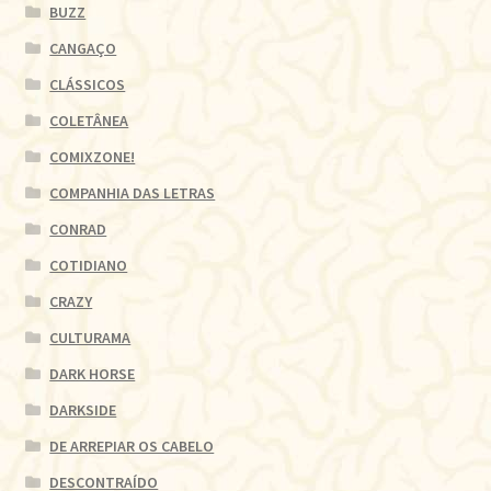
BUZZ
CANGAÇO
CLÁSSICOS
COLETÂNEA
COMIXZONE!
COMPANHIA DAS LETRAS
CONRAD
COTIDIANO
CRAZY
CULTURAMA
DARK HORSE
DARKSIDE
DE ARREPIAR OS CABELO
DESCONTRAÍDO