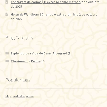
Contagem de corpos | O excesso como método
2 de outubro
de 2025
Helen de Wyndhorn | Criando o extraordinário
2 de outubro
de 2025
Blog Category
Esplendorosa Vida de Denis Albergard
(1)
The Amazing Pedro
(15)
Popular tags
blog
quadrinhos
review