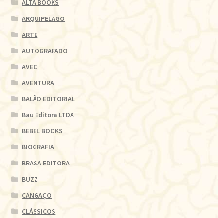
ALTA BOOKS
ARQUIPELAGO
ARTE
AUTOGRAFADO
AVEC
AVENTURA
BALÃO EDITORIAL
Bau Editora LTDA
BEBEL BOOKS
BIOGRAFIA
BRASA EDITORA
BUZZ
CANGAÇO
CLÁSSICOS