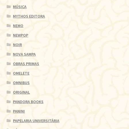
MÚSICA
MYTHOS EDITORA
NEMO
NEWPOP
NOIR
NOVA SAMPA
OBRAS PRIMAS
OMELETE
OMNIBUS
ORIGINAL
PANDORA BOOKS
PANINI
PAPELARIA UNIVERSITÁRIA