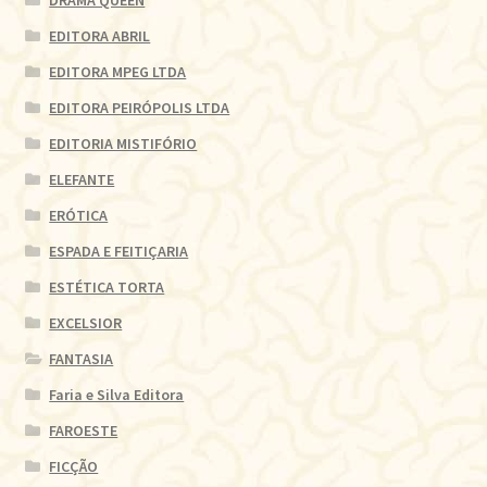
EDITORA ABRIL
EDITORA MPEG LTDA
EDITORA PEIRÓPOLIS LTDA
EDITORIA MISTIFÓRIO
ELEFANTE
ERÓTICA
ESPADA E FEITIÇARIA
ESTÉTICA TORTA
EXCELSIOR
FANTASIA
Faria e Silva Editora
FAROESTE
FICÇÃO