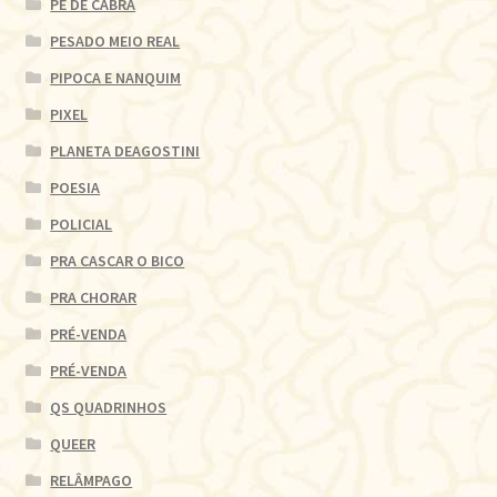
PÉ DE CABRA
PESADO MEIO REAL
PIPOCA E NANQUIM
PIXEL
PLANETA DEAGOSTINI
POESIA
POLICIAL
PRA CASCAR O BICO
PRA CHORAR
PRÉ-VENDA
PRÉ-VENDA
QS QUADRINHOS
QUEER
RELÂMPAGO