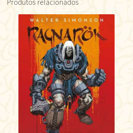
Produtos relacionados