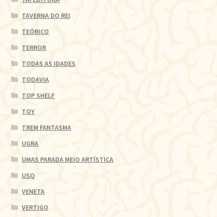
TAVERNA DO REI
TEÓRICO
TERROR
TODAS AS IDADES
TODAVIA
TOP SHELF
TOY
TREM FANTASMA
UGRA
UMAS PARADA MEIO ARTÍSTICA
USQ
VENETA
VERTIGO