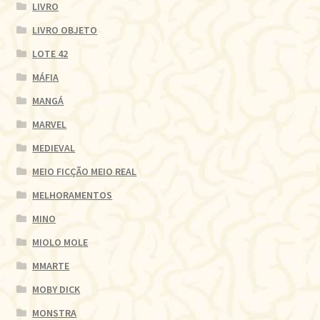
LIVRO
LIVRO OBJETO
LOTE 42
MÁFIA
MANGÁ
MARVEL
MEDIEVAL
MEIO FICÇÃO MEIO REAL
MELHORAMENTOS
MINO
MIOLO MOLE
MMARTE
MOBY DICK
MONSTRA