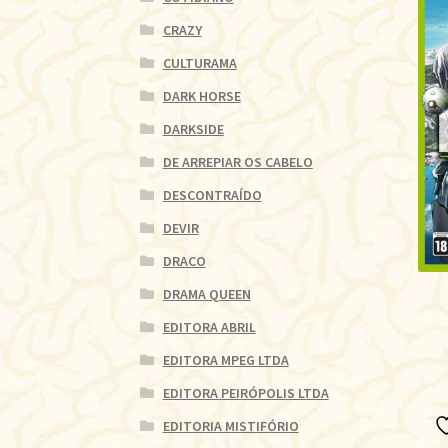
CRAZY
CULTURAMA
DARK HORSE
DARKSIDE
DE ARREPIAR OS CABELO
DESCONTRAÍDO
DEVIR
DRACO
DRAMA QUEEN
EDITORA ABRIL
EDITORA MPEG LTDA
EDITORA PEIRÓPOLIS LTDA
EDITORIA MISTIFÓRIO