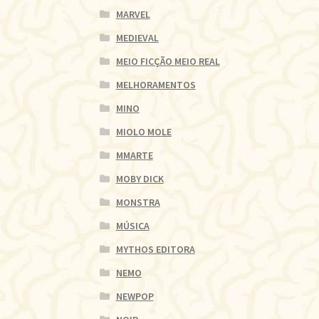
MARVEL
MEDIEVAL
MEIO FICÇÃO MEIO REAL
MELHORAMENTOS
MINO
MIOLO MOLE
MMARTE
MOBY DICK
MONSTRA
MÚSICA
MYTHOS EDITORA
NEMO
NEWPOP