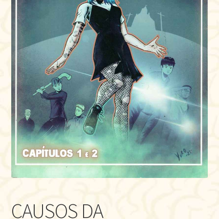
CAUSOS DA