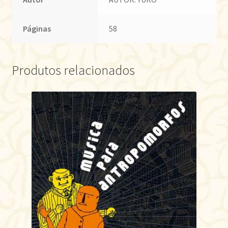
Páginas
58
Produtos relacionados