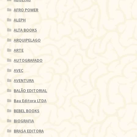
AFRO POWER
ALEPH
ALTA BOOKS
ARQUIPELAGO
ARTE
AUTOGRAFADO
AVEC
AVENTURA
BALÃO EDITORIAL
Bau Editora LTDA
BEBEL BOOKS
BIOGRAFIA
BRASA EDITORA