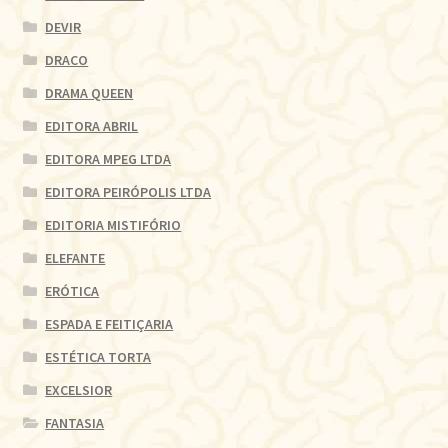
DEVIR
DRACO
DRAMA QUEEN
EDITORA ABRIL
EDITORA MPEG LTDA
EDITORA PEIRÓPOLIS LTDA
EDITORIA MISTIFÓRIO
ELEFANTE
ERÓTICA
ESPADA E FEITIÇARIA
ESTÉTICA TORTA
EXCELSIOR
FANTASIA