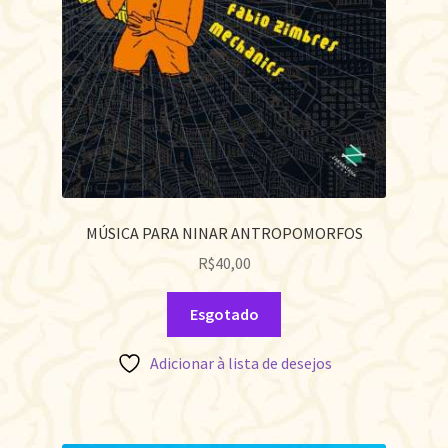
MÚSICA PARA NINAR ANTROPOMORFOS
R$
40,00
Esgotado
Adicionar à lista de desejos