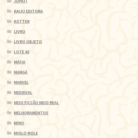
JUPATI
KAIJU EDITORA
KOTTER
LIVRO
LIVRO OBJETO
LOTE 42
MÁFIA
MANGÁ
MARVEL
MEDIEVAL
MEIO FICÇÃO MEIO REAL
MELHORAMENTOS
MINO
MIOLO MOLE