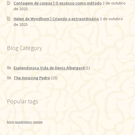
Contagem de corpos | O excesso como método
2 de outubro
de 2025
Helen de Wyndhorn | Criando o extraordinário
2 de outubro
de 2025
Blog Category
Esplendorosa Vida de Denis Albergard
(1)
The Amazing Pedro
(15)
Popular tags
blog
quadrinhos
review