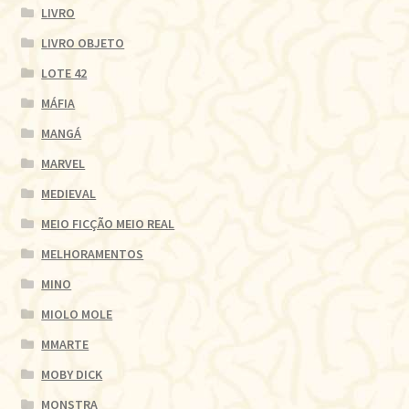
LIVRO
LIVRO OBJETO
LOTE 42
MÁFIA
MANGÁ
MARVEL
MEDIEVAL
MEIO FICÇÃO MEIO REAL
MELHORAMENTOS
MINO
MIOLO MOLE
MMARTE
MOBY DICK
MONSTRA