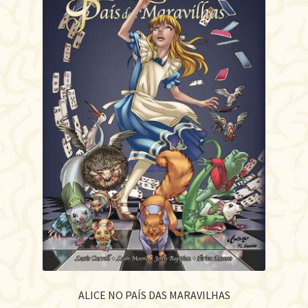
ALICE NO PAÍS DAS MARAVILHAS