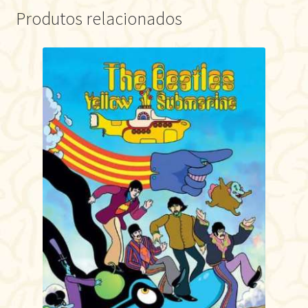
Produtos relacionados