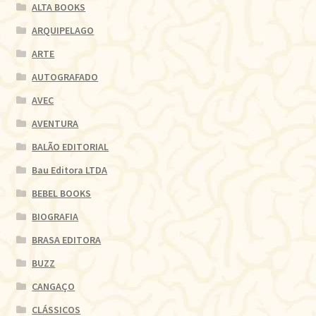
ALTA BOOKS
ARQUIPELAGO
ARTE
AUTOGRAFADO
AVEC
AVENTURA
BALÃO EDITORIAL
Bau Editora LTDA
BEBEL BOOKS
BIOGRAFIA
BRASA EDITORA
BUZZ
CANGAÇO
CLÁSSICOS