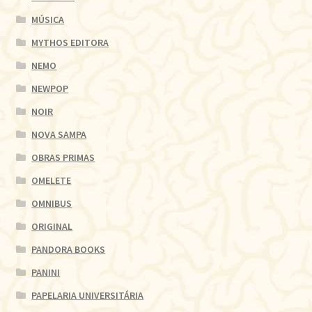
MÚSICA
MYTHOS EDITORA
NEMO
NEWPOP
NOIR
NOVA SAMPA
OBRAS PRIMAS
OMELETE
OMNIBUS
ORIGINAL
PANDORA BOOKS
PANINI
PAPELARIA UNIVERSITÁRIA