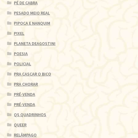
PÉ DE CABRA
PESADO MEIO REAL
PIPOCA E NANQUIM
PIXEL
PLANETA DEAGOSTINI
POESIA
POLICIAL
PRA CASCAR O BICO
PRA CHORAR
PRÉ-VENDA
PRÉ-VENDA
QS QUADRINHOS
QUEER
RELÂMPAGO