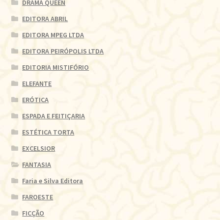
DRAMA QUEEN
EDITORA ABRIL
EDITORA MPEG LTDA
EDITORA PEIRÓPOLIS LTDA
EDITORIA MISTIFÓRIO
ELEFANTE
ERÓTICA
ESPADA E FEITIÇARIA
ESTÉTICA TORTA
EXCELSIOR
FANTASIA
Faria e Silva Editora
FAROESTE
FICÇÃO