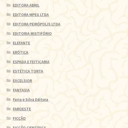
EDITORA ABRIL
EDITORA MPEG LTDA
EDITORA PEIRÓPOLIS LTDA
EDITORIA MISTIFÓRIO
ELEFANTE
ERÓTICA
ESPADA E FEITIÇARIA
ESTÉTICA TORTA
EXCELSIOR
FANTASIA
Faria e Silva Editora
FAROESTE
FICÇÃO
FICÇÃO CIENTÍFICA