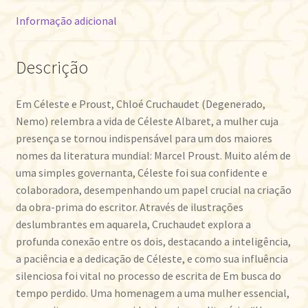
Informação adicional
Descrição
Em Céleste e Proust, Chloé Cruchaudet (Degenerado,
Nemo) relembra a vida de Céleste Albaret, a mulher cuja
presença se tornou indispensável para um dos maiores
nomes da literatura mundial: Marcel Proust. Muito além de
uma simples governanta, Céleste foi sua confidente e
colaboradora, desempenhando um papel crucial na criação
da obra-prima do escritor. Através de ilustrações
deslumbrantes em aquarela, Cruchaudet explora a
profunda conexão entre os dois, destacando a inteligência,
a paciência e a dedicação de Céleste, e como sua influência
silenciosa foi vital no processo de escrita de Em busca do
tempo perdido. Uma homenagem a uma mulher essencial,