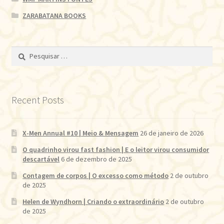
ZARABATANA BOOKS
Pesquisar
por:
Recent Posts
X-Men Annual #10 | Meio & Mensagem
26 de janeiro de 2026
O quadrinho virou fast fashion | E o leitor virou consumidor
descartável
6 de dezembro de 2025
Contagem de corpos | O excesso como método
2 de outubro
de 2025
Helen de Wyndhorn | Criando o extraordinário
2 de outubro
de 2025