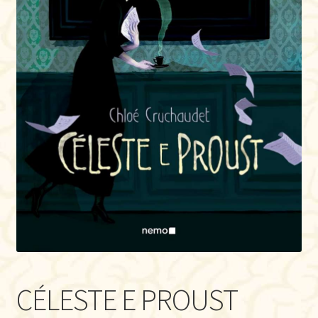
CÉLESTE E PROUST