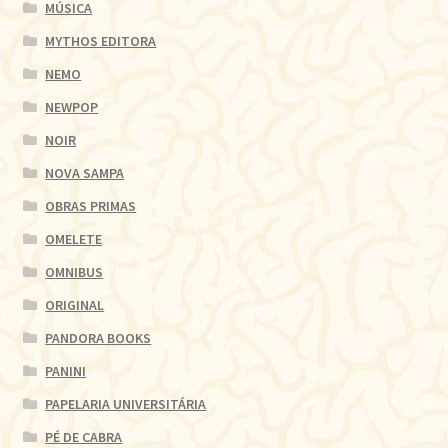
MÚSICA
MYTHOS EDITORA
NEMO
NEWPOP
NOIR
NOVA SAMPA
OBRAS PRIMAS
OMELETE
OMNIBUS
ORIGINAL
PANDORA BOOKS
PANINI
PAPELARIA UNIVERSITÁRIA
PÉ DE CABRA