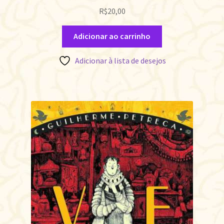
R$
20,00
Adicionar ao carrinho
Adicionar à lista de desejos