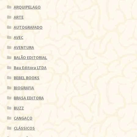
ARQUIPELAGO
ARTE
AUTOGRAFADO
AVEC
AVENTURA
BALÃO EDITORIAL
Bau Editora LTDA
BEBEL BOOKS
BIOGRAFIA
BRASA EDITORA
BUZZ
CANGAÇO
CLÁSSICOS