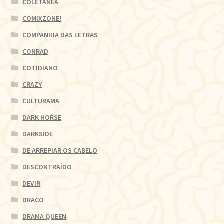
COLETÂNEA
COMIXZONE!
COMPANHIA DAS LETRAS
CONRAD
COTIDIANO
CRAZY
CULTURAMA
DARK HORSE
DARKSIDE
DE ARREPIAR OS CABELO
DESCONTRAÍDO
DEVIR
DRACO
DRAMA QUEEN