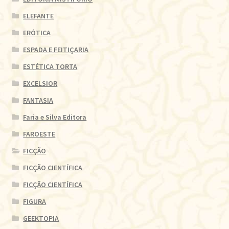
ELEFANTE
ERÓTICA
ESPADA E FEITIÇARIA
ESTÉTICA TORTA
EXCELSIOR
FANTASIA
Faria e Silva Editora
FAROESTE
FICÇÃO
FICÇÃO CIENTÍFICA
FICÇÃO CIENTÍFICA
FIGURA
GEEKTOPIA