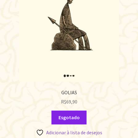
GOLIAS
R$
69,90
Esgotado
Adicionar à lista de desejos