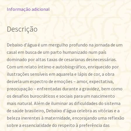
Informação adicional
Descrição
Debaixo d'água é um mergulho profundo na jornada de um
casal em busca de um parto humanizado num país
dominado por altas taxas de cesarianas desnecessárias.
Com um relato íntimo e autobiográfico, enriquecido por
ilustrações sensíveis em aquarela e lápis de cor, a obra
desvela um espectro de emoções – amor, expectativa,
preocupação – enfrentadas durante a gravidez, bem como
os desafios burocráticos e sociais para um nascimento
mais natural. Além de iluminar as dificuldades do sistema
de saúde brasileiro, Debaixo d'água celebra as vitórias e a
beleza inerentes à maternidade, encorajando uma reflexão
sobre a essencialidade do respeito à preferência das