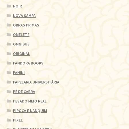
NOIR
NOVA SAMPA
OBRAS PRIMAS
OMELETE
OMNIBUS
ORIGINAL
PANDORA BOOKS
PANINI
PAPELARIA UNIVERSITÁRIA
PÉ DE CABRA
PESADO MEIO REAL
PIPOCA E NANQUIM
PIXEL