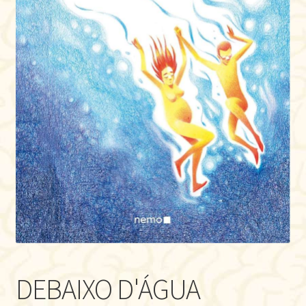
DEBAIXO D'ÁGUA