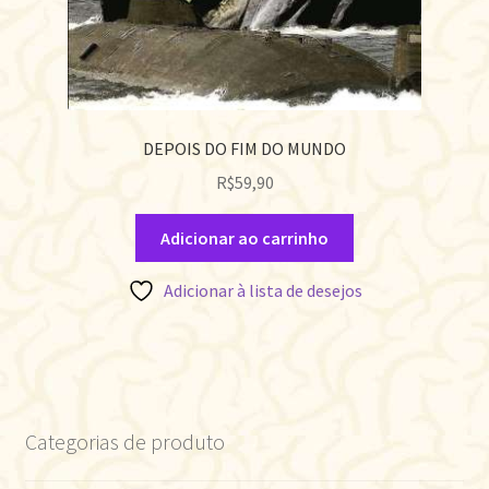
DEPOIS DO FIM DO MUNDO
R$
59,90
Adicionar ao carrinho
Adicionar à lista de desejos
Categorias de produto