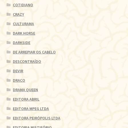
COTIDIANO
CRAZY
CULTURAMA
DARK HORSE
DARKSIDE
DE ARREPIAR OS CABELO
DESCONTRAÍDO
DEVIR
DRACO
DRAMA QUEEN
EDITORA ABRIL
EDITORA MPEG LTDA
EDITORA PEIRÓPOLIS LTDA
EDITORIA MISTIFÓRIO