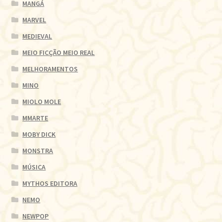
MANGÁ
MARVEL
MEDIEVAL
MEIO FICÇÃO MEIO REAL
MELHORAMENTOS
MINO
MIOLO MOLE
MMARTE
MOBY DICK
MONSTRA
MÚSICA
MYTHOS EDITORA
NEMO
NEWPOP