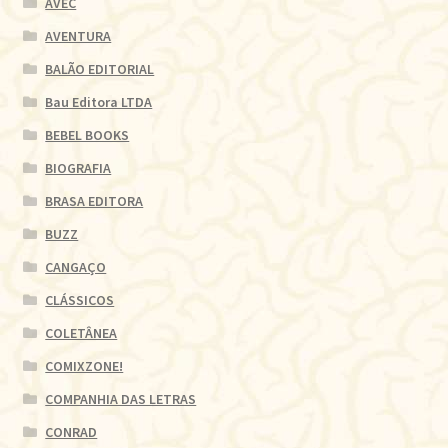
AVEC
AVENTURA
BALÃO EDITORIAL
Bau Editora LTDA
BEBEL BOOKS
BIOGRAFIA
BRASA EDITORA
BUZZ
CANGAÇO
CLÁSSICOS
COLETÂNEA
COMIXZONE!
COMPANHIA DAS LETRAS
CONRAD