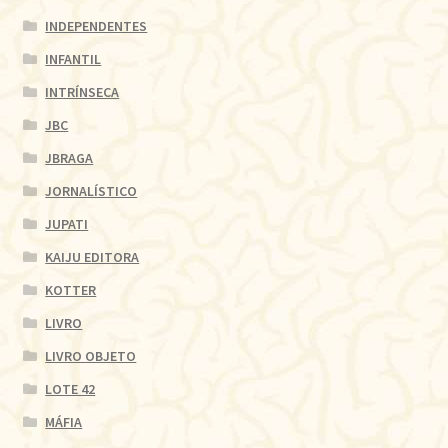
INDEPENDENTES
INFANTIL
INTRÍNSECA
JBC
JBRAGA
JORNALÍSTICO
JUPATI
KAIJU EDITORA
KOTTER
LIVRO
LIVRO OBJETO
LOTE 42
MÁFIA