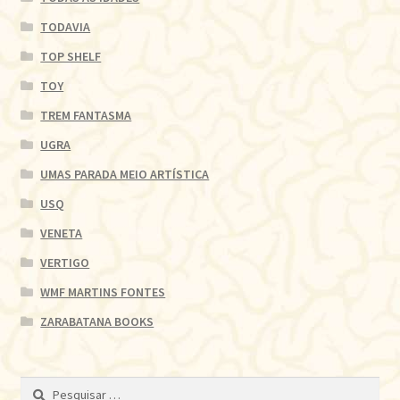
TODAVIA
TOP SHELF
TOY
TREM FANTASMA
UGRA
UMAS PARADA MEIO ARTÍSTICA
USQ
VENETA
VERTIGO
WMF MARTINS FONTES
ZARABATANA BOOKS
Pesquisar