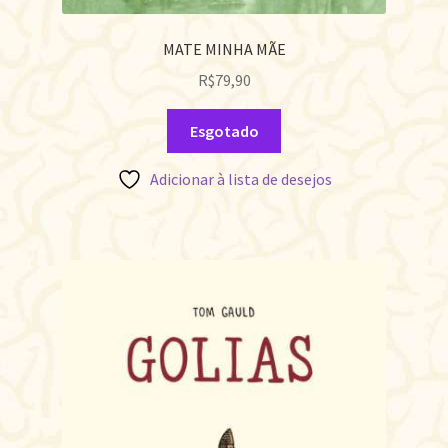
MATE MINHA MÃE
R$
79,90
Esgotado
Adicionar à lista de desejos