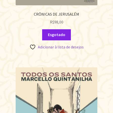
CRÔNICAS DE JERUSALÉM
R$
98,00
Esgotado
Adicionar à lista de desejos