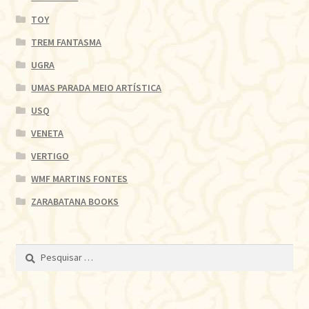
TOY
TREM FANTASMA
UGRA
UMAS PARADA MEIO ARTÍSTICA
USQ
VENETA
VERTIGO
WMF MARTINS FONTES
ZARABATANA BOOKS
Pesquisar
por: