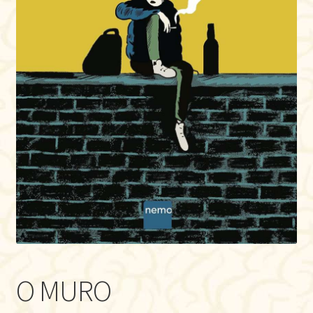
O MURO