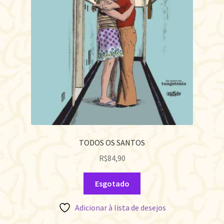
TODOS OS SANTOS
R$
84,90
Esgotado
Adicionar à lista de desejos