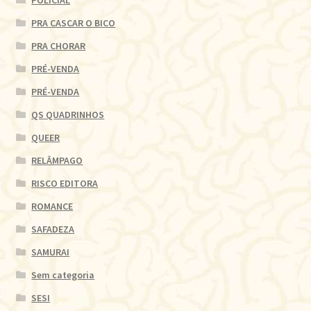
PRA CASCAR O BICO
PRA CHORAR
PRÉ-VENDA
PRÉ-VENDA
QS QUADRINHOS
QUEER
RELÂMPAGO
RISCO EDITORA
ROMANCE
SAFADEZA
SAMURAI
Sem categoria
SESI