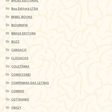
BALÃO EDITORIAL
Bau Editora LTDA
BEBEL BOOKS
BIOGRAFIA
BRASA EDITORA
BUZZ
CANGAÇO
CLÁSSICOS
COLETÂNEA
COMIXZONE!
COMPANHIA DAS LETRAS
CONRAD
COTIDIANO
CRAZY