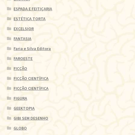
ESPADA E FEITIÇARIA
ESTÉTICA TORTA
EXCELSIOR
FANTASIA
Faria e Silva Editora
FAROESTE
FICÇÃO
FICÇÃO CIENTÍFICA
FICÇÃO CIENTÍFICA
FIGURA
GEEKTOPIA
GIBI SEM DESENHO
GLOBO