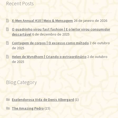
Recent Posts
X-Men Annual #10 | Meio & Mensagem
26 de janeiro de 2026
O quadrinho virou fast fashion | E o leitor virou consumidor
descartável
6 de dezembro de 2025
Contagem de corpos | O excesso como método
2 de outubro
de 2025
Helen de Wyndhorn | Criando o extraordinário
2 de outubro
de 2025
Blog Category
Esplendorosa Vida de Denis Albergard
(1)
The Amazing Pedro
(15)