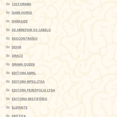
CULTURAMA
DARK HORSE
DARKSIDE
DE ARREPIAR OS CABELO
DESCONTRAÍDO
DEVIR
DRACO
DRAMA QUEEN
EDITORA ABRIL
EDITORA MPEG LTDA
EDITORA PEIRÓPOLIS LTDA
EDITORIA MISTIFÓRIO
ELEFANTE
ERÓTICA