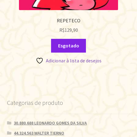
REPETECO
R$
129,90
Esgotado
Adicionar à lista de desejos
Categorias de produto
30.880.688 LEONARDO GOMES DA SILVA
44.324.563 WALTER TIERNO