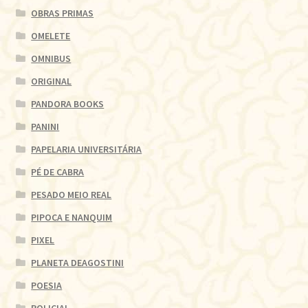
OBRAS PRIMAS
OMELETE
OMNIBUS
ORIGINAL
PANDORA BOOKS
PANINI
PAPELARIA UNIVERSITÁRIA
PÉ DE CABRA
PESADO MEIO REAL
PIPOCA E NANQUIM
PIXEL
PLANETA DEAGOSTINI
POESIA
POLICIAL