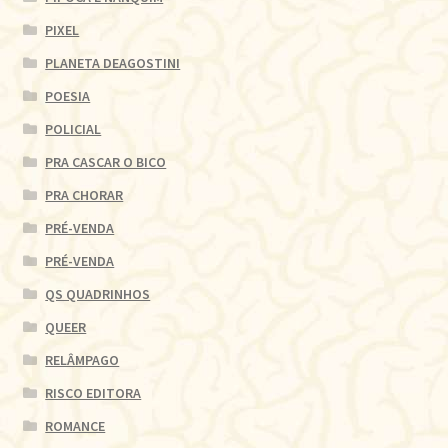
PIXEL
PLANETA DEAGOSTINI
POESIA
POLICIAL
PRA CASCAR O BICO
PRA CHORAR
PRÉ-VENDA
PRÉ-VENDA
QS QUADRINHOS
QUEER
RELÂMPAGO
RISCO EDITORA
ROMANCE