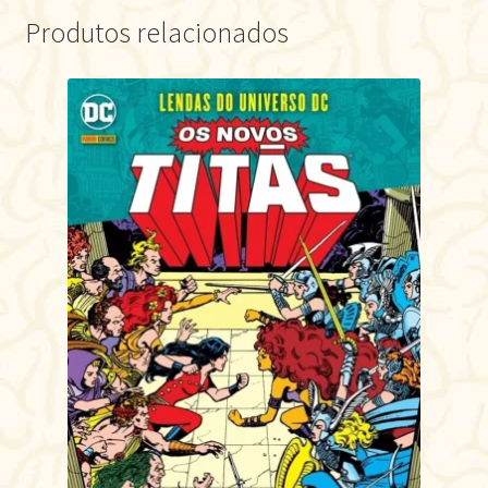
Produtos relacionados