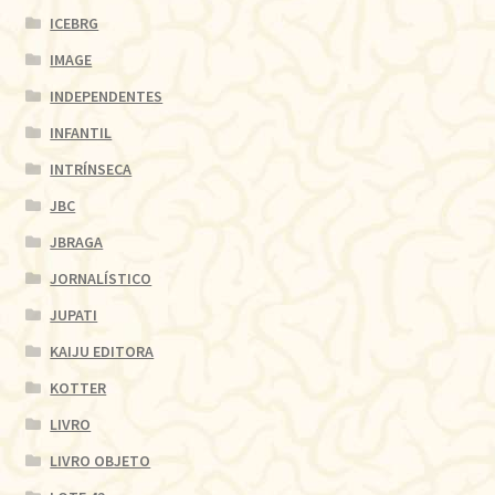
ICEBRG
IMAGE
INDEPENDENTES
INFANTIL
INTRÍNSECA
JBC
JBRAGA
JORNALÍSTICO
JUPATI
KAIJU EDITORA
KOTTER
LIVRO
LIVRO OBJETO