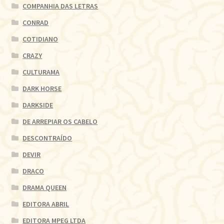
COMPANHIA DAS LETRAS
CONRAD
COTIDIANO
CRAZY
CULTURAMA
DARK HORSE
DARKSIDE
DE ARREPIAR OS CABELO
DESCONTRAÍDO
DEVIR
DRACO
DRAMA QUEEN
EDITORA ABRIL
EDITORA MPEG LTDA