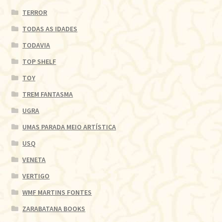
TERROR
TODAS AS IDADES
TODAVIA
TOP SHELF
TOY
TREM FANTASMA
UGRA
UMAS PARADA MEIO ARTÍSTICA
USQ
VENETA
VERTIGO
WMF MARTINS FONTES
ZARABATANA BOOKS