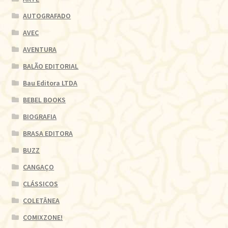
AUTOGRAFADO
AVEC
AVENTURA
BALÃO EDITORIAL
Bau Editora LTDA
BEBEL BOOKS
BIOGRAFIA
BRASA EDITORA
BUZZ
CANGAÇO
CLÁSSICOS
COLETÂNEA
COMIXZONE!