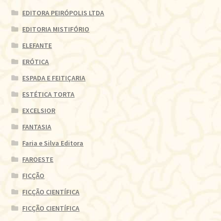
EDITORA PEIRÓPOLIS LTDA
EDITORIA MISTIFÓRIO
ELEFANTE
ERÓTICA
ESPADA E FEITIÇARIA
ESTÉTICA TORTA
EXCELSIOR
FANTASIA
Faria e Silva Editora
FAROESTE
FICÇÃO
FICÇÃO CIENTÍFICA
FICÇÃO CIENTÍFICA