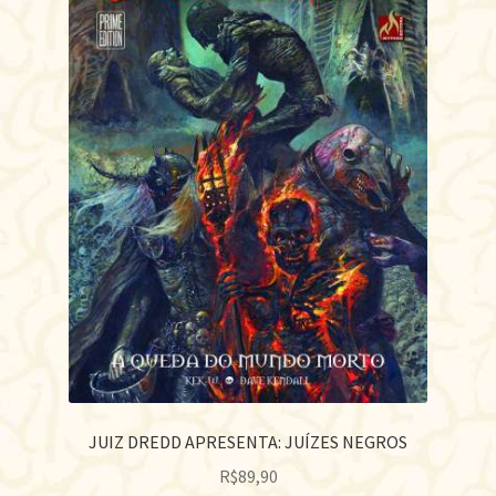
JUIZ DREDD APRESENTA: JUÍZES NEGROS
R$
89,90