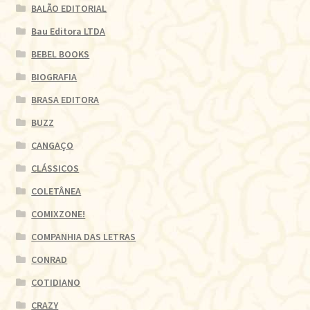
BALÃO EDITORIAL
Bau Editora LTDA
BEBEL BOOKS
BIOGRAFIA
BRASA EDITORA
BUZZ
CANGAÇO
CLÁSSICOS
COLETÂNEA
COMIXZONE!
COMPANHIA DAS LETRAS
CONRAD
COTIDIANO
CRAZY