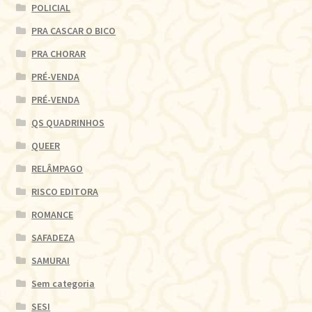
POLICIAL
PRA CASCAR O BICO
PRA CHORAR
PRÉ-VENDA
PRÉ-VENDA
QS QUADRINHOS
QUEER
RELÂMPAGO
RISCO EDITORA
ROMANCE
SAFADEZA
SAMURAI
Sem categoria
SESI