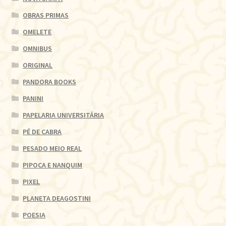
OBRAS PRIMAS
OMELETE
OMNIBUS
ORIGINAL
PANDORA BOOKS
PANINI
PAPELARIA UNIVERSITÁRIA
PÉ DE CABRA
PESADO MEIO REAL
PIPOCA E NANQUIM
PIXEL
PLANETA DEAGOSTINI
POESIA