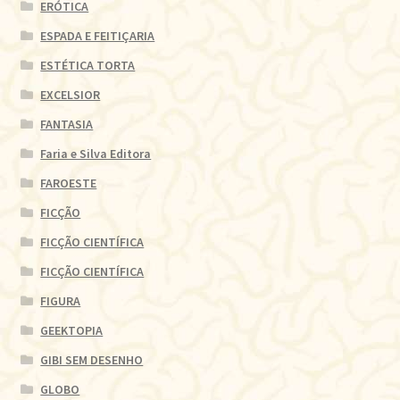
ERÓTICA
ESPADA E FEITIÇARIA
ESTÉTICA TORTA
EXCELSIOR
FANTASIA
Faria e Silva Editora
FAROESTE
FICÇÃO
FICÇÃO CIENTÍFICA
FICÇÃO CIENTÍFICA
FIGURA
GEEKTOPIA
GIBI SEM DESENHO
GLOBO