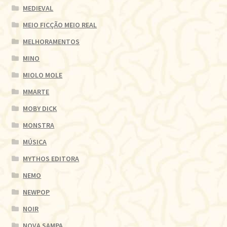
MEDIEVAL
MEIO FICÇÃO MEIO REAL
MELHORAMENTOS
MINO
MIOLO MOLE
MMARTE
MOBY DICK
MONSTRA
MÚSICA
MYTHOS EDITORA
NEMO
NEWPOP
NOIR
NOVA SAMPA