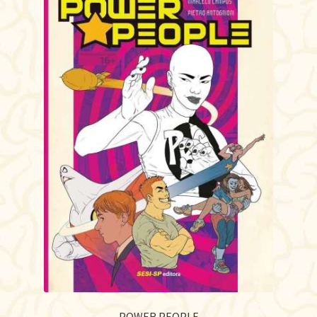
POWER PEOPLE