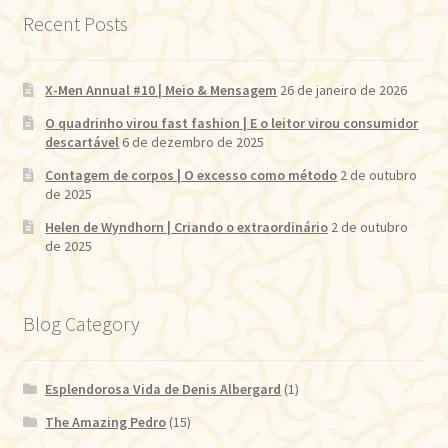
Recent Posts
X-Men Annual #10 | Meio & Mensagem
26 de janeiro de 2026
O quadrinho virou fast fashion | E o leitor virou consumidor
descartável
6 de dezembro de 2025
Contagem de corpos | O excesso como método
2 de outubro
de 2025
Helen de Wyndhorn | Criando o extraordinário
2 de outubro
de 2025
Blog Category
Esplendorosa Vida de Denis Albergard
(1)
The Amazing Pedro
(15)