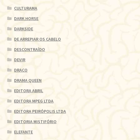
CULTURAMA
DARK HORSE
DARKSIDE
DE ARREPIAR OS CABELO
DESCONTRAÍDO
DEVIR
DRACO
DRAMA QUEEN
EDITORA ABRIL
EDITORA MPEG LTDA
EDITORA PEIRÓPOLIS LTDA
EDITORIA MISTIFÓRIO
ELEFANTE