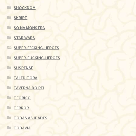
SHOCKDOM
SKRIPT
SÓ NA MONSTRA
STAR WARS
SUPER-F*CKING-HEROES
SUPER-FUCKING-HEROES
SUSPENSE
TAI EDITORA
TAVERNA DO REI
TEÓRICO
TERROR
TODAS AS IDADES
TODAVIA