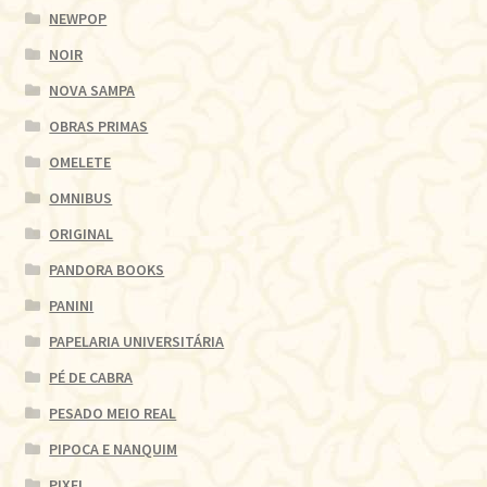
NEWPOP
NOIR
NOVA SAMPA
OBRAS PRIMAS
OMELETE
OMNIBUS
ORIGINAL
PANDORA BOOKS
PANINI
PAPELARIA UNIVERSITÁRIA
PÉ DE CABRA
PESADO MEIO REAL
PIPOCA E NANQUIM
PIXEL