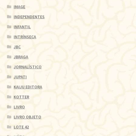
IMAGE
INDEPENDENTES
INFANTIL
INTRÍNSECA
JBC
JBRAGA
JORNALÍSTICO
JUPATI
KAIJU EDITORA
KOTTER
LIVRO
LIVRO OBJETO
LOTE 42