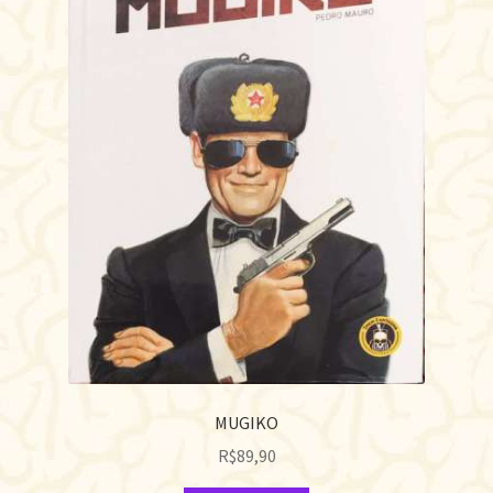
MUGIKO
R$
89,90