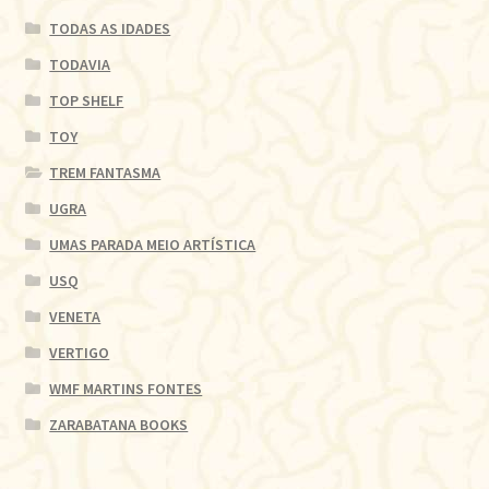
TODAS AS IDADES
TODAVIA
TOP SHELF
TOY
TREM FANTASMA
UGRA
UMAS PARADA MEIO ARTÍSTICA
USQ
VENETA
VERTIGO
WMF MARTINS FONTES
ZARABATANA BOOKS