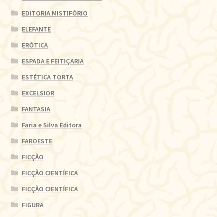
EDITORIA MISTIFÓRIO
ELEFANTE
ERÓTICA
ESPADA E FEITIÇARIA
ESTÉTICA TORTA
EXCELSIOR
FANTASIA
Faria e Silva Editora
FAROESTE
FICÇÃO
FICÇÃO CIENTÍFICA
FICÇÃO CIENTÍFICA
FIGURA