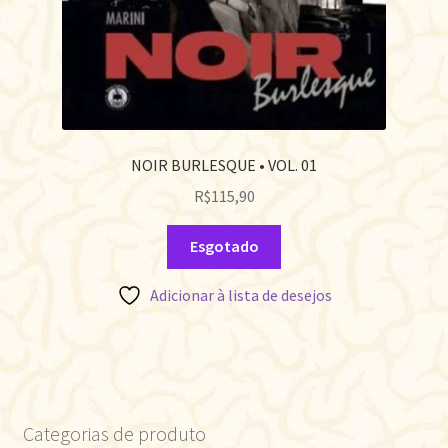
NOIR BURLESQUE • VOL. 01
R$
115,90
Esgotado
Adicionar à lista de desejos
Categorias de produto