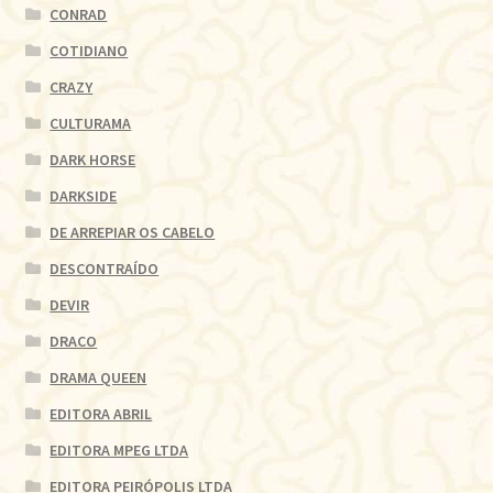
CONRAD
COTIDIANO
CRAZY
CULTURAMA
DARK HORSE
DARKSIDE
DE ARREPIAR OS CABELO
DESCONTRAÍDO
DEVIR
DRACO
DRAMA QUEEN
EDITORA ABRIL
EDITORA MPEG LTDA
EDITORA PEIRÓPOLIS LTDA