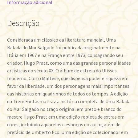
Informação adicional
Descrição
Considerada um clássico da literatura mundial, Uma
Balada do Mar Salgado foi publicada originalmente na
Itália em 1967 e na França entre 1973, consagrando seu
criador, Hugo Pratt, como uma das grandes personalidades
artísticas do século XX. O álbum de estreia do Ulisses
moderno, Corto Maltese, que dispensa poder e riqueza em
favor da liberdade, um dos personagens mais importantes
das histórias em quadrinhos de todos os tempos. A edição
da Trem Fantasma traz a história completa de Uma Balada
do Mar Salgado no traço original em preto e branco do
mestre Hugo Pratt em uma edição repleta de extras em
cores, incluindo aquarelas e esboços do autor, além de
prefácio de Umberto Eco. Uma edição de colecionador em