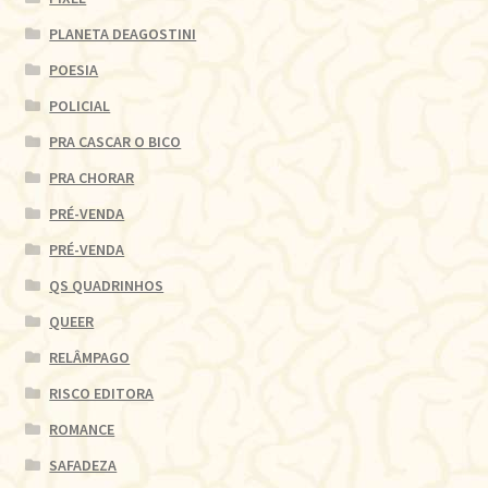
PLANETA DEAGOSTINI
POESIA
POLICIAL
PRA CASCAR O BICO
PRA CHORAR
PRÉ-VENDA
PRÉ-VENDA
QS QUADRINHOS
QUEER
RELÂMPAGO
RISCO EDITORA
ROMANCE
SAFADEZA