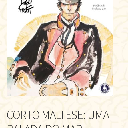
CORTO MALTESE: UMA