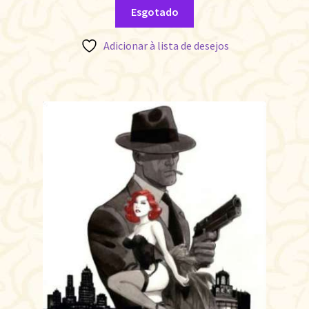
Esgotado
Adicionar à lista de desejos