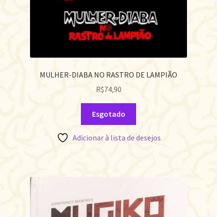
MULHER-DIABA NO RASTRO DE LAMPIÃO
R$
74,90
Esgotado
Adicionar à lista de desejos