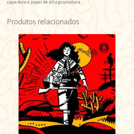
capa dura e papel de alta gramatura.
Produtos relacionados