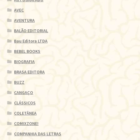
AVEC
AVENTURA
BALÃO EDITORIAL
Bau Editora LTDA
BEBEL BOOKS
BIOGRAFIA
BRASA EDITORA
BUZZ
CANGAÇO
CLÁSSICOS
COLETÂNEA
COMIXZONE!
COMPANHIA DAS LETRAS