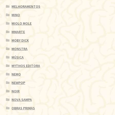
MELHORAMENTOS
MINO
MIOLO MOLE
MMARTE
MOBY DICK
MONSTRA
MÚSICA
MYTHOS EDITORA
NEMO
NEWPOP
NOIR
NOVA SAMPA
OBRAS PRIMAS