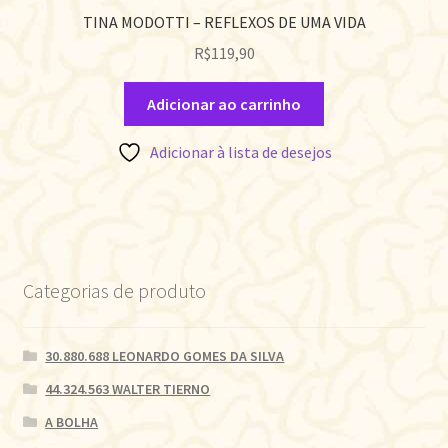
TINA MODOTTI – REFLEXOS DE UMA VIDA
R$
119,90
Adicionar ao carrinho
Adicionar à lista de desejos
Categorias de produto
30.880.688 LEONARDO GOMES DA SILVA
44.324.563 WALTER TIERNO
A BOLHA