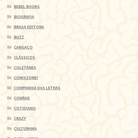
BEBEL BOOKS
BIOGRAFIA
BRASA EDITORA
BUZZ
CANGAÇO
CLÁSSICOS
COLETÂNEA
COMIXZONE!
COMPANHIA DAS LETRAS
CONRAD
COTIDIANO
CRAZY
CULTURAMA