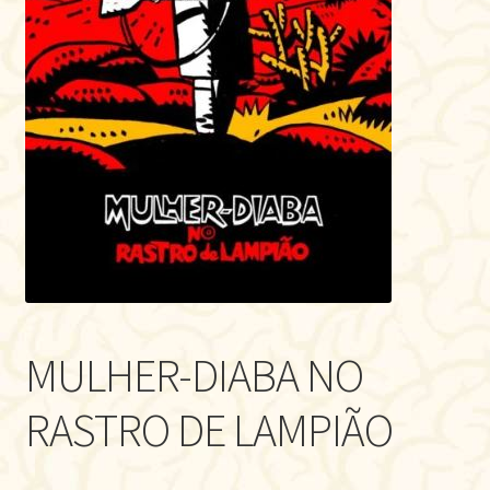
MULHER-DIABA NO
RASTRO DE LAMPIÃO