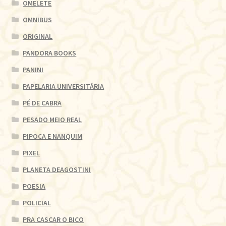
OMELETE
OMNIBUS
ORIGINAL
PANDORA BOOKS
PANINI
PAPELARIA UNIVERSITÁRIA
PÉ DE CABRA
PESADO MEIO REAL
PIPOCA E NANQUIM
PIXEL
PLANETA DEAGOSTINI
POESIA
POLICIAL
PRA CASCAR O BICO