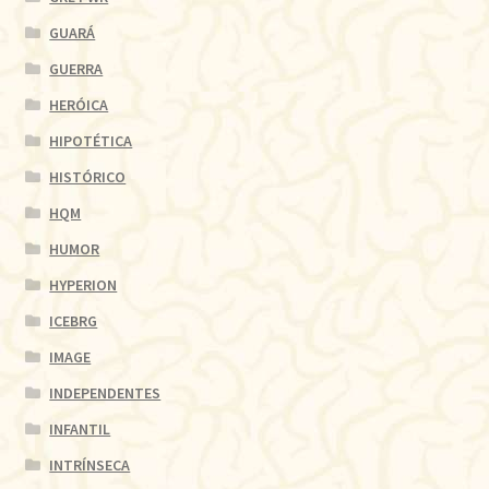
GUARÁ
GUERRA
HERÓICA
HIPOTÉTICA
HISTÓRICO
HQM
HUMOR
HYPERION
ICEBRG
IMAGE
INDEPENDENTES
INFANTIL
INTRÍNSECA