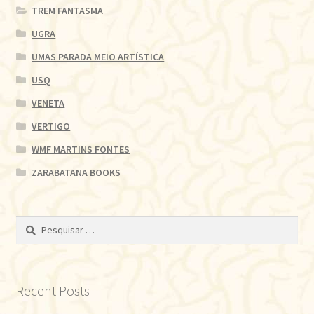
TREM FANTASMA
UGRA
UMAS PARADA MEIO ARTÍSTICA
USQ
VENETA
VERTIGO
WMF MARTINS FONTES
ZARABATANA BOOKS
Pesquisar
por:
Recent Posts