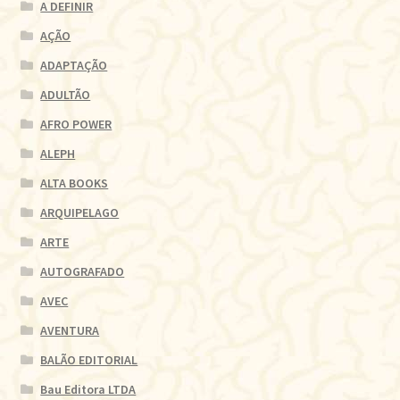
A DEFINIR
AÇÃO
ADAPTAÇÃO
ADULTÃO
AFRO POWER
ALEPH
ALTA BOOKS
ARQUIPELAGO
ARTE
AUTOGRAFADO
AVEC
AVENTURA
BALÃO EDITORIAL
Bau Editora LTDA