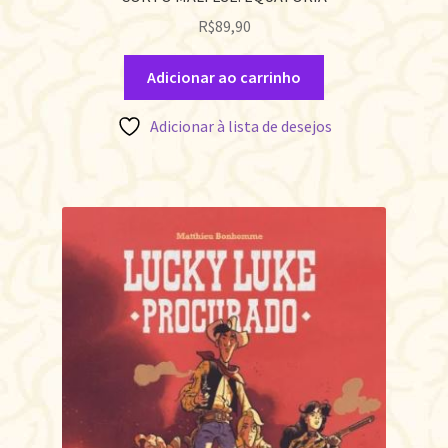
R$
89,90
Adicionar ao carrinho
Adicionar à lista de desejos