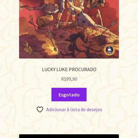
LUCKY LUKE PROCURADO
R$
99,90
Esgotado
Adicionar à lista de desejos