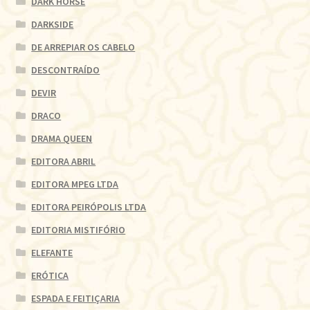
DARK HORSE
DARKSIDE
DE ARREPIAR OS CABELO
DESCONTRAÍDO
DEVIR
DRACO
DRAMA QUEEN
EDITORA ABRIL
EDITORA MPEG LTDA
EDITORA PEIRÓPOLIS LTDA
EDITORIA MISTIFÓRIO
ELEFANTE
ERÓTICA
ESPADA E FEITIÇARIA