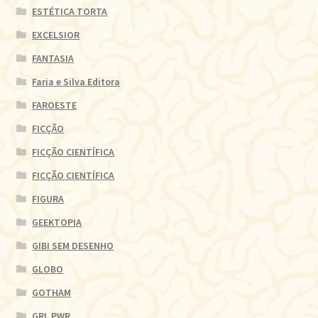
ESTÉTICA TORTA
EXCELSIOR
FANTASIA
Faria e Silva Editora
FAROESTE
FICÇÃO
FICÇÃO CIENTÍFICA
FICÇÃO CIENTÍFICA
FIGURA
GEEKTOPIA
GIBI SEM DESENHO
GLOBO
GOTHAM
GRL PWR