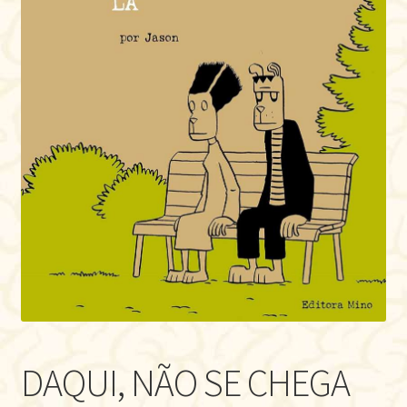
DAQUI, NÃO SE CHEGA