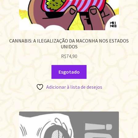
CANNABIS: A ILEGALIZAÇÃO DA MACONHA NOS ESTADOS
UNIDOS
R$
74,90
Esgotado
Adicionar à lista de desejos