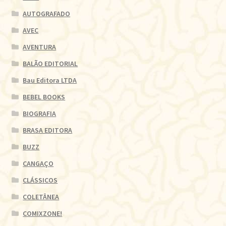
AUTOGRAFADO
AVEC
AVENTURA
BALÃO EDITORIAL
Bau Editora LTDA
BEBEL BOOKS
BIOGRAFIA
BRASA EDITORA
BUZZ
CANGAÇO
CLÁSSICOS
COLETÂNEA
COMIXZONE!