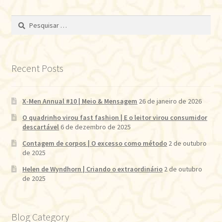
Pesquisar
por:
Recent Posts
X-Men Annual #10 | Meio & Mensagem
26 de janeiro de 2026
O quadrinho virou fast fashion | E o leitor virou consumidor
descartável
6 de dezembro de 2025
Contagem de corpos | O excesso como método
2 de outubro
de 2025
Helen de Wyndhorn | Criando o extraordinário
2 de outubro
de 2025
Blog Category