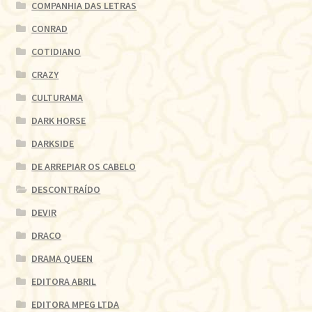
COMPANHIA DAS LETRAS
CONRAD
COTIDIANO
CRAZY
CULTURAMA
DARK HORSE
DARKSIDE
DE ARREPIAR OS CABELO
DESCONTRAÍDO
DEVIR
DRACO
DRAMA QUEEN
EDITORA ABRIL
EDITORA MPEG LTDA