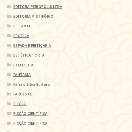
EDITORA PEIRÓPOLIS LTDA
EDITORIA MISTIFÓRIO
ELEFANTE
ERÓTICA
ESPADA E FEITIÇARIA
ESTÉTICA TORTA
EXCELSIOR
FANTASIA
Faria e Silva Editora
FAROESTE
FICÇÃO
FICÇÃO CIENTÍFICA
FICÇÃO CIENTÍFICA