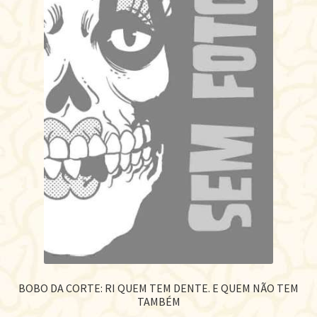
BOBO DA CORTE: RI QUEM TEM DENTE. E QUEM NÃO TEM
TAMBÉM