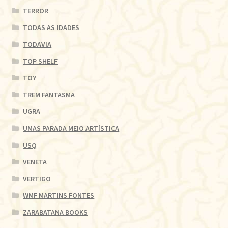
TERROR
TODAS AS IDADES
TODAVIA
TOP SHELF
TOY
TREM FANTASMA
UGRA
UMAS PARADA MEIO ARTÍSTICA
USQ
VENETA
VERTIGO
WMF MARTINS FONTES
ZARABATANA BOOKS