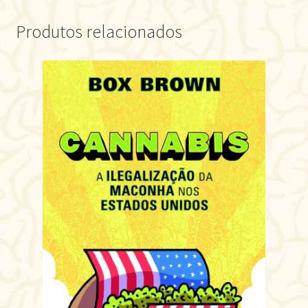
Produtos relacionados