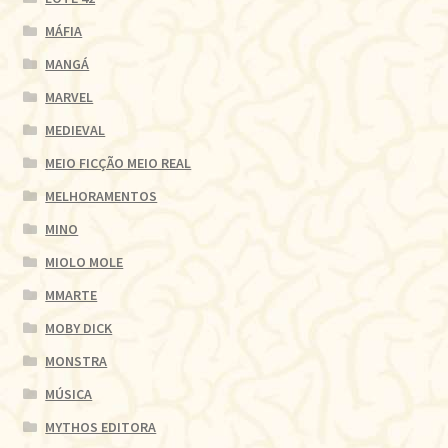
MÁFIA
MANGÁ
MARVEL
MEDIEVAL
MEIO FICÇÃO MEIO REAL
MELHORAMENTOS
MINO
MIOLO MOLE
MMARTE
MOBY DICK
MONSTRA
MÚSICA
MYTHOS EDITORA