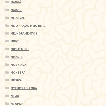
MANGÁ
MARVEL
MEDIEVAL
MEIO FICÇÃO MEIO REAL
MELHORAMENTOS
MINO
MIOLO MOLE
MMARTE
MOBY DICK
MONSTRA
MÚSICA
MYTHOS EDITORA
NEMO
NEWPOP