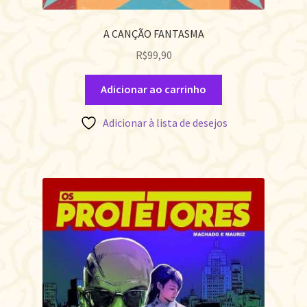
A CANÇÃO FANTASMA
R$
99,90
Adicionar ao carrinho
Adicionar à lista de desejos