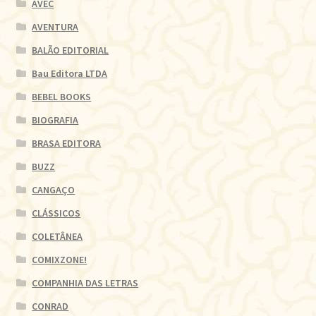
AVEC
AVENTURA
BALÃO EDITORIAL
Bau Editora LTDA
BEBEL BOOKS
BIOGRAFIA
BRASA EDITORA
BUZZ
CANGAÇO
CLÁSSICOS
COLETÂNEA
COMIXZONE!
COMPANHIA DAS LETRAS
CONRAD