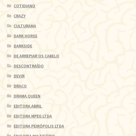
COTIDIANO
CRAZY
CULTURAMA
DARK HORSE
DARKSIDE
DE ARREPIAR OS CABELO
DESCONTRAÍDO
DEVIR
DRACO
DRAMA QUEEN
EDITORA ABRIL
EDITORA MPEG LTDA
EDITORA PEIRÓPOLIS LTDA