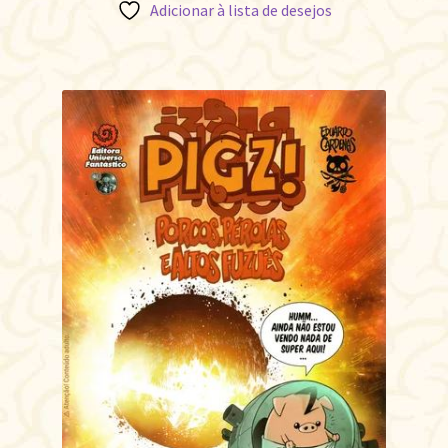
Adicionar à lista de desejos