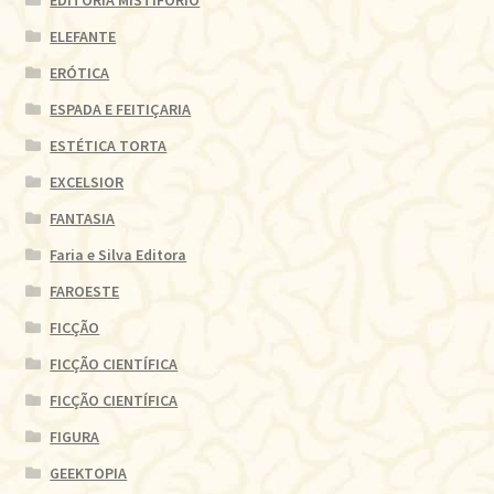
EDITORIA MISTIFÓRIO
ELEFANTE
ERÓTICA
ESPADA E FEITIÇARIA
ESTÉTICA TORTA
EXCELSIOR
FANTASIA
Faria e Silva Editora
FAROESTE
FICÇÃO
FICÇÃO CIENTÍFICA
FICÇÃO CIENTÍFICA
FIGURA
GEEKTOPIA