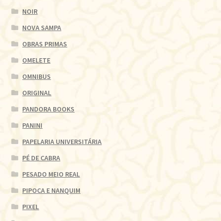
NOIR
NOVA SAMPA
OBRAS PRIMAS
OMELETE
OMNIBUS
ORIGINAL
PANDORA BOOKS
PANINI
PAPELARIA UNIVERSITÁRIA
PÉ DE CABRA
PESADO MEIO REAL
PIPOCA E NANQUIM
PIXEL