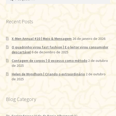
por:
Recent Posts
X-Men Annual #10 | Meio & Mensagem
26 de janeiro de 2026
O quadrinho virou fast fashion | E o leitor virou consumidor
descartável
6 de dezembro de 2025
Contagem de corpos | O excesso como método
2 de outubro
de 2025
Helen de Wyndhorn | Criando o extraordinário
2 de outubro
de 2025
Blog Category