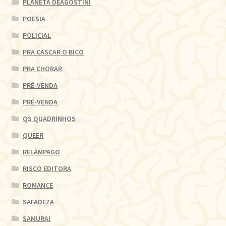
PLANETA DEAGOSTINI
POESIA
POLICIAL
PRA CASCAR O BICO
PRA CHORAR
PRÉ-VENDA
PRÉ-VENDA
QS QUADRINHOS
QUEER
RELÂMPAGO
RISCO EDITORA
ROMANCE
SAFADEZA
SAMURAI