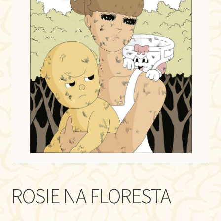
ROSIE NA FLORESTA