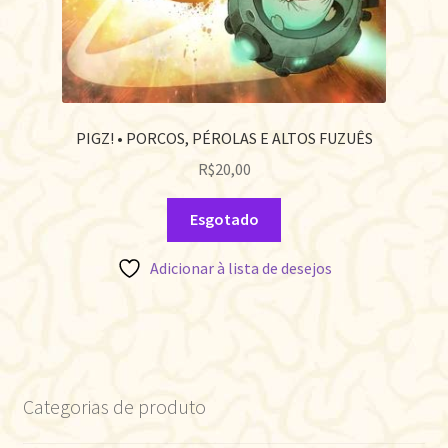
PIGZ! • PORCOS, PÉROLAS E ALTOS FUZUÊS
R$
20,00
Esgotado
Adicionar à lista de desejos
Categorias de produto