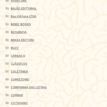
AVENTURA
BALÃO EDITORIAL
Bau Editora LTDA
BEBEL BOOKS
BIOGRAFIA
BRASA EDITORA
BUZZ
CANGAÇO
CLÁSSICOS
COLETÂNEA
COMIXZONE!
COMPANHIA DAS LETRAS
CONRAD
COTIDIANO