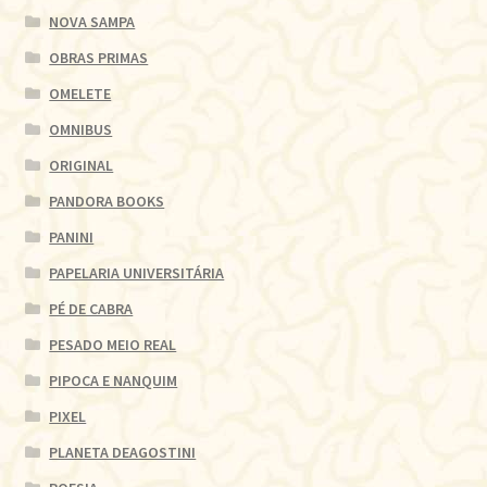
NOVA SAMPA
OBRAS PRIMAS
OMELETE
OMNIBUS
ORIGINAL
PANDORA BOOKS
PANINI
PAPELARIA UNIVERSITÁRIA
PÉ DE CABRA
PESADO MEIO REAL
PIPOCA E NANQUIM
PIXEL
PLANETA DEAGOSTINI