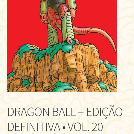
DRAGON BALL – EDIÇÃO
DEFINITIVA • VOL. 20