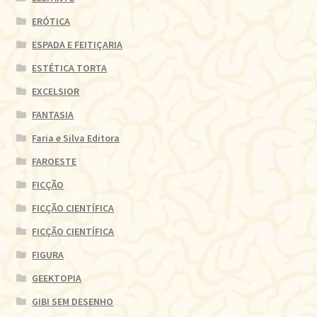
ERÓTICA
ESPADA E FEITIÇARIA
ESTÉTICA TORTA
EXCELSIOR
FANTASIA
Faria e Silva Editora
FAROESTE
FICÇÃO
FICÇÃO CIENTÍFICA
FICÇÃO CIENTÍFICA
FIGURA
GEEKTOPIA
GIBI SEM DESENHO