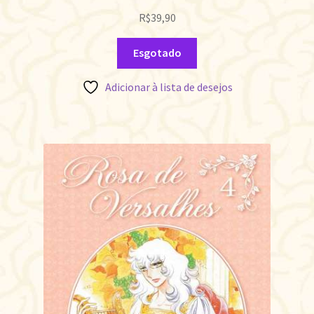
R$
39,90
Esgotado
Adicionar à lista de desejos