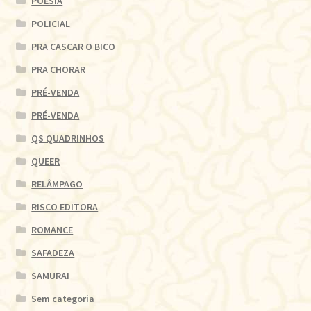
POESIA
POLICIAL
PRA CASCAR O BICO
PRA CHORAR
PRÉ-VENDA
PRÉ-VENDA
QS QUADRINHOS
QUEER
RELÂMPAGO
RISCO EDITORA
ROMANCE
SAFADEZA
SAMURAI
Sem categoria