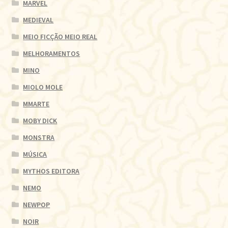
MARVEL
MEDIEVAL
MEIO FICÇÃO MEIO REAL
MELHORAMENTOS
MINO
MIOLO MOLE
MMARTE
MOBY DICK
MONSTRA
MÚSICA
MYTHOS EDITORA
NEMO
NEWPOP
NOIR