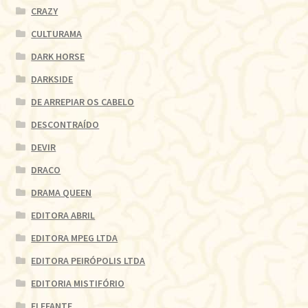
CRAZY
CULTURAMA
DARK HORSE
DARKSIDE
DE ARREPIAR OS CABELO
DESCONTRAÍDO
DEVIR
DRACO
DRAMA QUEEN
EDITORA ABRIL
EDITORA MPEG LTDA
EDITORA PEIRÓPOLIS LTDA
EDITORIA MISTIFÓRIO
ELEFANTE