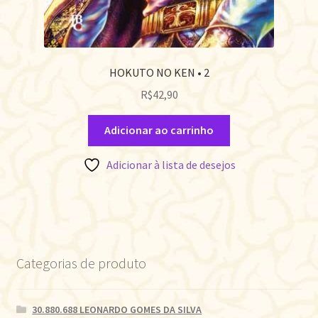
HOKUTO NO KEN • 2
R$
42,90
Adicionar ao carrinho
Adicionar à lista de desejos
Categorias de produto
30.880.688 LEONARDO GOMES DA SILVA