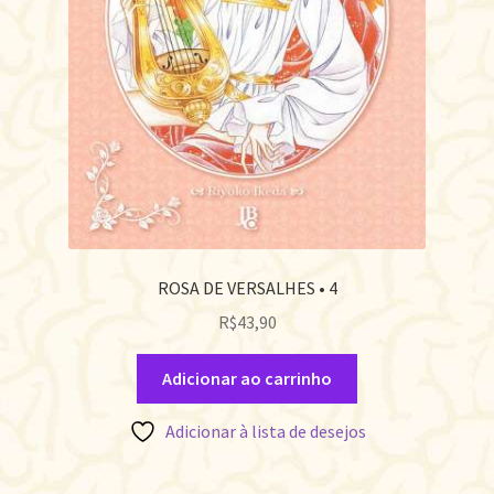
ROSA DE VERSALHES • 4
R$
43,90
Adicionar ao carrinho
Adicionar à lista de desejos