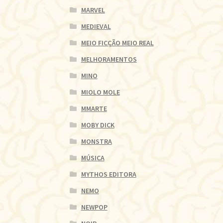
MARVEL
MEDIEVAL
MEIO FICÇÃO MEIO REAL
MELHORAMENTOS
MINO
MIOLO MOLE
MMARTE
MOBY DICK
MONSTRA
MÚSICA
MYTHOS EDITORA
NEMO
NEWPOP