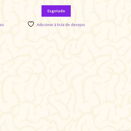
Esgotado
jos
Adicionar à lista de desejos