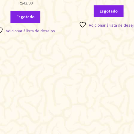
R$
42,90
Esgotado
Esgotado
Adicionar à lista de dese
Adicionar à lista de desejos